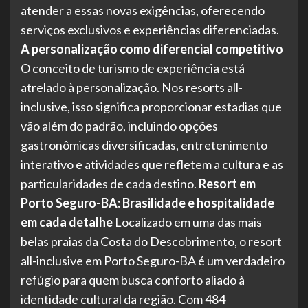
atender a essas novas exigências, oferecendo
serviços exclusivos e experiências diferenciadas.
A personalização como diferencial competitivo
O conceito de turismo de experiência está
atrelado à personalização. Nos resorts all-
inclusive, isso significa proporcionar estadias que
vão além do padrão, incluindo opções
gastronômicas diversificadas, entretenimento
interativo e atividades que refletem a cultura e as
particularidades de cada destino.
Resort em
Porto Seguro-BA: Brasilidade e hospitalidade
em cada detalhe
Localizado em uma das mais
belas praias da Costa do Descobrimento, o resort
all-inclusive em Porto Seguro-BA é um verdadeiro
refúgio para quem busca conforto aliado à
identidade cultural da região. Com 484