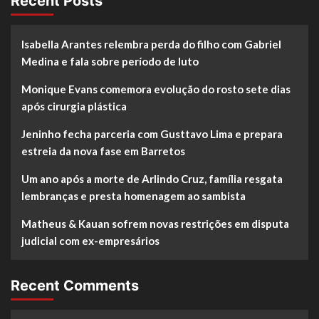
Recent Posts
Isabella Arantes relembra perda do filho com Gabriel
Medina e fala sobre período de luto
Monique Evans comemora evolução do rosto sete dias
após cirurgia plástica
Jeninho fecha parceria com Gusttavo Lima e prepara
estreia da nova fase em Barretos
Um ano após a morte de Arlindo Cruz, família resgata
lembranças e presta homenagem ao sambista
Matheus & Kauan sofrem novas restrições em disputa
judicial com ex-empresários
Recent Comments