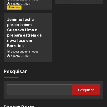
agosto 9, 2026
Famosos
Jeninho fecha
parceria com
Gusttavo Lima e
prepara estreia da
nova fase em
Barretos
assessoriadefamosos
agosto 9, 2026
Pesquisar
Pesquisar