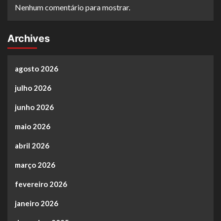
Nenhum comentário para mostrar.
Archives
agosto 2026
julho 2026
junho 2026
maio 2026
abril 2026
março 2026
fevereiro 2026
janeiro 2026