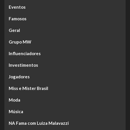
Eventos
Famosos
Geral
Grupo MW
Influenciadores
Investimentos
Jogadores
Miss e Mister Brasil
Moda
Música
NA Fama com Luiza Malavazzi