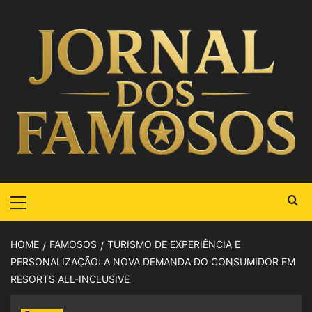
HOME
FAMOSOS
TURISMO DE EXPERIÊNCIA E
PERSONALIZAÇÃO: A NOVA DEMANDA DO CONSUMIDOR EM
RESORTS ALL-INCLUSIVE