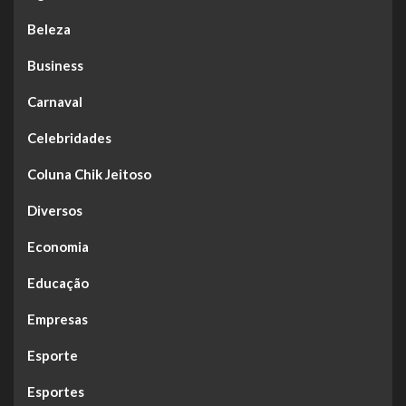
Beleza
Business
Carnaval
Celebridades
Coluna Chik Jeitoso
Diversos
Economia
Educação
Empresas
Esporte
Esportes