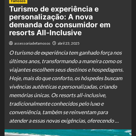
Famosos
Turismo de experiência e
personalização: A nova
demanda do consumidor em
resorts All-Inclusive
assessoriadefamosos
abril 23, 2025
O turismo de experiência tem ganhado força nos
últimos anos, transformando a maneira como os
viajantes escolhem seus destinos e hospedagens.
Hoje, mais do que conforto, os hóspedes buscam
vivências autênticas e personalizadas, criando
memórias únicas. Os resorts all-inclusive,
tradicionalmente conhecidos pelo luxo e
conveniência, também se reinventam para
atender a essas novas exigências, oferecendo …