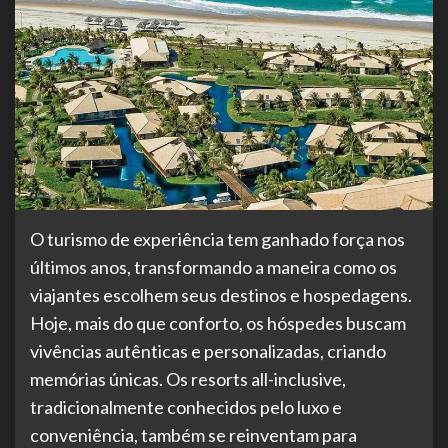
O turismo de experiência tem ganhado força nos
últimos anos, transformando a maneira como os
viajantes escolhem seus destinos e hospedagens.
Hoje, mais do que conforto, os hóspedes buscam
vivências autênticas e personalizadas, criando
memórias únicas. Os resorts all-inclusive,
tradicionalmente conhecidos pelo luxo e
conveniência, também se reinventam para