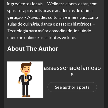
ingredientes locais. – Wellness e bem-estar, com
spas, terapias holísticas e academias de última
geração. – Atividades culturais e imersivas, como
aulas de culinária, dança e passeios históricos. –
Tecnologia para maior comodidade, incluindo
check-in online e assistentes virtuais.
About The Author
assessoriadefamoso
s
See author's posts