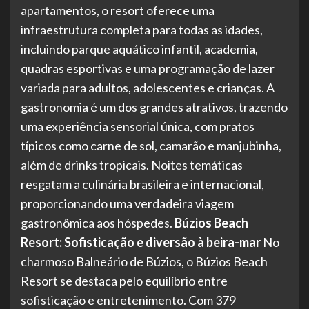
apartamentos, o resort oferece uma
infraestrutura completa para todas as idades,
incluindo parque aquático infantil, academia,
quadras esportivas e uma programação de lazer
variada para adultos, adolescentes e crianças. A
gastronomia é um dos grandes atrativos, trazendo
uma experiência sensorial única, com pratos
típicos como carne de sol, camarão e manjubinha,
além de drinks tropicais. Noites temáticas
resgatam a culinária brasileira e internacional,
proporcionando uma verdadeira viagem
gastronômica aos hóspedes.
Búzios Beach
Resort: Sofisticação e diversão à beira-mar
No
charmoso Balneário de Búzios, o Búzios Beach
Resort se destaca pelo equilíbrio entre
sofisticação e entretenimento. Com 379