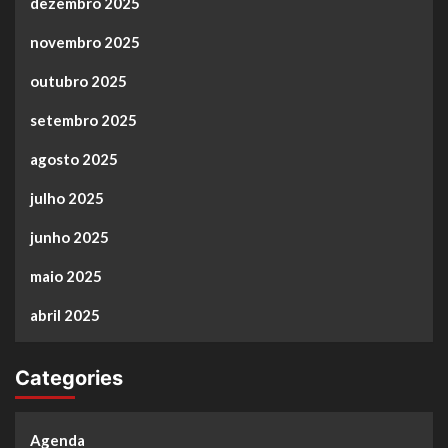
dezembro 2025
novembro 2025
outubro 2025
setembro 2025
agosto 2025
julho 2025
junho 2025
maio 2025
abril 2025
Categories
Agenda