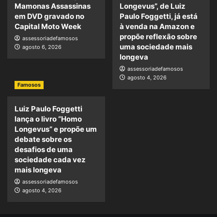
Mamonas Assassinas
Longevus”, de Luiz
em DVD gravado no
Paulo Foggetti, já está
Capital Moto Week
à venda na Amazon e
propõe reflexão sobre
assessoriadefamosos
uma sociedade mais
agosto 6, 2026
longeva
assessoriadefamosos
agosto 4, 2026
Famosos
Luiz Paulo Foggetti
lança o livro “Homo
Longevus” e propõe um
debate sobre os
desafios de uma
sociedade cada vez
mais longeva
assessoriadefamosos
agosto 4, 2026