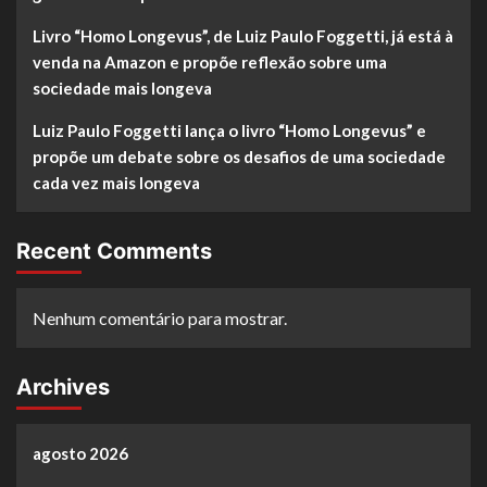
Livro “Homo Longevus”, de Luiz Paulo Foggetti, já está à
venda na Amazon e propõe reflexão sobre uma
sociedade mais longeva
Luiz Paulo Foggetti lança o livro “Homo Longevus” e
propõe um debate sobre os desafios de uma sociedade
cada vez mais longeva
Recent Comments
Nenhum comentário para mostrar.
Archives
agosto 2026