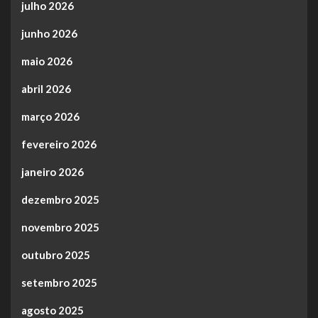
julho 2026
junho 2026
maio 2026
abril 2026
março 2026
fevereiro 2026
janeiro 2026
dezembro 2025
novembro 2025
outubro 2025
setembro 2025
agosto 2025