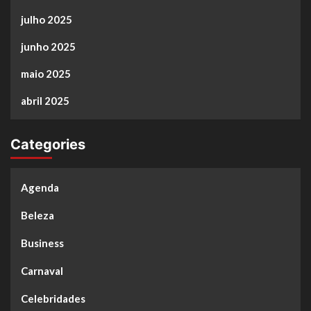
julho 2025
junho 2025
maio 2025
abril 2025
Categories
Agenda
Beleza
Business
Carnaval
Celebridades