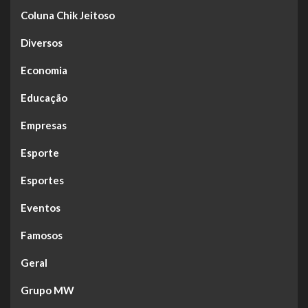
Coluna Chik Jeitoso
Diversos
Economia
Educação
Empresas
Esporte
Esportes
Eventos
Famosos
Geral
Grupo MW