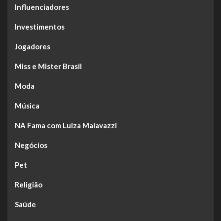
Influenciadores
Investimentos
Jogadores
Miss e Mister Brasil
Moda
Música
NA Fama com Luiza Malavazzi
Negócios
Pet
Religião
Saúde