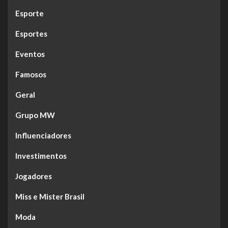
Esporte
Esportes
Eventos
Famosos
Geral
Grupo MW
Influenciadores
Investimentos
Jogadores
Miss e Mister Brasil
Moda