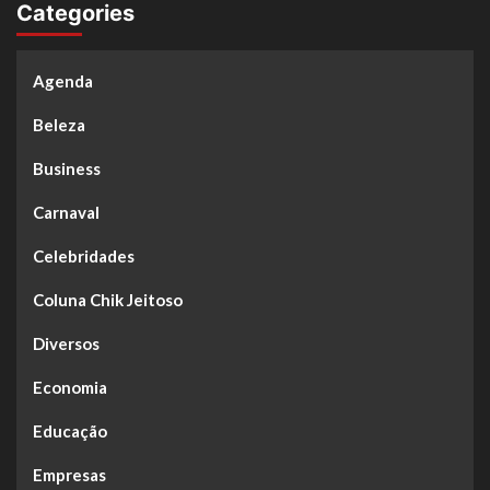
Categories
Agenda
Beleza
Business
Carnaval
Celebridades
Coluna Chik Jeitoso
Diversos
Economia
Educação
Empresas