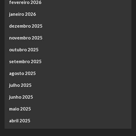
fevereiro 2026
janeiro 2026
dezembro 2025
novembro 2025
outubro 2025
setembro 2025
agosto 2025
julho 2025
junho 2025
maio 2025
abril 2025