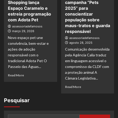
Shopping lança
campanha “Pets
Espaço Caramelo e
2025” para
estreia programação
conscientizar
com Adota Pet
população sobre
maus-tratos e guarda
assessoriadefamosos
responsável
março 29, 2026
Novo espaço pet une
assessoriadefamosos
agosto 28, 2025
convivência, bem-estar e
ações de adoção
Comunicação desenvolvida
responsável com o
pela Agência Calia traduz
tradicional Adota Pet O
em linguagem acessível o
Passeio das Águas...
compromisso da CLDF com
a proteção animal A
Read More
Câmara Legislativa...
Read More
Pesquisar