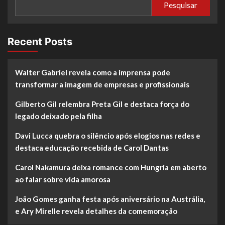
Pesquisar
Recent Posts
Walter Gabriel revela como a imprensa pode
transformar a imagem de empresas e profissionais
Gilberto Gil relembra Preta Gil e destaca força do
legado deixado pela filha
Davi Lucca quebra o silêncio após elogios nas redes e
destaca educação recebida de Carol Dantas
Carol Nakamura deixa romance com Hungria em aberto
ao falar sobre vida amorosa
João Gomes ganha festa após aniversário na Austrália,
e Ary Mirelle revela detalhes da comemoração