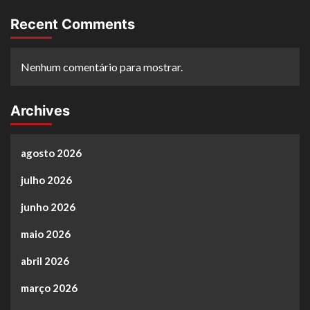
Recent Comments
Nenhum comentário para mostrar.
Archives
agosto 2026
julho 2026
junho 2026
maio 2026
abril 2026
março 2026