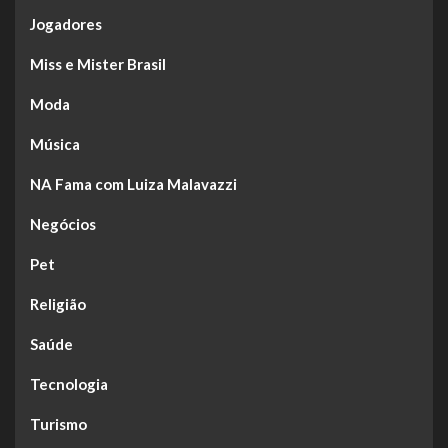
Jogadores
Miss e Mister Brasil
Moda
Música
NA Fama com Luiza Malavazzi
Negócios
Pet
Religião
Saúde
Tecnologia
Turismo