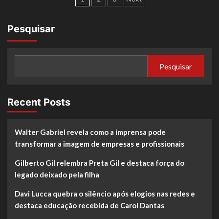
Pesquisar
Pesquisar
Recent Posts
Walter Gabriel revela como a imprensa pode
transformar a imagem de empresas e profissionais
Gilberto Gil relembra Preta Gil e destaca força do
legado deixado pela filha
Davi Lucca quebra o silêncio após elogios nas redes e
destaca educação recebida de Carol Dantas