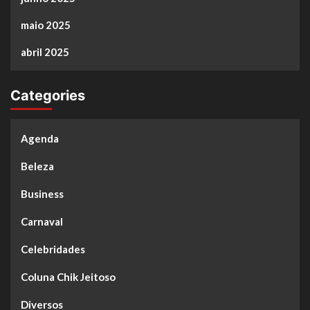
maio 2025
abril 2025
Categories
Agenda
Beleza
Business
Carnaval
Celebridades
Coluna Chik Jeitoso
Diversos