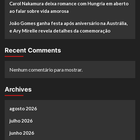
Carol Nakamura deixa romance com Hungria em aberto
ao falar sobre vida amorosa
João Gomes ganha festa após aniversário na Austrália,
e Ary Mirelle revela detalhes da comemoração
Recent Comments
Nenhum comentário para mostrar.
Archives
agosto 2026
julho 2026
junho 2026