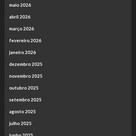
maio 2026
abril 2026
março 2026
fevereiro 2026
janeiro 2026
dezembro 2025
novembro 2025
outubro 2025
setembro 2025
agosto 2025
julho 2025
junho 2025