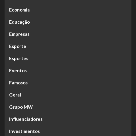
Economia
Educação
Empresas
Esporte
Esportes
Eventos
Famosos
Geral
Grupo MW
Influenciadores
Investimentos