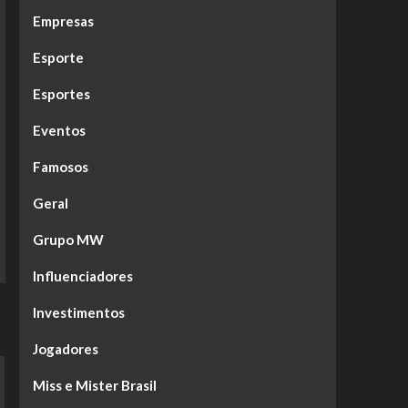
Empresas
Esporte
Esportes
Eventos
Famosos
Geral
Grupo MW
Influenciadores
Investimentos
Jogadores
Miss e Mister Brasil