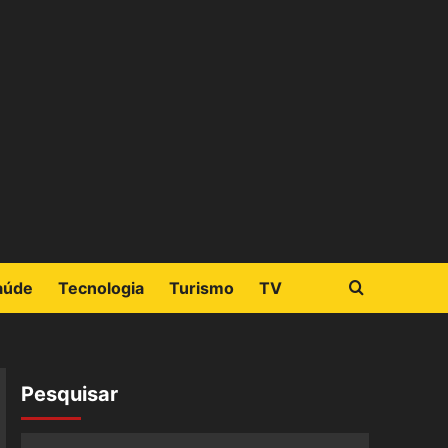
aúde
Tecnologia
Turismo
TV
Pesquisar