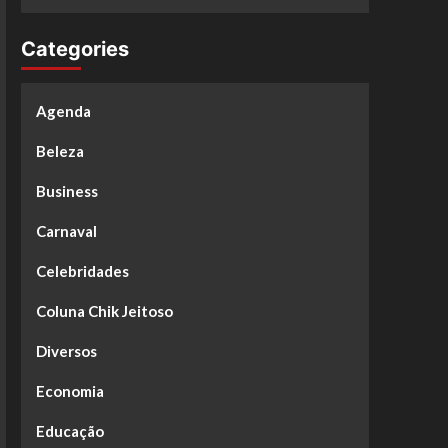
Categories
Agenda
Beleza
Business
Carnaval
Celebridades
Coluna Chik Jeitoso
Diversos
Economia
Educação