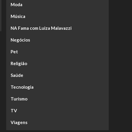
Moda
Música
NA Fama com Luiza Malavazzi
Negócios
Pet
Religião
Saúde
Tecnologia
Turismo
TV
Viagens