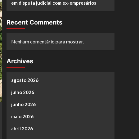
em disputa judicial com ex-empresários
Recent Comments
Nenhum comentário para mostrar.
Archives
agosto 2026
julho 2026
junho 2026
maio 2026
abril 2026