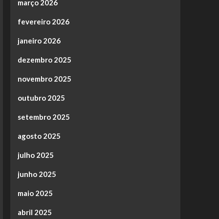
março 2026
fevereiro 2026
janeiro 2026
dezembro 2025
novembro 2025
outubro 2025
setembro 2025
agosto 2025
julho 2025
junho 2025
maio 2025
abril 2025