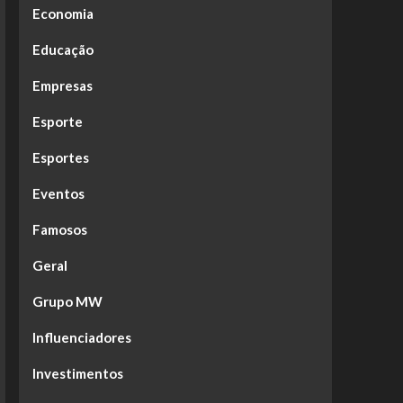
Economia
Educação
Empresas
Esporte
Esportes
Eventos
Famosos
Geral
Grupo MW
Influenciadores
Investimentos