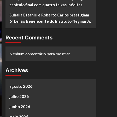
capítulo final com quatro faixas inéditas
Suhaila Ettahiri e Roberto Carlos prestigiam
6º Leilão Beneficente do Instituto Neymar Jr.
Recent Comments
Nenhum comentário para mostrar.
Archives
agosto 2026
julho 2026
junho 2026
maio 2026