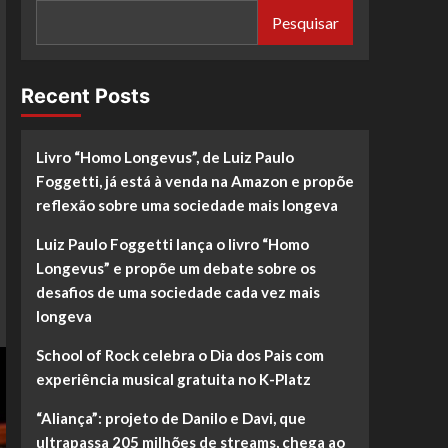
Pesquisar
Recent Posts
Livro “Homo Longevus”, de Luiz Paulo
Foggetti, já está à venda na Amazon e propõe
reflexão sobre uma sociedade mais longeva
Luiz Paulo Foggetti lança o livro “Homo
Longevus” e propõe um debate sobre os
desafios de uma sociedade cada vez mais
longeva
School of Rock celebra o Dia dos Pais com
experiência musical gratuita no K-Platz
“Aliança”: projeto de Danilo e Davi, que
ultrapassa 205 milhões de streams, chega ao