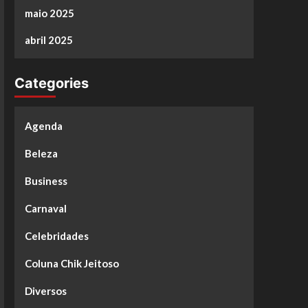
maio 2025
abril 2025
Categories
Agenda
Beleza
Business
Carnaval
Celebridades
Coluna Chik Jeitoso
Diversos