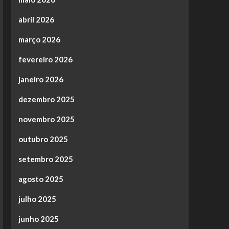
abril 2026
março 2026
fevereiro 2026
janeiro 2026
dezembro 2025
novembro 2025
outubro 2025
setembro 2025
agosto 2025
julho 2025
junho 2025