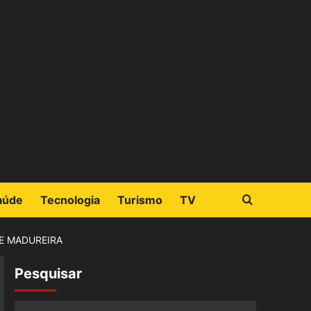
aúde
Tecnologia
Turismo
TV
E MADUREIRA
Pesquisar