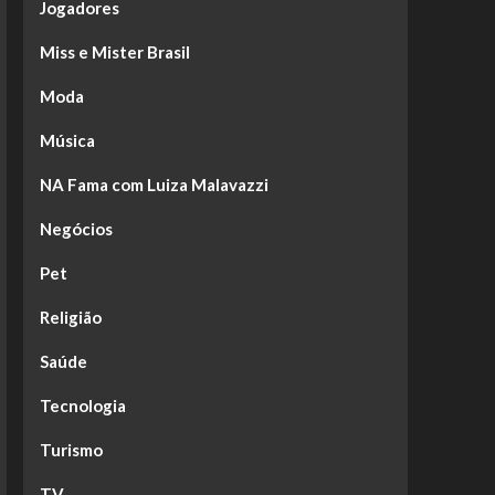
Jogadores
Miss e Mister Brasil
Moda
Música
NA Fama com Luiza Malavazzi
Negócios
Pet
Religião
Saúde
Tecnologia
Turismo
TV