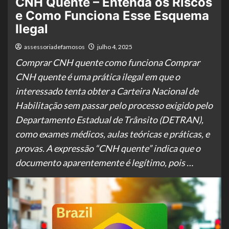
CNH Quente – Entenda os Riscos
e Como Funciona Esse Esquema
Ilegal
assessoriadefamosos
julho 4, 2025
Comprar CNH quente como funciona Comprar
CNH quente é uma prática ilegal em que o
interessado tenta obter a Carteira Nacional de
Habilitação sem passar pelo processo exigido pelo
Departamento Estadual de Trânsito (DETRAN),
como exames médicos, aulas teóricas e práticas, e
provas. A expressão “CNH quente” indica que o
documento aparentemente é legítimo, pois …