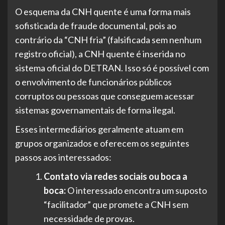
O esquema da CNH quente é uma forma mais
sofisticada de fraude documental, pois ao
contrário da “CNH fria” (falsificada sem nenhum
registro oficial), a CNH quente é inserida no
sistema oficial do DETRAN. Isso só é possível com
o envolvimento de funcionários públicos
corruptos ou pessoas que conseguem acessar
sistemas governamentais de forma ilegal.
Esses intermediários geralmente atuam em
grupos organizados e oferecem os seguintes
passos aos interessados:
Contato via redes sociais ou boca a
boca:
O interessado encontra um suposto
“facilitador” que promete a CNH sem
necessidade de provas.