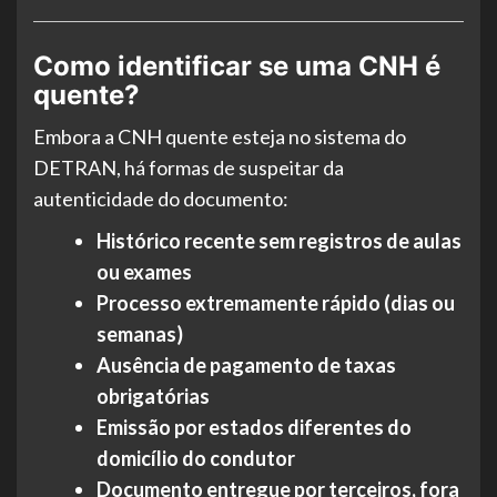
Como identificar se uma CNH é
quente?
Embora a CNH quente esteja no sistema do
DETRAN, há formas de suspeitar da
autenticidade do documento:
Histórico recente sem registros de aulas
ou exames
Processo extremamente rápido (dias ou
semanas)
Ausência de pagamento de taxas
obrigatórias
Emissão por estados diferentes do
domicílio do condutor
Documento entregue por terceiros, fora