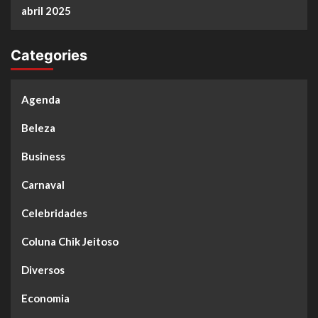
abril 2025
Categories
Agenda
Beleza
Business
Carnaval
Celebridades
Coluna Chik Jeitoso
Diversos
Economia