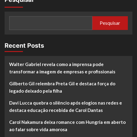
Pesquisar
Recent Posts
Walter Gabriel revela como a imprensa pode
transformar a imagem de empresas e profissionais
Gilberto Gil relembra Preta Gil e destaca força do
legado deixado pela filha
Davi Lucca quebra o silêncio após elogios nas redes e
destaca educação recebida de Carol Dantas
Carol Nakamura deixa romance com Hungria em aberto
ao falar sobre vida amorosa