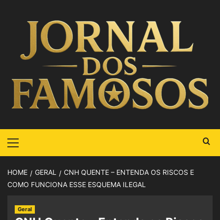
HOME
GERAL
CNH QUENTE – ENTENDA OS RISCOS E
COMO FUNCIONA ESSE ESQUEMA ILEGAL
Geral