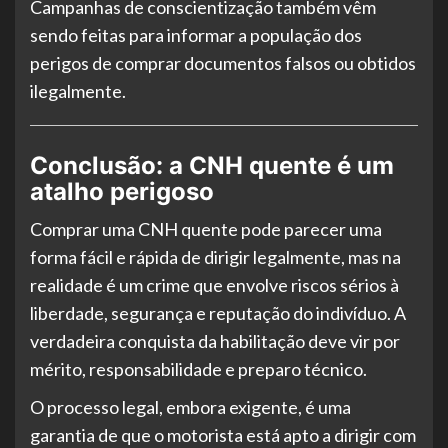
Campanhas de conscientização também vêm
sendo feitas para informar a população dos
perigos de comprar documentos falsos ou obtidos
ilegalmente.
Conclusão: a CNH quente é um
atalho perigoso
Comprar uma CNH quente pode parecer uma
forma fácil e rápida de dirigir legalmente, mas na
realidade é um crime que envolve riscos sérios à
liberdade, segurança e reputação do indivíduo. A
verdadeira conquista da habilitação deve vir por
mérito, responsabilidade e preparo técnico.
O processo legal, embora exigente, é uma
garantia de que o motorista está apto a dirigir com