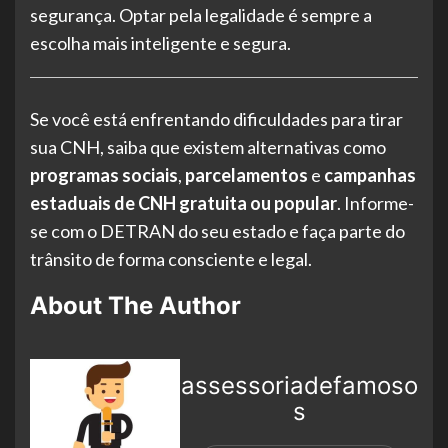
segurança. Optar pela legalidade é sempre a
escolha mais inteligente e segura.
Se você está enfrentando dificuldades para tirar
sua CNH, saiba que existem alternativas como
programas sociais
,
parcelamentos
e
campanhas
estaduais de CNH gratuita ou popular
. Informe-
se com o DETRAN do seu estado e faça parte do
trânsito de forma consciente e legal.
About The Author
assessoriadefamoso
s