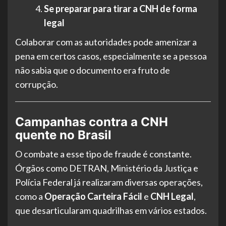
Se preparar para tirar a CNH de forma
legal
Colaborar com as autoridades pode amenizar a
pena em certos casos, especialmente se a pessoa
não sabia que o documento era fruto de
corrupção.
Campanhas contra a CNH
quente no Brasil
O combate a esse tipo de fraude é constante.
Órgãos como DETRAN, Ministério da Justiça e
Polícia Federal já realizaram diversas operações,
como a
Operação Carteira Fácil
e
CNH Legal
,
que desarticularam quadrilhas em vários estados.