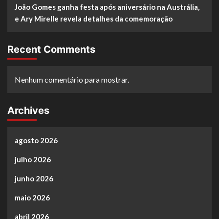
João Gomes ganha festa após aniversário na Austrália,
e Ary Mirelle revela detalhes da comemoração
Recent Comments
Nenhum comentário para mostrar.
Archives
agosto 2026
julho 2026
junho 2026
maio 2026
abril 2026