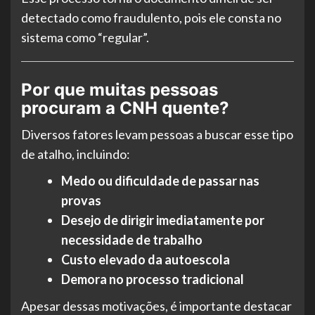
detectado como fraudulento, pois ele consta no
sistema como “regular”.
Por que muitas pessoas
procuram a CNH quente?
Diversos fatores levam pessoas a buscar esse tipo
de atalho, incluindo:
Medo ou dificuldade de passar nas
provas
Desejo de dirigir imediatamente por
necessidade de trabalho
Custo elevado da autoescola
Demora no processo tradicional
Apesar dessas motivações, é importante destacar