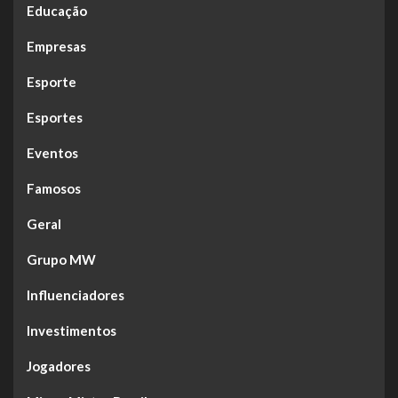
Educação
Empresas
Esporte
Esportes
Eventos
Famosos
Geral
Grupo MW
Influenciadores
Investimentos
Jogadores