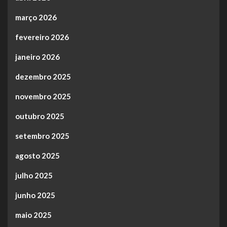
março 2026
fevereiro 2026
janeiro 2026
dezembro 2025
novembro 2025
outubro 2025
setembro 2025
agosto 2025
julho 2025
junho 2025
maio 2025