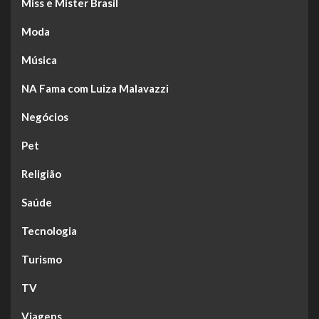
Miss e Mister Brasil
Moda
Música
NA Fama com Luiza Malavazzi
Negócios
Pet
Religião
Saúde
Tecnologia
Turismo
TV
Viagens