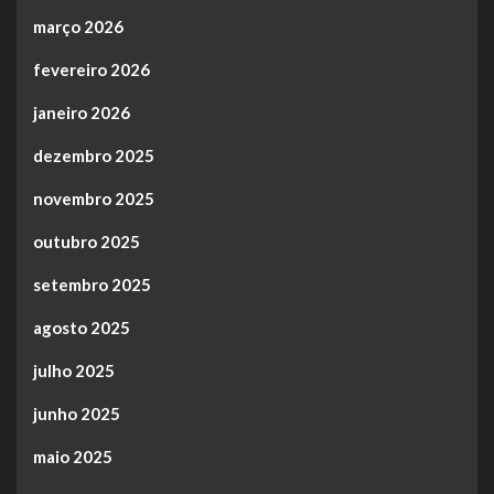
março 2026
fevereiro 2026
janeiro 2026
dezembro 2025
novembro 2025
outubro 2025
setembro 2025
agosto 2025
julho 2025
junho 2025
maio 2025