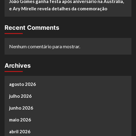
João Gomes ganha festa após aniversário na Austrália,
e Ary Mirelle revela detalhes da comemoração
Recent Comments
Nenhum comentário para mostrar.
Archives
agosto 2026
julho 2026
junho 2026
maio 2026
abril 2026