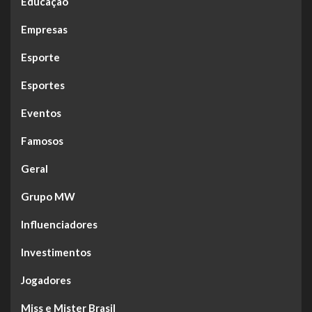
Educação
Empresas
Esporte
Esportes
Eventos
Famosos
Geral
Grupo MW
Influenciadores
Investimentos
Jogadores
Miss e Mister Brasil