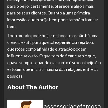
para o beijo, certamente, oferecem algo a mais
para os seus clientes. Quanto a uma primeira
impressão, quem beija bem pode também transar
bem.
Todo mundo pode beijar na boca, mas não há uma
ciência exata para que tal experiência seja boa;
questões como afinidade e atração podem
influenciar o ato. O que tem de ficar claro é que,
quase sempre, quando o assunto é sexo, o beijo é o
estopim que inicia a maioria das relações entre as
pessoas.
About The Author
assessoriadefamoso