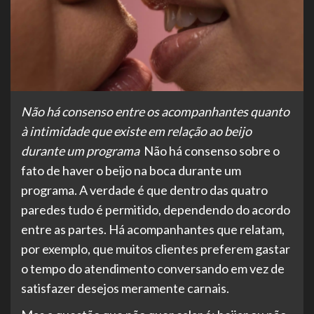
Não há consenso entre os acompanhantes quanto
à intimidade que existe em relação ao beijo
durante um programa
Não há consenso sobre o
fato de haver o beijo na boca durante um
programa. A verdade é que dentro das quatro
paredes tudo é permitido, dependendo do acordo
entre as partes. Há acompanhantes que relatam,
por exemplo, que muitos clientes preferem gastar
o tempo do atendimento conversando em vez de
satisfazer desejos meramente carnais.