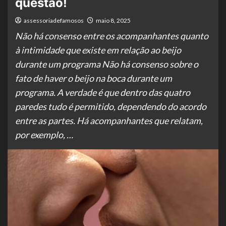
questão!
assessoriadefamosos
maio 8, 2025
Não há consenso entre os acompanhantes quanto
à intimidade que existe em relação ao beijo
durante um programa Não há consenso sobre o
fato de haver o beijo na boca durante um
programa. A verdade é que dentro das quatro
paredes tudo é permitido, dependendo do acordo
entre as partes. Há acompanhantes que relatam,
por exemplo, …