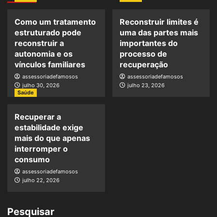
Como um tratamento
Reconstruir limites é
estruturado pode
uma das partes mais
reconstruir a
importantes do
autonomia e os
processo de
vínculos familiares
recuperação
assessoriadefamosos
assessoriadefamosos
julho 30, 2026
julho 23, 2026
Saúde
Recuperar a
estabilidade exige
mais do que apenas
interromper o
consumo
assessoriadefamosos
julho 22, 2026
Pesquisar