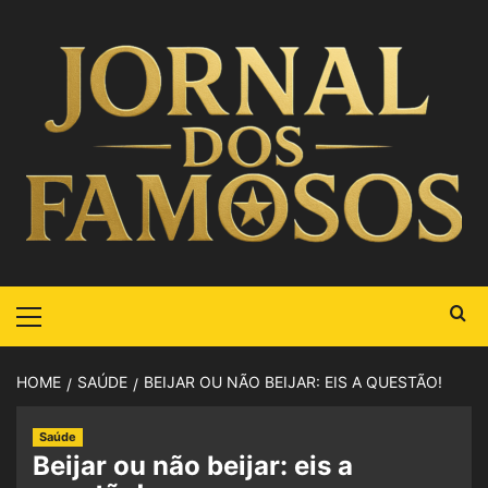
HOME
SAÚDE
BEIJAR OU NÃO BEIJAR: EIS A QUESTÃO!
Saúde
Beijar ou não beijar: eis a