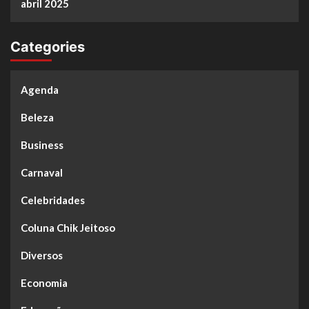
abril 2025
Categories
Agenda
Beleza
Business
Carnaval
Celebridades
Coluna Chik Jeitoso
Diversos
Economia