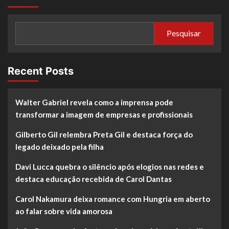
Pesquisar
Recent Posts
Walter Gabriel revela como a imprensa pode
transformar a imagem de empresas e profissionais
Gilberto Gil relembra Preta Gil e destaca força do
legado deixado pela filha
Davi Lucca quebra o silêncio após elogios nas redes e
destaca educação recebida de Carol Dantas
Carol Nakamura deixa romance com Hungria em aberto
ao falar sobre vida amorosa