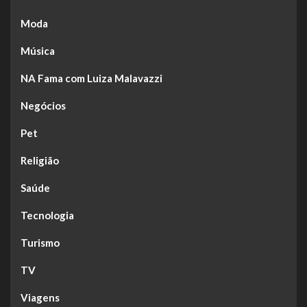
Moda
Música
NA Fama com Luiza Malavazzi
Negócios
Pet
Religião
Saúde
Tecnologia
Turismo
TV
Viagens