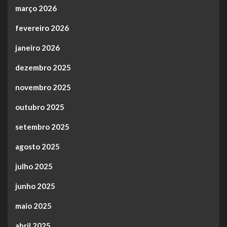
março 2026
fevereiro 2026
janeiro 2026
dezembro 2025
novembro 2025
outubro 2025
setembro 2025
agosto 2025
julho 2025
junho 2025
maio 2025
abril 2025