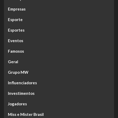
Empresas
Esporte
Esportes
Eventos
Famosos
Geral
Grupo MW
Influenciadores
Investimentos
Jogadores
Miss e Mister Brasil