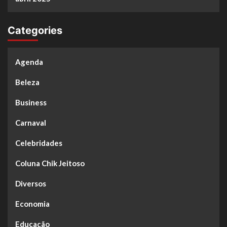
Categories
Agenda
Beleza
Business
Carnaval
Celebridades
Coluna Chik Jeitoso
Diversos
Economia
Educação