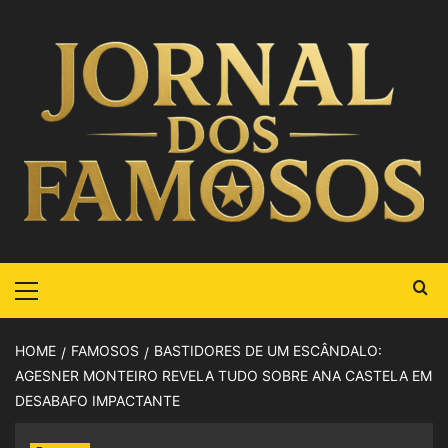
HOME
FAMOSOS
BASTIDORES DE UM ESCÂNDALO:
AGESNER MONTEIRO REVELA TUDO SOBRE ANA CASTELA EM
DESABAFO IMPACTANTE