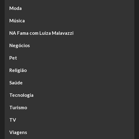
Moda
Música
NA Fama com Luiza Malavazzi
Negócios
Pet
Religião
Saúde
Tecnologia
Turismo
TV
Viagens