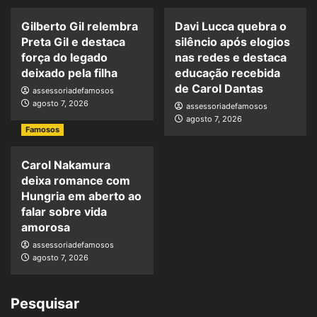
Gilberto Gil relembra
Davi Lucca quebra o
Preta Gil e destaca
silêncio após elogios
força do legado
nas redes e destaca
deixado pela filha
educação recebida
de Carol Dantas
assessoriadefamosos
agosto 7, 2026
assessoriadefamosos
agosto 7, 2026
Famosos
Carol Nakamura
deixa romance com
Hungria em aberto ao
falar sobre vida
amorosa
assessoriadefamosos
agosto 7, 2026
Pesquisar