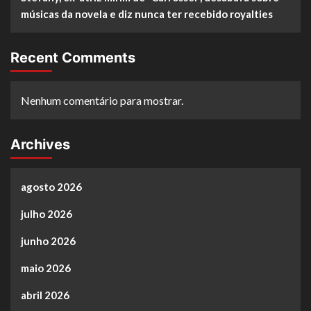
músicas da novela e diz nunca ter recebido royalties
Recent Comments
Nenhum comentário para mostrar.
Archives
agosto 2026
julho 2026
junho 2026
maio 2026
abril 2026