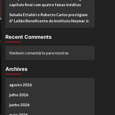
capítulo final com quatro faixas inéditas
Suhaila Ettahiri e Roberto Carlos prestigiam
6º Leilão Beneficente do Instituto Neymar Jr.
Recent Comments
Nenhum comentário para mostrar.
Archives
agosto 2026
julho 2026
junho 2026
maio 2026