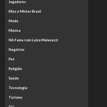
Jogadores
Miss e Mister Brasil
Moda
Música
NA Fama com Luiza Malavazzi
Negócios
Pet
Religião
Saúde
Tecnologia
Turismo
TV