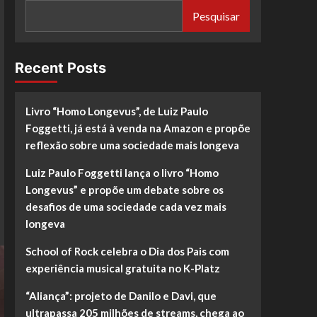
Pesquisar
Recent Posts
Livro “Homo Longevus”, de Luiz Paulo
Foggetti, já está à venda na Amazon e propõe
reflexão sobre uma sociedade mais longeva
Luiz Paulo Foggetti lança o livro “Homo
Longevus” e propõe um debate sobre os
desafios de uma sociedade cada vez mais
longeva
School of Rock celebra o Dia dos Pais com
experiência musical gratuita no K-Platz
“Aliança”: projeto de Danilo e Davi, que
ultrapassa 205 milhões de streams, chega ao