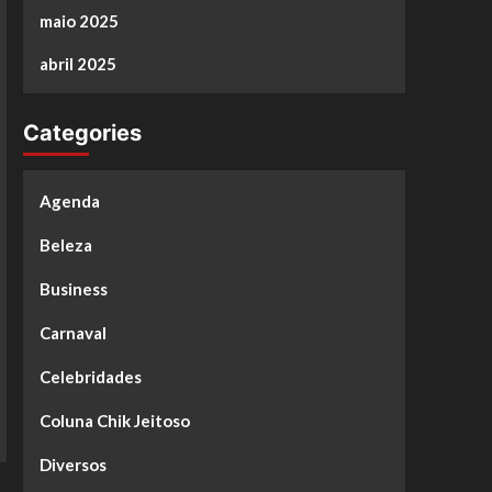
maio 2025
abril 2025
Categories
Agenda
Beleza
Business
Carnaval
Celebridades
Coluna Chik Jeitoso
Diversos