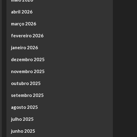
abril 2026
março 2026
fevereiro 2026
janeiro 2026
dezembro 2025
novembro 2025
outubro 2025
setembro 2025
agosto 2025
julho 2025
junho 2025