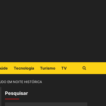
aúde
Tecnologia
Turismo
TV
UDO EM NOITE HISTÓRICA
Pesquisar