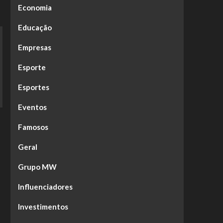
Economia
Educação
Empresas
Esporte
Esportes
Eventos
Famosos
Geral
Grupo MW
Influenciadores
Investimentos