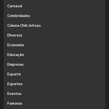
Carnaval
Celebridades
Coluna Chik Jeitoso
Diversos
Economia
Educação
Empresas
Esporte
Esportes
Eventos
Famosos