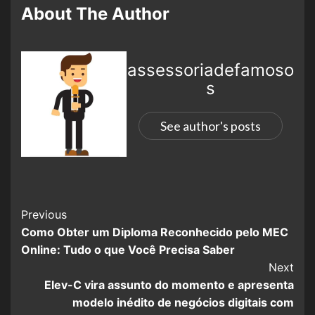
About The Author
assessoriadefamoso
s
See author's posts
Previous
Como Obter um Diploma Reconhecido pelo MEC
Online: Tudo o que Você Precisa Saber
Next
Elev-C vira assunto do momento e apresenta
modelo inédito de negócios digitais com