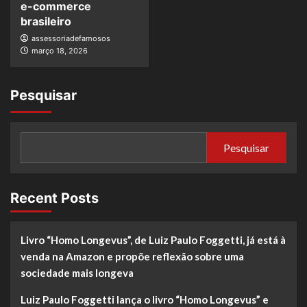
e-commerce
brasileiro
assessoriadefamosos
março 18, 2026
Pesquisar
Pesquisar
Recent Posts
Livro “Homo Longevus”, de Luiz Paulo Foggetti, já está à
venda na Amazon e propõe reflexão sobre uma
sociedade mais longeva
Luiz Paulo Foggetti lança o livro “Homo Longevus” e