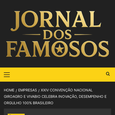
HOME
EMPRESAS
XXIV CONVENÇÃO NACIONAL
GIROAGRO E VIVABIO CELEBRA INOVAÇÃO, DESEMPENHO E
ORGULHO 100% BRASILEIRO