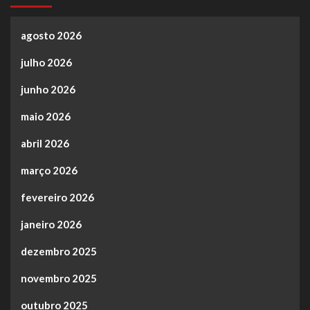
agosto 2026
julho 2026
junho 2026
maio 2026
abril 2026
março 2026
fevereiro 2026
janeiro 2026
dezembro 2025
novembro 2025
outubro 2025