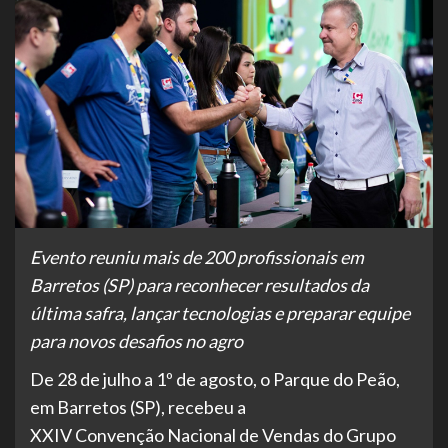
Evento reuniu mais de 200 profissionais em
Barretos (SP) para reconhecer resultados da
última safra, lançar tecnologias e preparar equipe
para novos desafios no agro
De 28 de julho a 1º de agosto, o Parque do Peão,
em Barretos (SP), recebeu a
XXIV Convenção Nacional de Vendas do Grupo