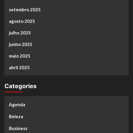
setembro 2025
agosto 2025
julho 2025
junho 2025
maio 2025
abril 2025
Categories
Agenda
Beleza
Business