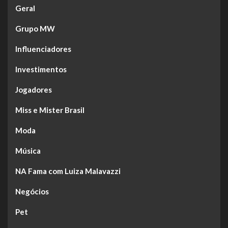
Geral
Grupo MW
Influenciadores
Investimentos
Jogadores
Miss e Mister Brasil
Moda
Música
NA Fama com Luiza Malavazzi
Negócios
Pet