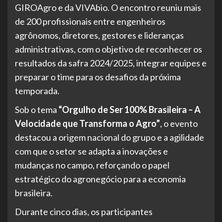
GIROAgro e da VIVAbio. O encontro reuniu mais
de 200 profissionais entre engenheiros
agrônomos, diretores, gestores e lideranças
administrativas, com o objetivo de reconhecer os
resultados da safra 2024/2025, integrar equipes e
preparar o time para os desafios da próxima
temporada.
Sob o tema
“Orgulho de Ser 100% Brasileira – A
Velocidade que Transforma o Agro”
, o evento
destacou a origem nacional do grupo e a agilidade
com que o setor se adapta a inovações e
mudanças no campo, reforçando o papel
estratégico do agronegócio para a economia
brasileira.
Durante cinco dias, os participantes