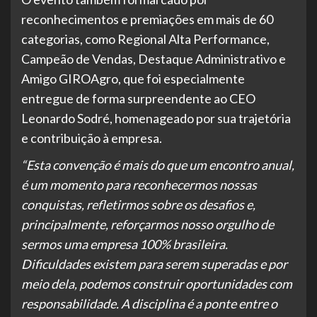
reconhecimentos e premiações em mais de 60
categorias, como Regional Alta Performance,
Campeão de Vendas, Destaque Administrativo e
Amigo GIROAgro, que foi especialmente
entregue de forma surpreendente ao CEO
Leonardo Sodré, homenageado por sua trajetória
e contribuição à empresa.
“Esta convenção é mais do que um encontro anual,
é um momento para reconhecermos nossas
conquistas, refletirmos sobre os desafios e,
principalmente, reforçarmos nosso orgulho de
sermos uma empresa 100% brasileira.
Dificuldades existem para serem superadas e por
meio dela, podemos construir oportunidades com
responsabilidade. A disciplina é a ponte entre o