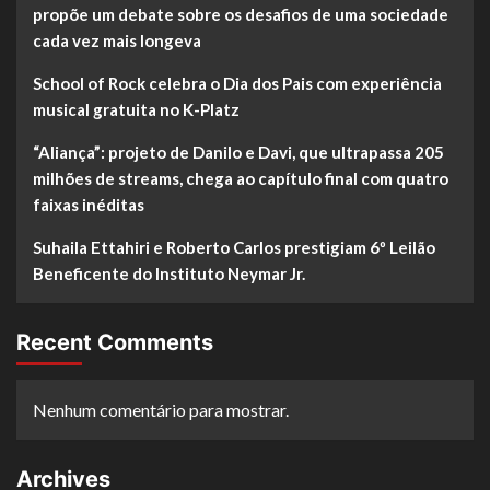
propõe um debate sobre os desafios de uma sociedade
cada vez mais longeva
School of Rock celebra o Dia dos Pais com experiência
musical gratuita no K-Platz
“Aliança”: projeto de Danilo e Davi, que ultrapassa 205
milhões de streams, chega ao capítulo final com quatro
faixas inéditas
Suhaila Ettahiri e Roberto Carlos prestigiam 6º Leilão
Beneficente do Instituto Neymar Jr.
Recent Comments
Nenhum comentário para mostrar.
Archives