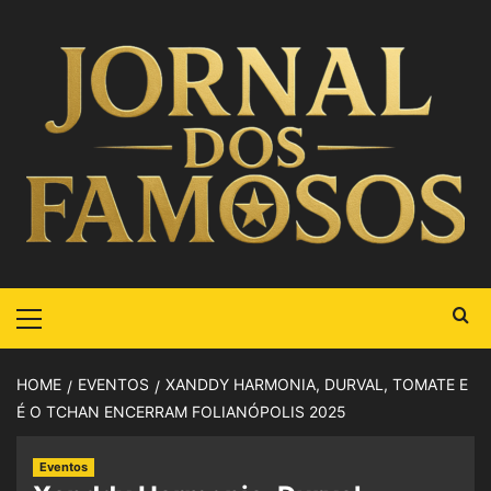
HOME
EVENTOS
XANDDY HARMONIA, DURVAL, TOMATE E
É O TCHAN ENCERRAM FOLIANÓPOLIS 2025
Eventos