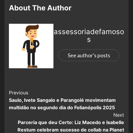
About The Author
assessoriadefamoso
s
See author's posts
Previous
Saulo, Ivete Sangalo e Parangolé movimentam
multidão no segundo dia do Folianópolis 2025
Next
Parceria que deu Certo: Liz Macedo e Isabelle
Restum celebram sucesso de collab na Planet