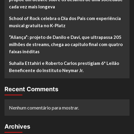
cada vez mais longeva
School of Rock celebra o Dia dos Pais com experiência
musical gratuita no K-Platz
“Aliança”: projeto de Danilo e Davi, que ultrapassa 205
milhões de streams, chega ao capítulo final com quatro
faixas inéditas
Suhaila Ettahiri e Roberto Carlos prestigiam 6º Leilão
Beneficente do Instituto Neymar Jr.
Recent Comments
Nenhum comentário para mostrar.
Archives