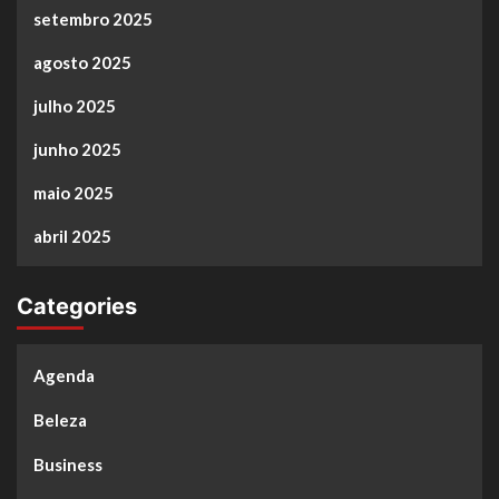
setembro 2025
agosto 2025
julho 2025
junho 2025
maio 2025
abril 2025
Categories
Agenda
Beleza
Business