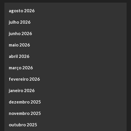
agosto 2026
julho 2026
junho 2026
maio 2026
abril 2026
março 2026
fevereiro 2026
janeiro 2026
dezembro 2025
novembro 2025
outubro 2025