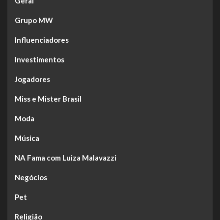
Geral
Grupo MW
Influenciadores
Investimentos
Jogadores
Miss e Mister Brasil
Moda
Música
NA Fama com Luiza Malavazzi
Negócios
Pet
Religião