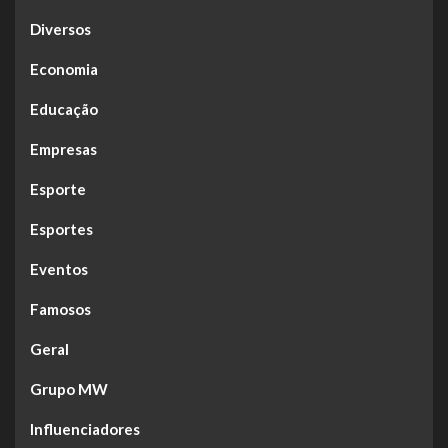
Diversos
Economia
Educação
Empresas
Esporte
Esportes
Eventos
Famosos
Geral
Grupo MW
Influenciadores