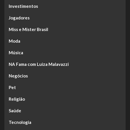
Investimentos
Jogadores
Miss e Mister Brasil
Moda
Música
NA Fama com Luiza Malavazzi
Negócios
Pet
Religião
Saúde
Tecnologia