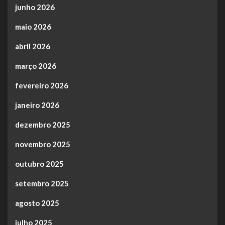
junho 2026
maio 2026
abril 2026
março 2026
fevereiro 2026
janeiro 2026
dezembro 2025
novembro 2025
outubro 2025
setembro 2025
agosto 2025
julho 2025