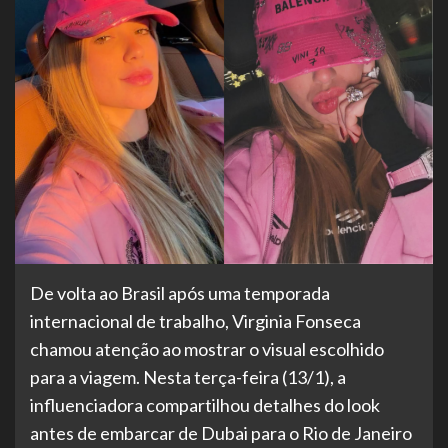
De volta ao Brasil após uma temporada
internacional de trabalho, Virginia Fonseca
chamou atenção ao mostrar o visual escolhido
para a viagem. Nesta terça-feira (13/1), a
influenciadora compartilhou detalhes do look
antes de embarcar de Dubai para o Rio de Janeiro