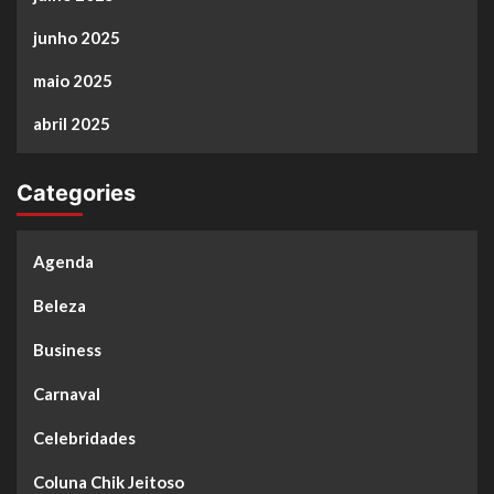
junho 2025
maio 2025
abril 2025
Categories
Agenda
Beleza
Business
Carnaval
Celebridades
Coluna Chik Jeitoso