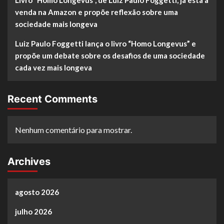
venda na Amazon e propõe reflexão sobre uma
sociedade mais longeva
Luiz Paulo Foggetti lança o livro “Homo Longevus” e
propõe um debate sobre os desafios de uma sociedade
cada vez mais longeva
Recent Comments
Nenhum comentário para mostrar.
Archives
agosto 2026
julho 2026