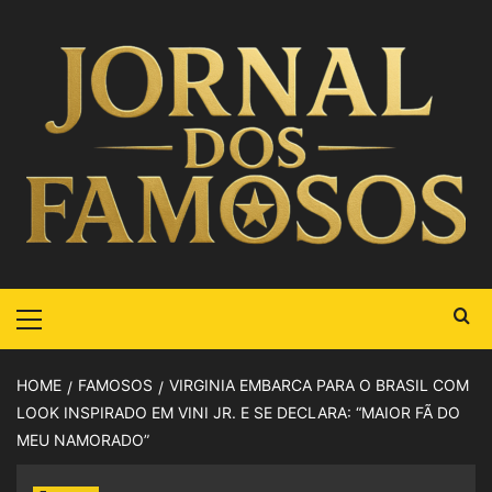
HOME
FAMOSOS
VIRGINIA EMBARCA PARA O BRASIL COM
LOOK INSPIRADO EM VINI JR. E SE DECLARA: “MAIOR FÃ DO
MEU NAMORADO”