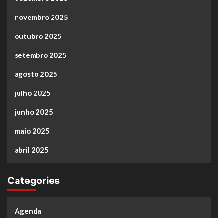
novembro 2025
outubro 2025
setembro 2025
agosto 2025
julho 2025
junho 2025
maio 2025
abril 2025
Categories
Agenda