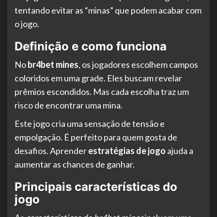
tentando evitar as “minas” que podem acabar com
o jogo.
Definição e como funciona
No
br4bet mines
, os jogadores escolhem campos
coloridos em uma grade. Eles buscam revelar
prêmios escondidos. Mas cada escolha traz um
risco de encontrar uma mina.
Este jogo cria uma sensação de tensão e
empolgação. É perfeito para quem gosta de
desafios. Aprender
estratégias de jogo
ajuda a
aumentar as chances de ganhar.
Principais características do
jogo