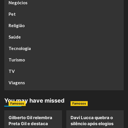
Negócios
Pet
Religião
Saúde
Tecnologia
Turismo
TV
Viagens
You may have missed
Famosos
Famosos
Gilberto Gil relembra
Davi Lucca quebra o
Preta Gil e destaca
silêncio após elogios