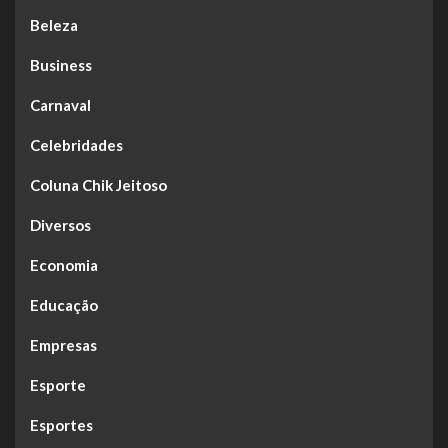
Beleza
Business
Carnaval
Celebridades
Coluna Chik Jeitoso
Diversos
Economia
Educação
Empresas
Esporte
Esportes