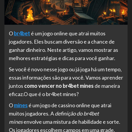
O
br4bet
é um jogo online que atrai muitos
jogadores. Eles buscam diversão e a chance de
ganhar dinheiro. Neste artigo, vamos mostrar as
melhores estratégias e dicas para você ganhar.
Se você é novo nesse jogo ou já joga há um tempo,
essas informações são para você. Vamos aprender
juntos
como vencer no br4bet mines
de maneira
eficaz.O que é o br4bet mines?
O
mines
é um jogo de cassino online que atrai
muitos jogadores. A
definição do br4bet
mines
envolve uma mistura de habilidade e sorte.
Os jogadores escolhem campos em uma grade,