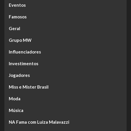
Eventos
Famosos
Geral
Grupo MW
Influenciadores
Investimentos
Jogadores
Miss e Mister Brasil
Moda
Música
NA Fama com Luiza Malavazzi