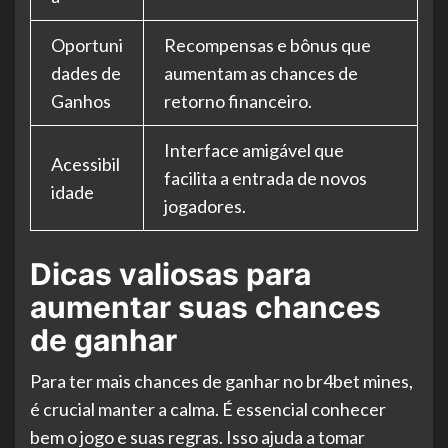
Oportuni
Recompensas e bônus que
dades de
aumentam as chances de
Ganhos
retorno financeiro.
Interface amigável que
Acessibil
facilita a entrada de novos
idade
jogadores.
Dicas valiosas para
aumentar suas chances
de ganhar
Para ter mais chances de ganhar no br4bet mines,
é crucial manter a calma. É essencial conhecer
bem o jogo e suas regras. Isso ajuda a tomar