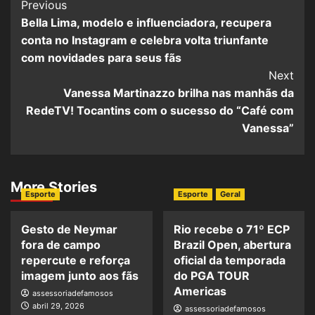
Previous
Bella Lima, modelo e influenciadora, recupera
conta no Instagram e celebra volta triunfante
com novidades para seus fãs
Next
Vanessa Martinazzo brilha nas manhãs da
RedeTV! Tocantins com o sucesso do “Café com
Vanessa”
More Stories
Esporte
Esporte
Geral
Gesto de Neymar
Rio recebe o 71º ECP
fora de campo
Brazil Open, abertura
repercute e reforça
oficial da temporada
imagem junto aos fãs
do PGA TOUR
Americas
assessoriadefamosos
abril 29, 2026
assessoriadefamosos