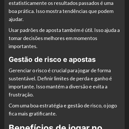
estatisticamente os resultados passados é uma
boa prática. Isso mostra tendências que podem
ajudar.
Usar padrões de aposta também é útil. Isso ajuda a
tomar decisões melhores em momentos
importantes.
Gestão de risco e apostas
Gerenciar o risco é crucial para jogar de forma
sustentável. Definir limites de perda e ganho é
importante. Isso mantém a diversão e evita a
frustração.
Com uma boa estratégia e gestão de risco, o jogo
fica mais gratificante.
Benefícios de jogar no