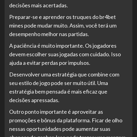
decisões mais acertadas.
Preparar-se e aprender os truques do br4bet
mines pode mudar muito. Assim, você terá um
desempenho melhor nas partidas.
A paciência é muito importante. Os jogadores
devem escolher suas jogadas com cuidado. Isso
ajuda a evitar perdas por impulsos.
Desenvolver uma estratégia que combine com
seu estilo de jogo pode ser muito útil. Uma
estratégia bem pensada é mais eficaz que
decisões apressadas.
Outro ponto importante é aproveitar as
promoções e bônus da plataforma. Ficar de olho
nessas oportunidades pode aumentar suas