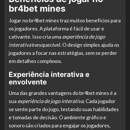
br4bet mines
Jogar no br4bet mines traz muitos benefícios para
os jogadores. A plataforma é fácil de usar e
cativante. Isso cria uma
experiência de jogo
interativa
inesquecível. O design simples ajuda os
jogadores a focar nas estratégias, sem se perder
em detalhes complexos.
Experiência interativa e
envolvente
Uma das grandes vantagens do br4bet mines é a
sua
experiência de jogo interativa
. Cada jogador
se sente parte do jogo, testando suas habilidades
e tomadas de decisão. O ambiente gráfico e
sonoro são criados para engajar os jogadores,