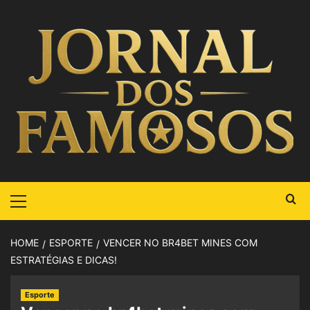
HOME
ESPORTE
VENCER NO BR4BET MINES COM
ESTRATÉGIAS E DICAS!
Esporte