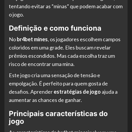
tentando evitar as “minas” que podem acabar com
o jogo.
Definição e como funciona
No
br4bet mines
, os jogadores escolhem campos
coloridos em uma grade. Eles buscam revelar
prêmios escondidos. Mas cada escolha traz um
risco de encontrar uma mina.
Este jogo cria uma sensação de tensão e
empolgação. É perfeito para quem gosta de
desafios. Aprender
estratégias de jogo
ajuda a
aumentar as chances de ganhar.
Principais características do
jogo