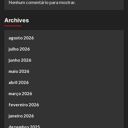
Nenhum comentário para mostrar.
Archives
agosto 2026
julho 2026
junho 2026
maio 2026
abril 2026
março 2026
fevereiro 2026
janeiro 2026
dezembro 2025