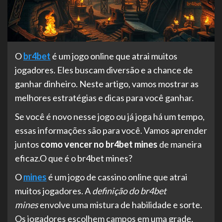
O
br4bet
é um jogo online que atrai muitos
jogadores. Eles buscam diversão e a chance de
ganhar dinheiro. Neste artigo, vamos mostrar as
melhores estratégias e dicas para você ganhar.
Se você é novo nesse jogo ou já joga há um tempo,
essas informações são para você. Vamos aprender
juntos
como vencer no br4bet mines
de maneira
eficaz.O que é o br4bet mines?
O
mines
é um jogo de cassino online que atrai
muitos jogadores. A
definição do br4bet
mines
envolve uma mistura de habilidade e sorte.
Os jogadores escolhem campos em uma grade,