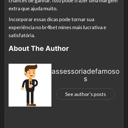
chances de ganhar. Isso pode trazer uma margem
extra que ajuda muito.
Incorporar essas dicas pode tornar sua
experiência no br4bet mines mais lucrativa e
satisfatória.
About The Author
assessoriadefamoso
s
See author's posts