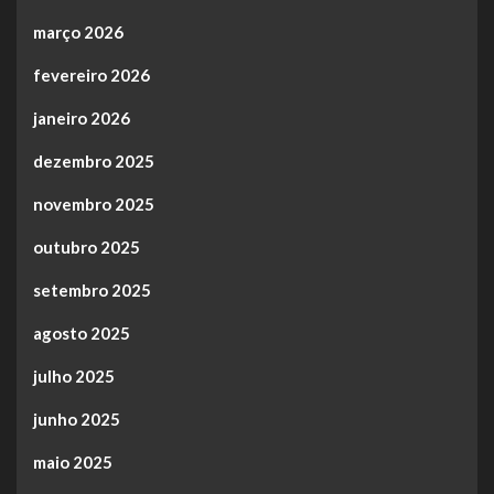
março 2026
fevereiro 2026
janeiro 2026
dezembro 2025
novembro 2025
outubro 2025
setembro 2025
agosto 2025
julho 2025
junho 2025
maio 2025