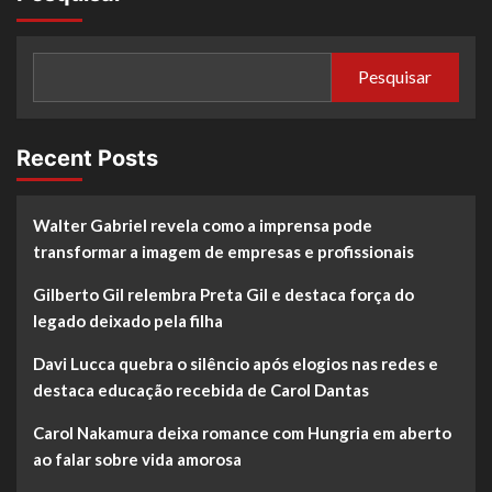
Pesquisar
Recent Posts
Walter Gabriel revela como a imprensa pode
transformar a imagem de empresas e profissionais
Gilberto Gil relembra Preta Gil e destaca força do
legado deixado pela filha
Davi Lucca quebra o silêncio após elogios nas redes e
destaca educação recebida de Carol Dantas
Carol Nakamura deixa romance com Hungria em aberto
ao falar sobre vida amorosa