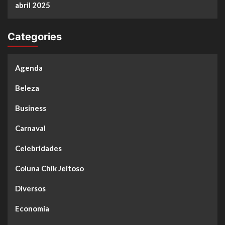
abril 2025
Categories
Agenda
Beleza
Business
Carnaval
Celebridades
Coluna Chik Jeitoso
Diversos
Economia