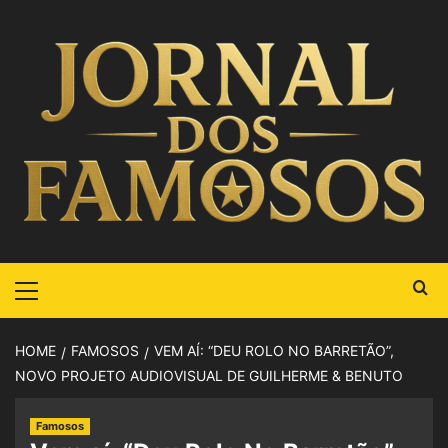
HOME
FAMOSOS
VEM AÍ: “DEU ROLO NO BARRETÃO”,
NOVO PROJETO AUDIOVISUAL DE GUILHERME & BENUTO
Famosos