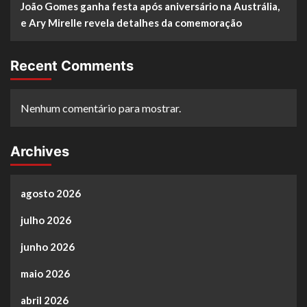
João Gomes ganha festa após aniversário na Austrália,
e Ary Mirelle revela detalhes da comemoração
Recent Comments
Nenhum comentário para mostrar.
Archives
agosto 2026
julho 2026
junho 2026
maio 2026
abril 2026