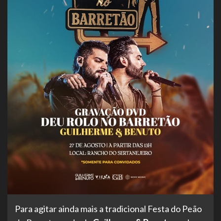
Para agitar ainda mais a tradicional Festa do Peão