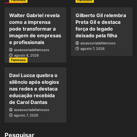
Walter Gabriel revela
Gilberto Gil relembra
como a imprensa
Preta Gil e destaca
pode transformar a
força do legado
imagem de empresas
deixado pela filha
e profissionais
assessoriadefamosos
agosto 7, 2026
assessoriadefamosos
agosto 8, 2026
Famosos
Davi Lucca quebra o
silêncio após elogios
nas redes e destaca
educação recebida
de Carol Dantas
assessoriadefamosos
agosto 7, 2026
Pesquisar