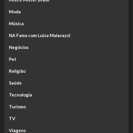
Moda
Música
NA Fama com Luiza Malavazzi
Negócios
Pet
Religião
Saúde
Tecnologia
Turismo
TV
Viagens