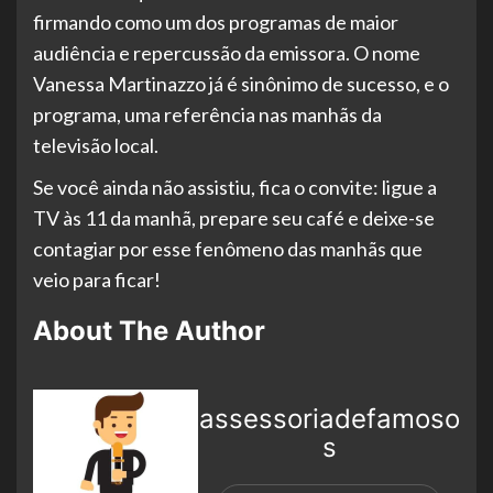
firmando como um dos programas de maior
audiência e repercussão da emissora. O nome
Vanessa Martinazzo já é sinônimo de sucesso, e o
programa, uma referência nas manhãs da
televisão local.
Se você ainda não assistiu, fica o convite: ligue a
TV às 11 da manhã, prepare seu café e deixe-se
contagiar por esse fenômeno das manhãs que
veio para ficar!
About The Author
assessoriadefamoso
s