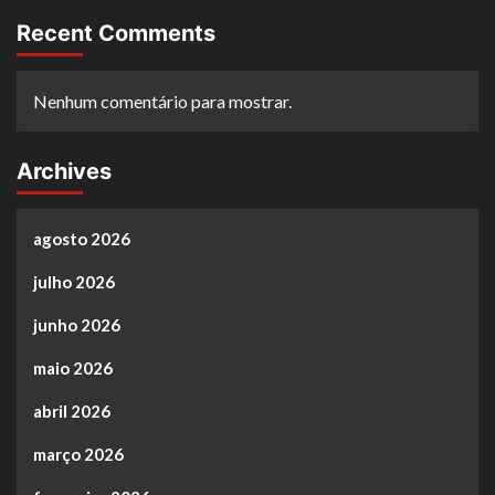
Recent Comments
Nenhum comentário para mostrar.
Archives
agosto 2026
julho 2026
junho 2026
maio 2026
abril 2026
março 2026