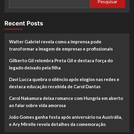
Pesquisar
Recent Posts
Walter Gabriel revela como a imprensa pode
transformar a imagem de empresas e profissionais
Gilberto Gil relembra Preta Gil e destaca força do
legado deixado pela filha
Davi Lucca quebra o silêncio após elogios nas redes e
destaca educação recebida de Carol Dantas
Carol Nakamura deixa romance com Hungria em aberto
ao falar sobre vida amorosa
João Gomes ganha festa após aniversário na Austrália,
e Ary Mirelle revela detalhes da comemoração