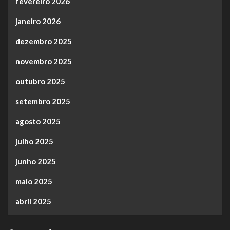
fevereiro 2026
janeiro 2026
dezembro 2025
novembro 2025
outubro 2025
setembro 2025
agosto 2025
julho 2025
junho 2025
maio 2025
abril 2025