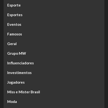
Esporte
Esportes
Eventos
Famosos
Geral
Grupo MW
Influenciadores
Investimentos
Jogadores
Miss e Mister Brasil
Moda