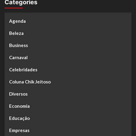
Categories
Agenda
Beleza
Business
Carnaval
Celebridades
Coluna Chik Jeitoso
Diversos
Economia
Educação
Empresas