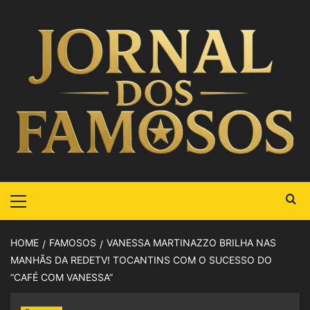
HOME
FAMOSOS
VANESSA MARTINAZZO BRILHA NAS
MANHÃS DA REDETV! TOCANTINS COM O SUCESSO DO
“CAFÉ COM VANESSA”