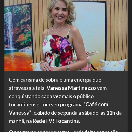
Com carisma de sobra e uma energia que
atravessa a tela,
Vanessa Martinazzo
vem
conquistando cada vez mais o público
tocantinense com seu programa
“Café com
Vanessa”
, exibido de segunda a sábado, às 11h da
manhã, na
RedeTV! Tocantins
.