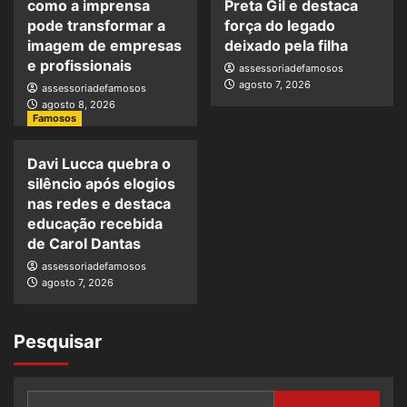
como a imprensa
Preta Gil e destaca
pode transformar a
força do legado
imagem de empresas
deixado pela filha
e profissionais
assessoriadefamosos
agosto 7, 2026
assessoriadefamosos
agosto 8, 2026
Famosos
Davi Lucca quebra o
silêncio após elogios
nas redes e destaca
educação recebida
de Carol Dantas
assessoriadefamosos
agosto 7, 2026
Pesquisar