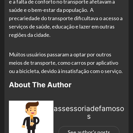
e a falta de conforto no transporte afetavam a
saúde e o bem-estar da população. A
precariedade do transporte dificultava o acesso a
serviços de saúde, educação e lazer em outras
regiões da cidade.
Muitos usuários passaram a optar por outros
meios de transporte, como carros por aplicativo
ou a bicicleta, devido à insatisfação com o serviço.
About The Author
assessoriadefamoso
s
See author's posts