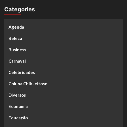
Categories
Agenda
Beleza
Business
Carnaval
Celebridades
Coluna Chik Jeitoso
Diversos
Economia
Educação