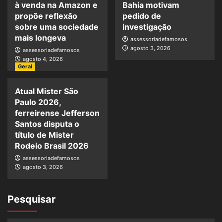
à venda na Amazon e
Bahia motivam
propõe reflexão
pedido de
sobre uma sociedade
investigação
mais longeva
assessoriadefamosos
agosto 3, 2026
assessoriadefamosos
agosto 4, 2026
Geral
Atual Mister São
Paulo 2026,
ferreirense Jefferson
Santos disputa o
título de Mister
Rodeio Brasil 2026
assessoriadefamosos
agosto 3, 2026
Pesquisar