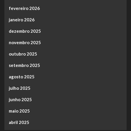
fevereiro 2026
janeiro 2026
dezembro 2025
novembro 2025
outubro 2025
setembro 2025
agosto 2025
julho 2025
junho 2025
maio 2025
abril 2025