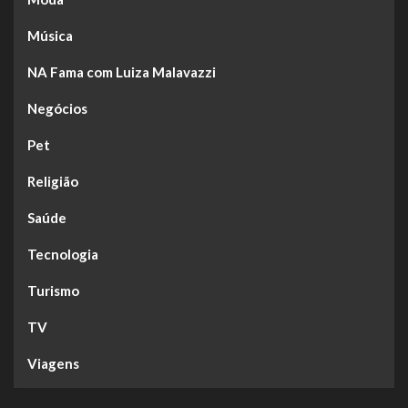
Música
NA Fama com Luiza Malavazzi
Negócios
Pet
Religião
Saúde
Tecnologia
Turismo
TV
Viagens