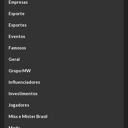
Empresas
Esporte
Esportes
Eventos
Famosos
Geral
Grupo MW
Influenciadores
Investimentos
Jogadores
Miss e Mister Brasil
Moda