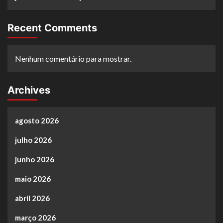
Recent Comments
Nenhum comentário para mostrar.
Archives
agosto 2026
julho 2026
junho 2026
maio 2026
abril 2026
março 2026