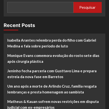
Pesquisar
Recent Posts
Isabella Arantes relembra perda do filho com Gabriel
Medina e fala sobre período de luto
Monique Evans comemora evolução do rosto sete dias
após cirurgia plástica
Jeninho fecha parceria com Gusttavo Lima e prepara
estreia da nova fase em Barretos
Um ano após a morte de Arlindo Cruz, família resgata
lembranças e presta homenagem ao sambista
Matheus & Kauan sofrem novas restrições em disputa
judicial com ex-empresários