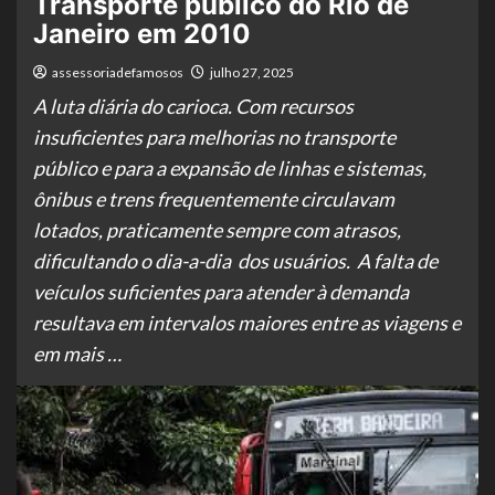
Transporte público do Rio de
Janeiro em 2010
assessoriadefamosos
julho 27, 2025
A luta diária do carioca. Com recursos
insuficientes para melhorias no transporte
público e para a expansão de linhas e sistemas,
ônibus e trens frequentemente circulavam
lotados, praticamente sempre com atrasos,
dificultando o dia-a-dia dos usuários. A falta de
veículos suficientes para atender à demanda
resultava em intervalos maiores entre as viagens e
em mais …