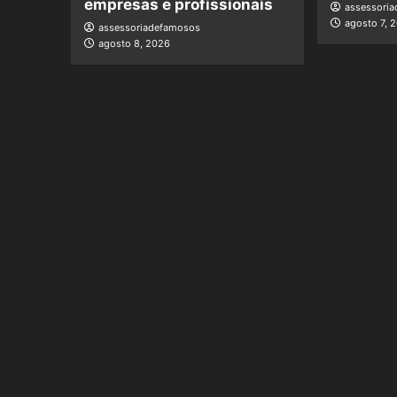
empresas e profissionais
assessori
agosto 7, 
assessoriadefamosos
agosto 8, 2026