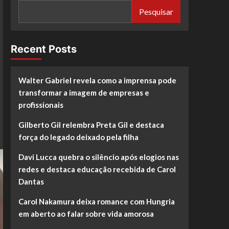
Pesquisar
Recent Posts
Walter Gabriel revela como a imprensa pode
transformar a imagem de empresas e
profissionais
Gilberto Gil relembra Preta Gil e destaca
força do legado deixado pela filha
Davi Lucca quebra o silêncio após elogios nas
redes e destaca educação recebida de Carol
Dantas
Carol Nakamura deixa romance com Hungria
em aberto ao falar sobre vida amorosa