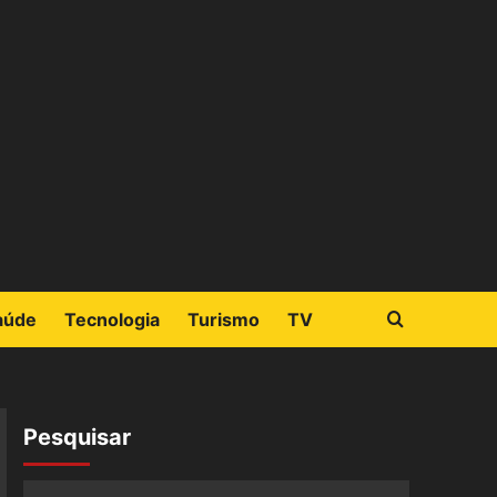
aúde
Tecnologia
Turismo
TV
Pesquisar