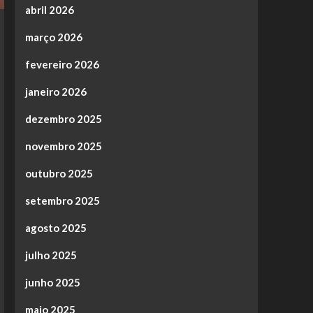
abril 2026
março 2026
fevereiro 2026
janeiro 2026
dezembro 2025
novembro 2025
outubro 2025
setembro 2025
agosto 2025
julho 2025
junho 2025
maio 2025