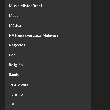
Miss e Mister Brasil
Moda
Música
NA Fama com Luiza Malavazzi
Negócios
Pet
Religião
Saúde
Tecnologia
Turismo
TV