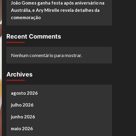
João Gomes ganha festa após aniversário na
Austrália, e Ary Mirelle revela detalhes da
comemoração
Recent Comments
Nenhum comentário para mostrar.
Archives
agosto 2026
julho 2026
junho 2026
maio 2026