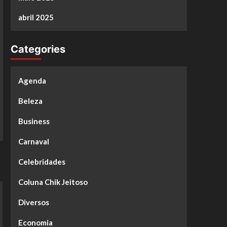
abril 2025
Categories
Agenda
Beleza
Business
Carnaval
Celebridades
Coluna Chik Jeitoso
Diversos
Economia