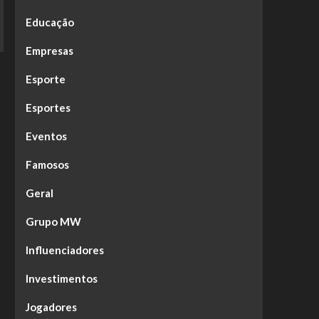
Educação
Empresas
Esporte
Esportes
Eventos
Famosos
Geral
Grupo MW
Influenciadores
Investimentos
Jogadores