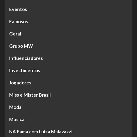
Eventos
Famosos
Geral
Grupo MW
Influenciadores
Investimentos
Jogadores
Miss e Mister Brasil
Moda
Música
NA Fama com Luiza Malavazzi