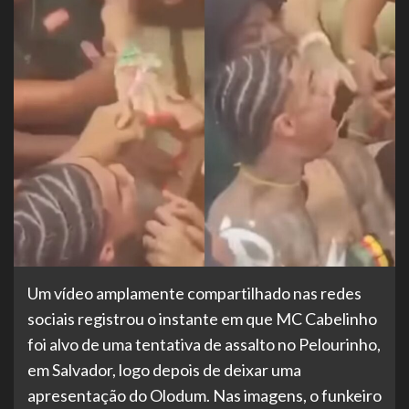
Um vídeo amplamente compartilhado nas redes
sociais registrou o instante em que MC Cabelinho
foi alvo de uma tentativa de assalto no Pelourinho,
em Salvador, logo depois de deixar uma
apresentação do Olodum. Nas imagens, o funkeiro