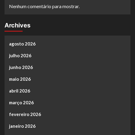
Nenhum comentário para mostrar.
Archives
agosto 2026
julho 2026
junho 2026
maio 2026
abril 2026
março 2026
fevereiro 2026
janeiro 2026