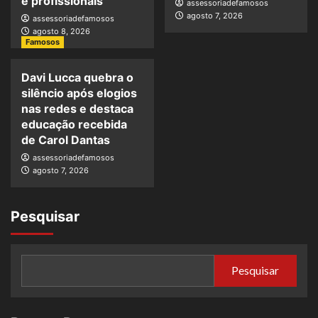
e profissionais
assessoriadefamosos
agosto 7, 2026
assessoriadefamosos
agosto 8, 2026
Famosos
Davi Lucca quebra o
silêncio após elogios
nas redes e destaca
educação recebida
de Carol Dantas
assessoriadefamosos
agosto 7, 2026
Pesquisar
Pesquisar