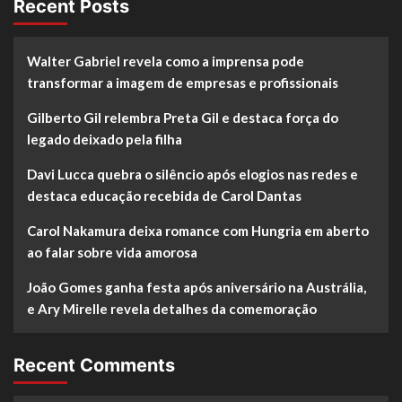
Recent Posts
Walter Gabriel revela como a imprensa pode
transformar a imagem de empresas e profissionais
Gilberto Gil relembra Preta Gil e destaca força do
legado deixado pela filha
Davi Lucca quebra o silêncio após elogios nas redes e
destaca educação recebida de Carol Dantas
Carol Nakamura deixa romance com Hungria em aberto
ao falar sobre vida amorosa
João Gomes ganha festa após aniversário na Austrália,
e Ary Mirelle revela detalhes da comemoração
Recent Comments