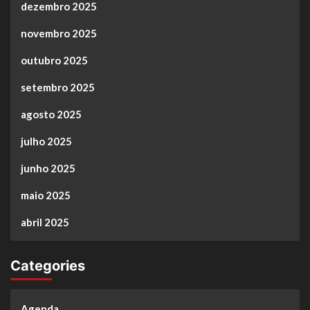
dezembro 2025
novembro 2025
outubro 2025
setembro 2025
agosto 2025
julho 2025
junho 2025
maio 2025
abril 2025
Categories
Agenda