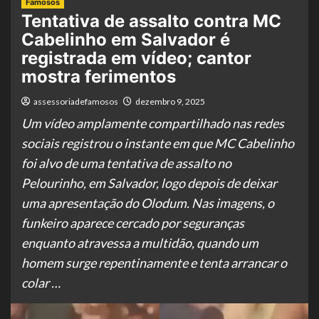
Famosos
Tentativa de assalto contra MC
Cabelinho em Salvador é
registrada em vídeo; cantor
mostra ferimentos
assessoriadefamosos
dezembro 9, 2025
Um vídeo amplamente compartilhado nas redes
sociais registrou o instante em que MC Cabelinho
foi alvo de uma tentativa de assalto no
Pelourinho, em Salvador, logo depois de deixar
uma apresentação do Olodum. Nas imagens, o
funkeiro aparece cercado por seguranças
enquanto atravessa a multidão, quando um
homem surge repentinamente e tenta arrancar o
colar …