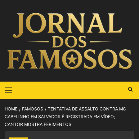
HOME
FAMOSOS
TENTATIVA DE ASSALTO CONTRA MC
CABELINHO EM SALVADOR É REGISTRADA EM VÍDEO;
CANTOR MOSTRA FERIMENTOS