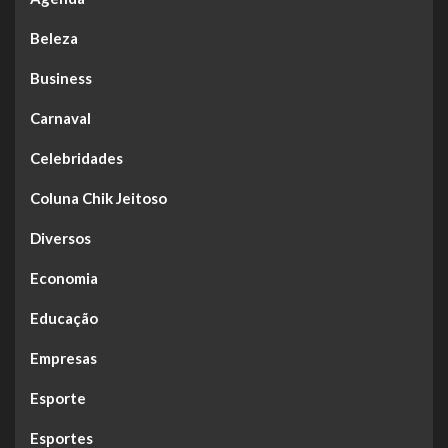
Beleza
Business
Carnaval
Celebridades
Coluna Chik Jeitoso
Diversos
Economia
Educação
Empresas
Esporte
Esportes