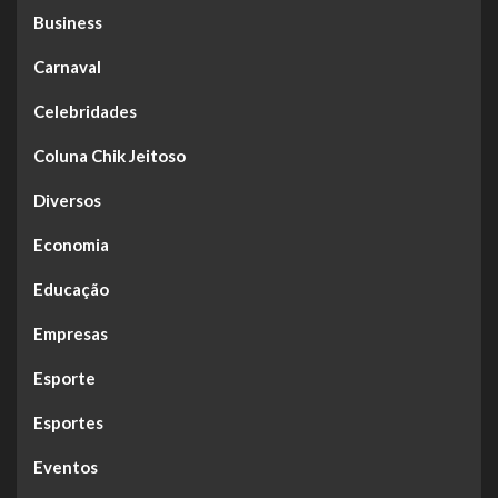
Business
Carnaval
Celebridades
Coluna Chik Jeitoso
Diversos
Economia
Educação
Empresas
Esporte
Esportes
Eventos