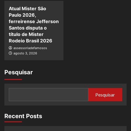
Atual Mister São
Paulo 2026,
ferreirense Jefferson
Santos disputa o
título de Mister
Rodeio Brasil 2026
assessoriadefamosos
agosto 3, 2026
Pesquisar
Pesquisar
Recent Posts