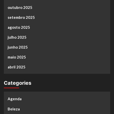
outubro 2025
setembro 2025
agosto 2025
julho 2025
junho 2025
maio 2025
abril 2025
Categories
Agenda
Beleza