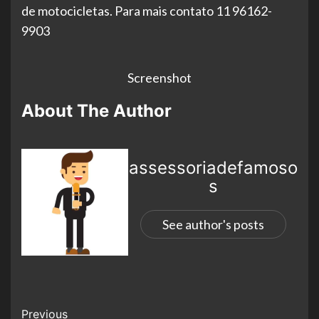
de motocicletas. Para mais contato 11 96162-
9903
Screenshot
About The Author
assessoriadefamoso
s
See author's posts
Previous