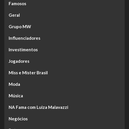
Famosos
Geral
Grupo MW
Influenciadores
Investimentos
Jogadores
Miss e Mister Brasil
Moda
Música
NA Fama com Luiza Malavazzi
Negócios