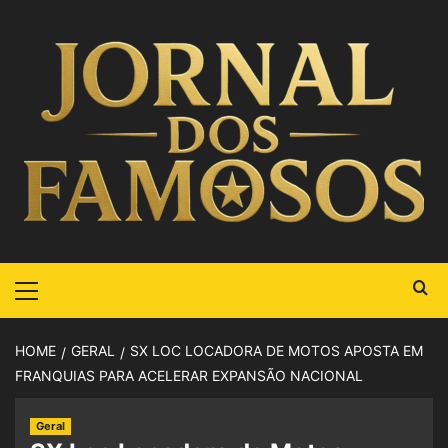
HOME
GERAL
SX LOC LOCADORA DE MOTOS APOSTA EM
FRANQUIAS PARA ACELERAR EXPANSÃO NACIONAL
Geral