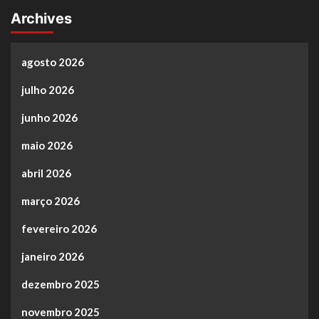
Archives
agosto 2026
julho 2026
junho 2026
maio 2026
abril 2026
março 2026
fevereiro 2026
janeiro 2026
dezembro 2025
novembro 2025