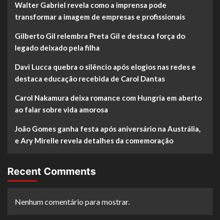
Walter Gabriel revela como a imprensa pode
transformar a imagem de empresas e profissionais
Gilberto Gil relembra Preta Gil e destaca força do
legado deixado pela filha
Davi Lucca quebra o silêncio após elogios nas redes e
destaca educação recebida de Carol Dantas
Carol Nakamura deixa romance com Hungria em aberto
ao falar sobre vida amorosa
João Gomes ganha festa após aniversário na Austrália,
e Ary Mirelle revela detalhes da comemoração
Recent Comments
Nenhum comentário para mostrar.