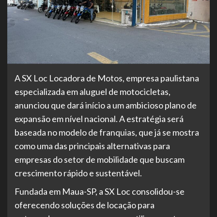
A SX Loc Locadora de Motos, empresa paulistana
especializada em aluguel de motocicletas,
anunciou que dará início a um ambicioso plano de
expansão em nível nacional. A estratégia será
baseada no modelo de franquias, que já se mostra
como uma das principais alternativas para
empresas do setor de mobilidade que buscam
crescimento rápido e sustentável.
Fundada em Maua-SP, a SX Loc consolidou-se
oferecendo soluções de locação para