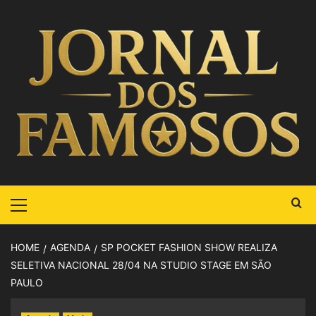
HOME
AGENDA
SP POCKET FASHION SHOW REALIZA
SELETIVA NACIONAL 28/04 NA STUDIO STAGE EM SÃO
PAULO