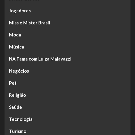
Jogadores
Miss e Mister Brasil
Moda
Música
NA Fama com Luiza Malavazzi
Negócios
Pet
Religião
Saúde
Tecnologia
Turismo