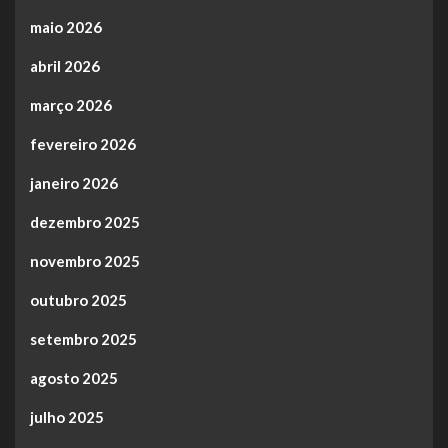
maio 2026
abril 2026
março 2026
fevereiro 2026
janeiro 2026
dezembro 2025
novembro 2025
outubro 2025
setembro 2025
agosto 2025
julho 2025