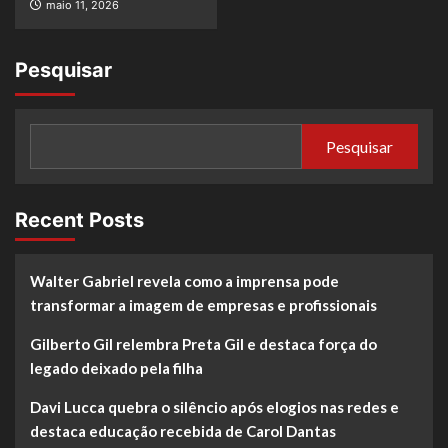
maio 11, 2026
Pesquisar
Pesquisar
Recent Posts
Walter Gabriel revela como a imprensa pode
transformar a imagem de empresas e profissionais
Gilberto Gil relembra Preta Gil e destaca força do
legado deixado pela filha
Davi Lucca quebra o silêncio após elogios nas redes e
destaca educação recebida de Carol Dantas