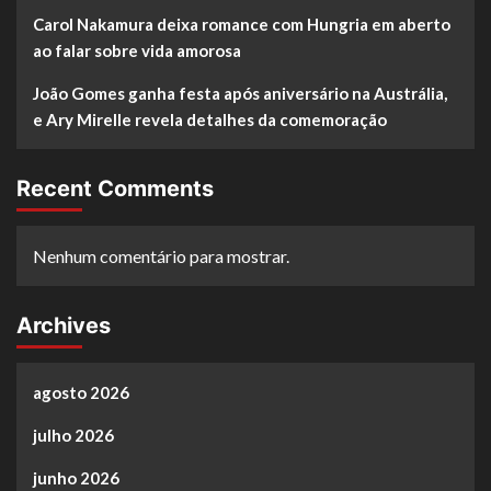
Carol Nakamura deixa romance com Hungria em aberto
ao falar sobre vida amorosa
João Gomes ganha festa após aniversário na Austrália,
e Ary Mirelle revela detalhes da comemoração
Recent Comments
Nenhum comentário para mostrar.
Archives
agosto 2026
julho 2026
junho 2026