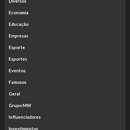
Diversos
Economia
Educação
Empresas
Esporte
Esportes
Eventos
Famosos
Geral
Grupo MW
Influenciadores
Investimentos