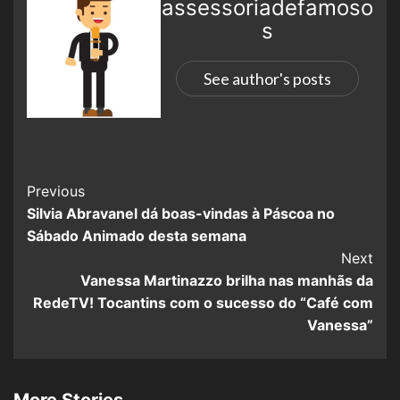
assessoriadefamoso
s
See author's posts
Previous
Silvia Abravanel dá boas-vindas à Páscoa no
Sábado Animado desta semana
Next
Vanessa Martinazzo brilha nas manhãs da
RedeTV! Tocantins com o sucesso do “Café com
Vanessa”