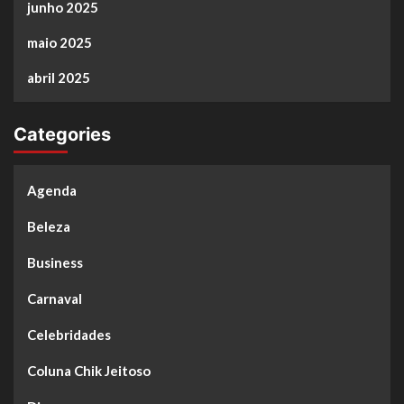
junho 2025
maio 2025
abril 2025
Categories
Agenda
Beleza
Business
Carnaval
Celebridades
Coluna Chik Jeitoso