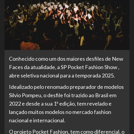
Conhecido como um dos maiores desfiles de New
Faces da atualidade, a SP Pocket Fashion Show ,
abre seletiva nacional para a temporada 2025.
Idealizado pelo renomado preparador de modelos
Silvio Pompeu, o desfile foi trazido ao Brasil em
2022 e desde a sua 1ª edição, tem revelado e
lançado muitos modelos no mercado fashion
nacional e internacional.
O projeto Pocket Fashion, tem como diferencial, o