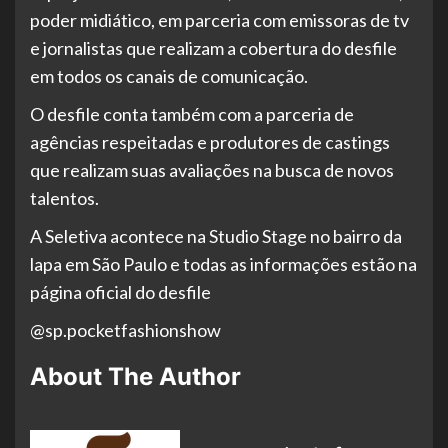
poder midiático, em parceria com emissoras de tv
e jornalistas que realizam a cobertura do desfile
em todos os canais de comunicação.
O desfile conta também com a parceria de
agências respeitadas e produtores de castings
que realizam suas avaliações na busca de novos
talentos.
A Seletiva acontece na Studio Stage no bairro da
lapa em São Paulo e todas as informações estão na
página oficial do desfile
@sp.pocketfashionshow
About The Author