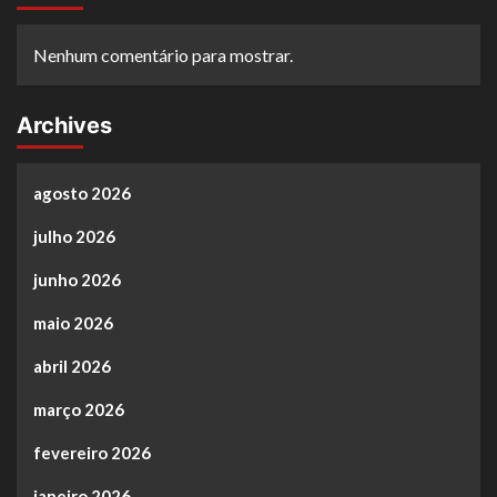
Nenhum comentário para mostrar.
Archives
agosto 2026
julho 2026
junho 2026
maio 2026
abril 2026
março 2026
fevereiro 2026
janeiro 2026