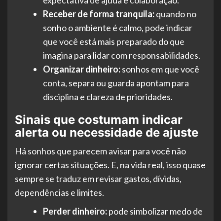
expectativa de ajuda e colaboração.
Receber de forma tranquila:
quando no
sonho o ambiente é calmo, pode indicar
que você está mais preparado do que
imagina para lidar com responsabilidades.
Organizar dinheiro:
sonhos em que você
conta, separa ou guarda apontam para
disciplina e clareza de prioridades.
Sinais que costumam indicar
alerta ou necessidade de ajuste
Há sonhos que parecem avisar para você não
ignorar certas situações. E, na vida real, isso quase
sempre se traduz em revisar gastos, dívidas,
dependências e limites.
Perder dinheiro:
pode simbolizar medo de