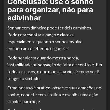
Conclusão: use o sonho
para organizar, não para
adivinhar
Sonhar com dinheiro pode ter dois caminhos.
Pode representar avanço e clareza,
especialmente quando o sonho envolve
encontrar, receber ou organizar.
Pode ser alerta quando mostra perda,
instabilidade ou sensação de falta de controle. Em
todos os casos, o que muda sua vida é como você
reage ao símbolo.
O melhor uso é prático: observe suas emoções no
sonho, conecte com a rotina e escolha uma ação
simples para hoje.