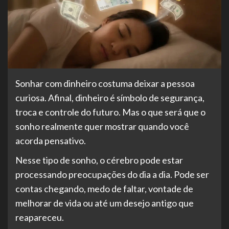
Sonhar com dinheiro costuma deixar a pessoa
curiosa. Afinal, dinheiro é símbolo de segurança,
troca e controle do futuro. Mas o que será que o
sonho realmente quer mostrar quando você
acorda pensativo.
Nesse tipo de sonho, o cérebro pode estar
processando preocupações do dia a dia. Pode ser
contas chegando, medo de faltar, vontade de
melhorar de vida ou até um desejo antigo que
reapareceu.