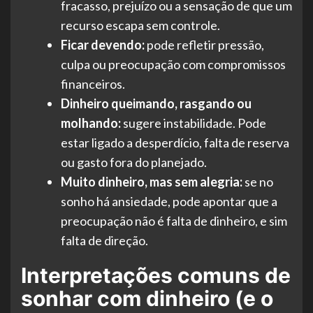
fracasso, prejuízo ou a sensação de que um
recurso escapa sem controle.
Ficar devendo:
pode refletir pressão,
culpa ou preocupação com compromissos
financeiros.
Dinheiro queimando, rasgando ou
molhando:
sugere instabilidade. Pode
estar ligado a desperdício, falta de reserva
ou gasto fora do planejado.
Muito dinheiro, mas sem alegria:
se no
sonho há ansiedade, pode apontar que a
preocupação não é falta de dinheiro, e sim
falta de direção.
Interpretações comuns de
sonhar com dinheiro (e o