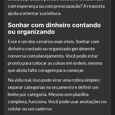
com esperança ou com preocupação? A resposta
ajuda a orientar sua leitura.
Sonhar com dinheiro contando
ou organizando
Esse é um dos cenários mais úteis. Sonhar com
dinheiro contado ou organizado geralmente
conversa com planejamento. Você pode estar
pronto para colocar as coisas em ordem, mesmo
que ainda falte coragem para começar.
Na vida real, isso pode virar uma rotina simples:
separar categorias no orçamento e definir um
limite por categoria. Mesmo sem planilha
complexa, funciona. Você pode usar anotações no
celular ou um caderno.