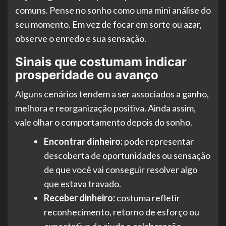
comuns. Pense no sonho como uma mini análise do
seu momento. Em vez de focar em sorte ou azar,
observe o enredo e sua sensação.
Sinais que costumam indicar
prosperidade ou avanço
Alguns cenários tendem a ser associados a ganho,
melhora e reorganização positiva. Ainda assim,
vale olhar o comportamento depois do sonho.
Encontrar dinheiro:
pode representar
descoberta de oportunidades ou sensação
de que você vai conseguir resolver algo
que estava travado.
Receber dinheiro:
costuma refletir
reconhecimento, retorno de esforço ou