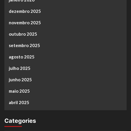
dezembro 2025
novembro 2025
outubro 2025
setembro 2025
agosto 2025
julho 2025
junho 2025
maio 2025
abril 2025
Categories