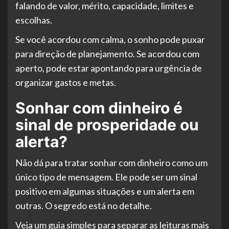
falando de valor, mérito, capacidade, limites e
escolhas.
Se você acordou com calma, o sonho pode puxar
para direção de planejamento. Se acordou com
aperto, pode estar apontando para urgência de
organizar gastos e metas.
Sonhar com dinheiro é
sinal de prosperidade ou
alerta?
Não dá para tratar sonhar com dinheiro como um
único tipo de mensagem. Ele pode ser um sinal
positivo em algumas situações e um alerta em
outras. O segredo está no detalhe.
Veja um guia simples para separar as leituras mais