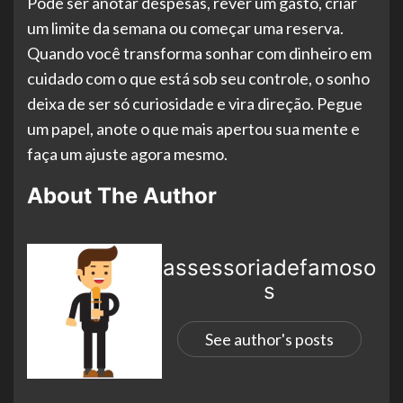
Pode ser anotar despesas, rever um gasto, criar
um limite da semana ou começar uma reserva.
Quando você transforma sonhar com dinheiro em
cuidado com o que está sob seu controle, o sonho
deixa de ser só curiosidade e vira direção. Pegue
um papel, anote o que mais apertou sua mente e
faça um ajuste agora mesmo.
About The Author
assessoriadefamoso
s
See author's posts