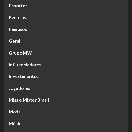
Esportes
Eventos
Famosos
Geral
Grupo MW
Influenciadores
Investimentos
Jogadores
Miss e Mister Brasil
Moda
Música