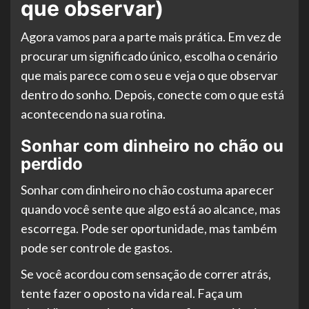
que observar)
Agora vamos para a parte mais prática. Em vez de
procurar um significado único, escolha o cenário
que mais parece com o seu e veja o que observar
dentro do sonho. Depois, conecte com o que está
acontecendo na sua rotina.
Sonhar com dinheiro no chão ou
perdido
Sonhar com dinheiro no chão costuma aparecer
quando você sente que algo está ao alcance, mas
escorrega. Pode ser oportunidade, mas também
pode ser controle de gastos.
Se você acordou com sensação de correr atrás,
tente fazer o oposto na vida real. Faça um