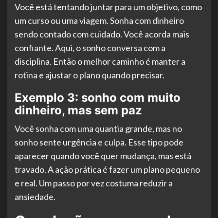
Você está tentando juntar para um objetivo, como
um curso ou uma viagem. Sonha com dinheiro
sendo contado com cuidado. Você acorda mais
confiante. Aqui, o sonho conversa com a
disciplina. Então o melhor caminho é manter a
rotina e ajustar o plano quando precisar.
Exemplo 3: sonho com muito
dinheiro, mas sem paz
Você sonha com uma quantia grande, mas no
sonho sente urgência e culpa. Esse tipo pode
aparecer quando você quer mudança, mas está
travado. A ação prática é fazer um plano pequeno
e real. Um passo por vez costuma reduzir a
ansiedade.