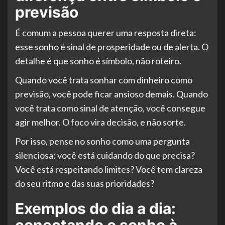
previsão
É comum a pessoa querer uma resposta direta:
esse sonho é sinal de prosperidade ou de alerta. O
detalhe é que sonho é símbolo, não roteiro.
Quando você trata sonhar com dinheiro como
previsão, você pode ficar ansioso demais. Quando
você trata como sinal de atenção, você consegue
agir melhor. O foco vira decisão, e não sorte.
Por isso, pense no sonho como uma pergunta
silenciosa: você está cuidando do que precisa?
Você está respeitando limites? Você tem clareza
do seu ritmo e das suas prioridades?
Exemplos do dia a dia: