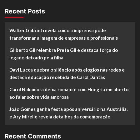
Recent Posts
Walter Gabriel revela como a imprensa pode
transformar a imagem de empresas e profissionais
Gilberto Gil relembra Preta Gil e destaca força do
legado deixado pela filha
Davi Lucca quebra o silêncio após elogios nas redes e
destaca educação recebida de Carol Dantas
Carol Nakamura deixa romance com Hungria em aberto
ao falar sobre vida amorosa
João Gomes ganha festa após aniversário na Austrália,
e Ary Mirelle revela detalhes da comemoração
Recent Comments