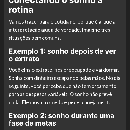
conectando o sonho à
rotina
Vamos trazer para o cotidiano, porque é aí que a
interpretação ajuda de verdade. Imagine três
situações bem comuns.
Exemplo 1: sonho depois de ver
o extrato
Você olha o extrato, fica preocupado e vai dormir.
Sonha com dinheiro escapando pelas mãos. No dia
seguinte, você percebe que não tem orçamento
para as despesas variáveis. O sonho não prevê
nada. Ele mostra o medo e pede planejamento.
Exemplo 2: sonho durante uma
fase de metas