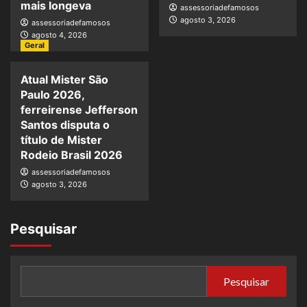
mais longeva
assessoriadefamosos
agosto 3, 2026
assessoriadefamosos
agosto 4, 2026
Geral
Atual Mister São
Paulo 2026,
ferreirense Jefferson
Santos disputa o
título de Mister
Rodeio Brasil 2026
assessoriadefamosos
agosto 3, 2026
Pesquisar
Pesquisar