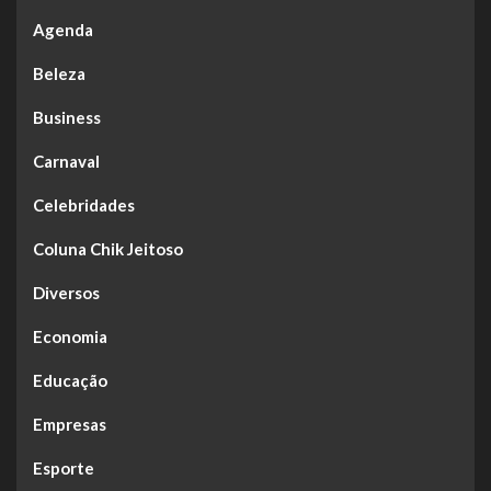
Agenda
Beleza
Business
Carnaval
Celebridades
Coluna Chik Jeitoso
Diversos
Economia
Educação
Empresas
Esporte