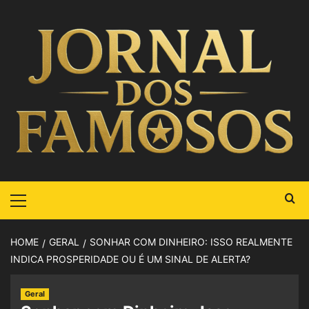
HOME
GERAL
SONHAR COM DINHEIRO: ISSO REALMENTE
INDICA PROSPERIDADE OU É UM SINAL DE ALERTA?
Geral