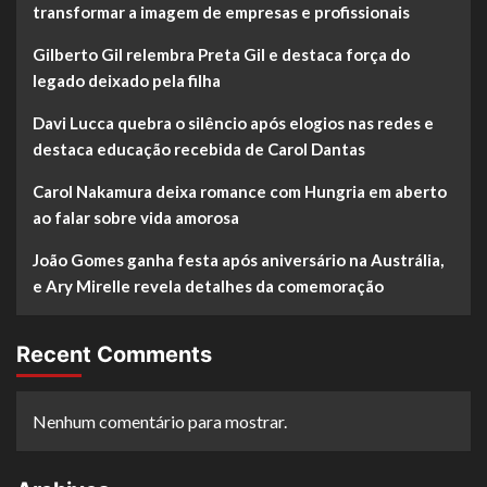
transformar a imagem de empresas e profissionais
Gilberto Gil relembra Preta Gil e destaca força do
legado deixado pela filha
Davi Lucca quebra o silêncio após elogios nas redes e
destaca educação recebida de Carol Dantas
Carol Nakamura deixa romance com Hungria em aberto
ao falar sobre vida amorosa
João Gomes ganha festa após aniversário na Austrália,
e Ary Mirelle revela detalhes da comemoração
Recent Comments
Nenhum comentário para mostrar.