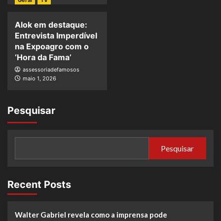
Geral
TV
Alok em destaque:
Entrevista Imperdível
na Expoagro com o
‘Hora da Fama’
assessoriadefamosos
maio 1, 2026
Pesquisar
Pesquisar
Recent Posts
Walter Gabriel revela como a imprensa pode