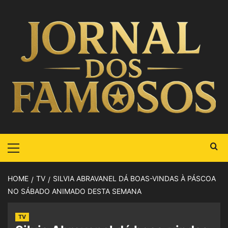
HOME
TV
SILVIA ABRAVANEL DÁ BOAS-VINDAS À PÁSCOA
NO SÁBADO ANIMADO DESTA SEMANA
TV