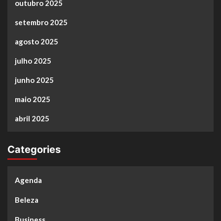
outubro 2025
setembro 2025
agosto 2025
julho 2025
junho 2025
maio 2025
abril 2025
Categories
Agenda
Beleza
Business