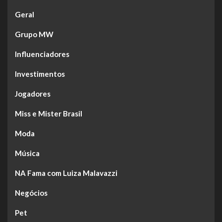
Geral
Grupo MW
Influenciadores
Investimentos
Jogadores
Miss e Mister Brasil
Moda
Música
NA Fama com Luiza Malavazzi
Negócios
Pet