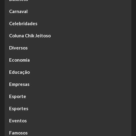
Carnaval
Celebridades
Coluna Chik Jeitoso
Diversos
Economia
Educação
Empresas
Esporte
Esportes
Eventos
Famosos