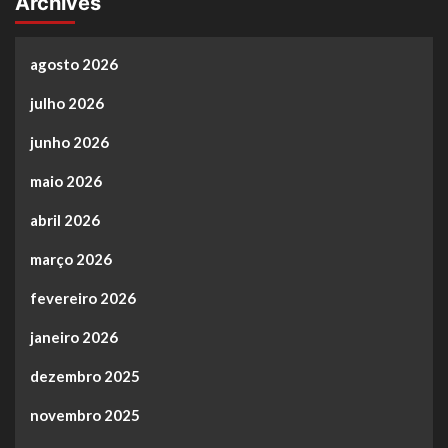
Archives
agosto 2026
julho 2026
junho 2026
maio 2026
abril 2026
março 2026
fevereiro 2026
janeiro 2026
dezembro 2025
novembro 2025