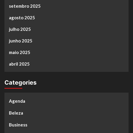
setembro 2025
agosto 2025
julho 2025
junho 2025
maio 2025
abril 2025
Categories
Agenda
Beleza
Business