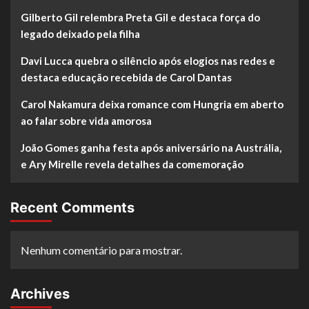
Gilberto Gil relembra Preta Gil e destaca força do
legado deixado pela filha
Davi Lucca quebra o silêncio após elogios nas redes e
destaca educação recebida de Carol Dantas
Carol Nakamura deixa romance com Hungria em aberto
ao falar sobre vida amorosa
João Gomes ganha festa após aniversário na Austrália,
e Ary Mirelle revela detalhes da comemoração
Recent Comments
Nenhum comentário para mostrar.
Archives