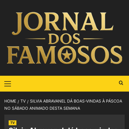
HOME
TV
SILVIA ABRAVANEL DÁ BOAS-VINDAS À PÁSCOA
NO SÁBADO ANIMADO DESTA SEMANA
TV