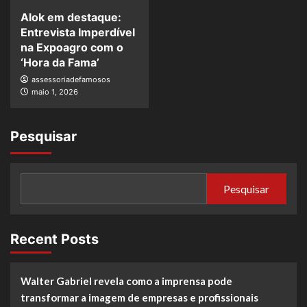
Alok em destaque:
Entrevista Imperdível
na Expoagro com o
‘Hora da Fama’
assessoriadefamosos
maio 1, 2026
Pesquisar
Pesquisar
Recent Posts
Walter Gabriel revela como a imprensa pode
transformar a imagem de empresas e profissionais