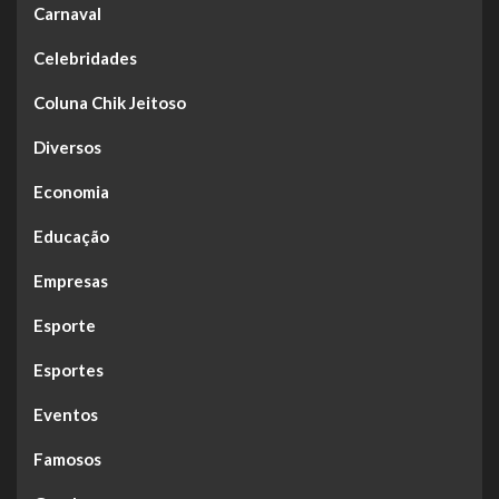
Carnaval
Celebridades
Coluna Chik Jeitoso
Diversos
Economia
Educação
Empresas
Esporte
Esportes
Eventos
Famosos