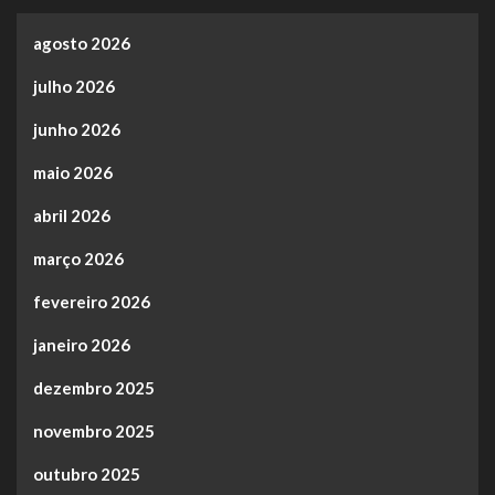
agosto 2026
julho 2026
junho 2026
maio 2026
abril 2026
março 2026
fevereiro 2026
janeiro 2026
dezembro 2025
novembro 2025
outubro 2025