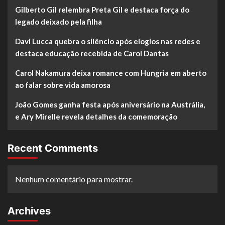
Gilberto Gil relembra Preta Gil e destaca força do
legado deixado pela filha
Davi Lucca quebra o silêncio após elogios nas redes e
destaca educação recebida de Carol Dantas
Carol Nakamura deixa romance com Hungria em aberto
ao falar sobre vida amorosa
João Gomes ganha festa após aniversário na Austrália,
e Ary Mirelle revela detalhes da comemoração
Recent Comments
Nenhum comentário para mostrar.
Archives