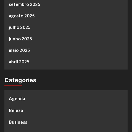
setembro 2025
agosto 2025
julho 2025
junho 2025
maio 2025
abril 2025
Categories
Agenda
Beleza
Business