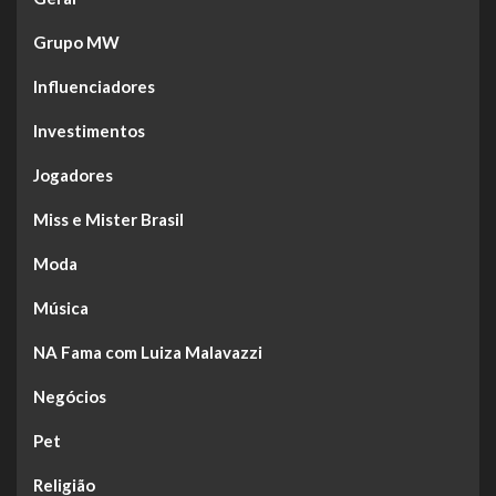
Grupo MW
Influenciadores
Investimentos
Jogadores
Miss e Mister Brasil
Moda
Música
NA Fama com Luiza Malavazzi
Negócios
Pet
Religião