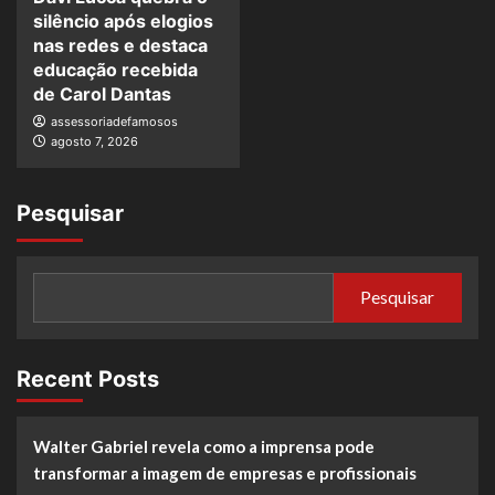
silêncio após elogios
nas redes e destaca
educação recebida
de Carol Dantas
assessoriadefamosos
agosto 7, 2026
Pesquisar
Pesquisar
Recent Posts
Walter Gabriel revela como a imprensa pode
transformar a imagem de empresas e profissionais