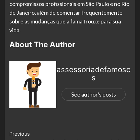
compromissos profissionais em São Paulo e no Rio
de Janeiro, além de comentar frequentemente
sobre as mudanças que a fama trouxe para sua
vida.
About The Author
assessoriadefamoso
s
See author's posts
Previous