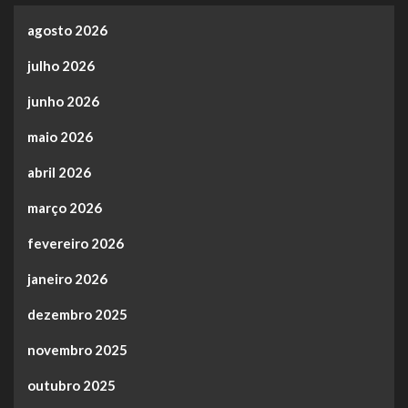
agosto 2026
julho 2026
junho 2026
maio 2026
abril 2026
março 2026
fevereiro 2026
janeiro 2026
dezembro 2025
novembro 2025
outubro 2025