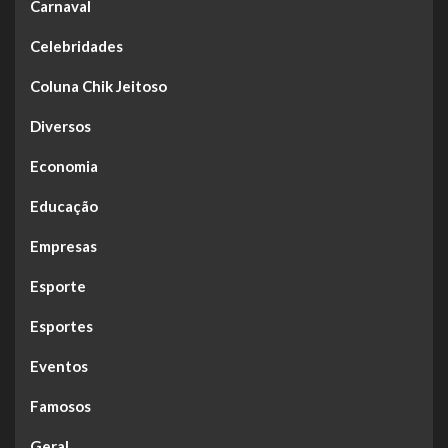
Carnaval
Celebridades
Coluna Chik Jeitoso
Diversos
Economia
Educação
Empresas
Esporte
Esportes
Eventos
Famosos
Geral