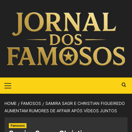
HOME
FAMOSOS
SAMIRA SAGR E CHRISTIAN FIGUEIREDO
AUMENTAM RUMORES DE AFFAIR APÓS VÍDEOS JUNTOS
Famosos