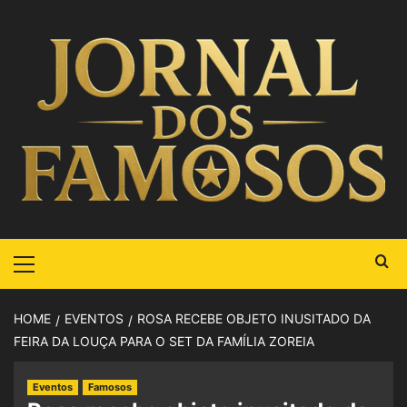
HOME
EVENTOS
ROSA RECEBE OBJETO INUSITADO DA
FEIRA DA LOUÇA PARA O SET DA FAMÍLIA ZOREIA
Eventos
Famosos