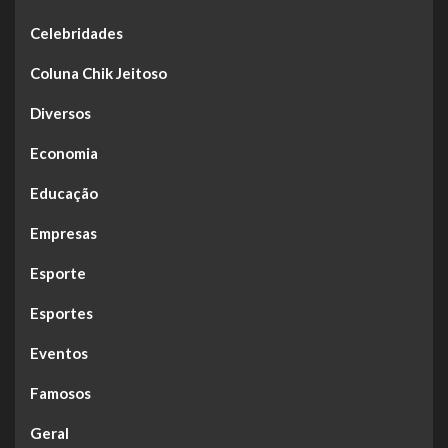
Celebridades
Coluna Chik Jeitoso
Diversos
Economia
Educação
Empresas
Esporte
Esportes
Eventos
Famosos
Geral