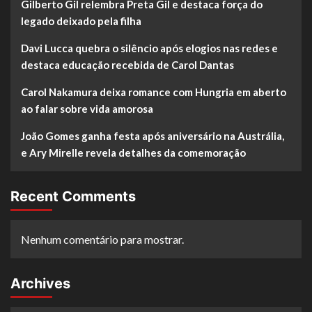
Gilberto Gil relembra Preta Gil e destaca força do
legado deixado pela filha
Davi Lucca quebra o silêncio após elogios nas redes e
destaca educação recebida de Carol Dantas
Carol Nakamura deixa romance com Hungria em aberto
ao falar sobre vida amorosa
João Gomes ganha festa após aniversário na Austrália,
e Ary Mirelle revela detalhes da comemoração
Recent Comments
Nenhum comentário para mostrar.
Archives