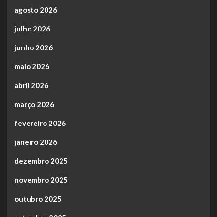
agosto 2026
julho 2026
junho 2026
maio 2026
abril 2026
março 2026
fevereiro 2026
janeiro 2026
dezembro 2025
novembro 2025
outubro 2025