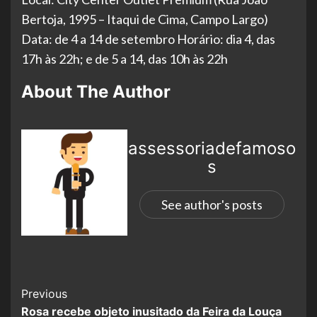
Bertoja, 1995 – Itaqui de Cima, Campo Largo)
Data: de 4 a 14 de setembro Horário: dia 4, das
17h às 22h; e de 5 a 14, das 10h às 22h
About The Author
assessoriadefamoso
s
See author's posts
Previous
Rosa recebe objeto inusitado da Feira da Louça