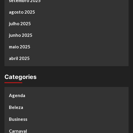
setembro 2025
agosto 2025
julho 2025
junho 2025
maio 2025
abril 2025
Categories
Agenda
Beleza
Business
Carnaval