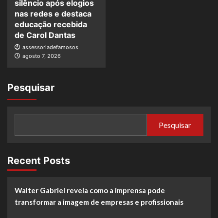
silêncio após elogios
nas redes e destaca
educação recebida
de Carol Dantas
assessoriadefamosos
agosto 7, 2026
Pesquisar
Pesquisar
Recent Posts
Walter Gabriel revela como a imprensa pode
transformar a imagem de empresas e profissionais