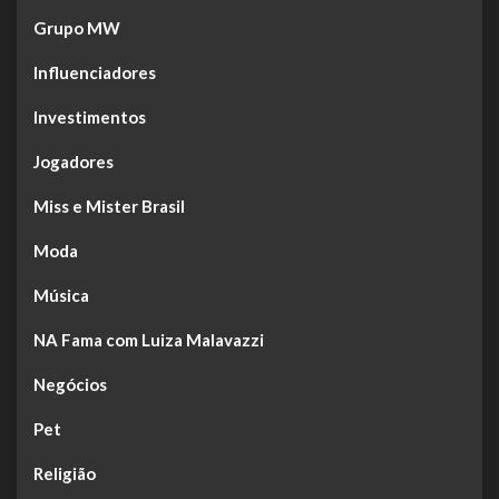
Grupo MW
Influenciadores
Investimentos
Jogadores
Miss e Mister Brasil
Moda
Música
NA Fama com Luiza Malavazzi
Negócios
Pet
Religião