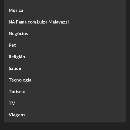
Música
NA Fama com Luiza Malavazzi
Negócios
Pet
Religião
Saúde
Tecnologia
Turismo
TV
Viagens