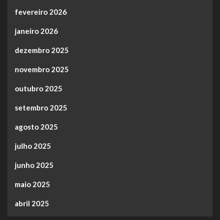
fevereiro 2026
janeiro 2026
dezembro 2025
novembro 2025
outubro 2025
setembro 2025
agosto 2025
julho 2025
junho 2025
maio 2025
abril 2025