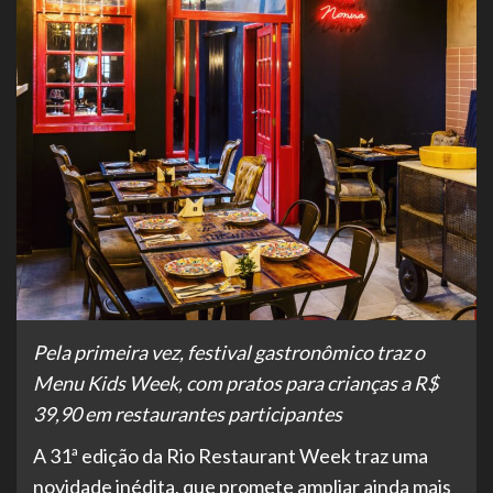
Pela primeira vez, festival gastronômico traz o
Menu Kids Week, com pratos para crianças a R$
39,90 em restaurantes participantes
A 31ª edição da Rio Restaurant Week traz uma
novidade inédita, que promete ampliar ainda mais