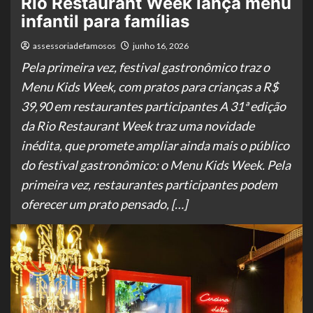
Rio Restaurant Week lança menu
infantil para famílias
assessoriadefamosos
junho 16, 2026
Pela primeira vez, festival gastronômico traz o
Menu Kids Week, com pratos para crianças a R$
39,90 em restaurantes participantes A 31ª edição
da Rio Restaurant Week traz uma novidade
inédita, que promete ampliar ainda mais o público
do festival gastronômico: o Menu Kids Week. Pela
primeira vez, restaurantes participantes podem
oferecer um prato pensado, […]