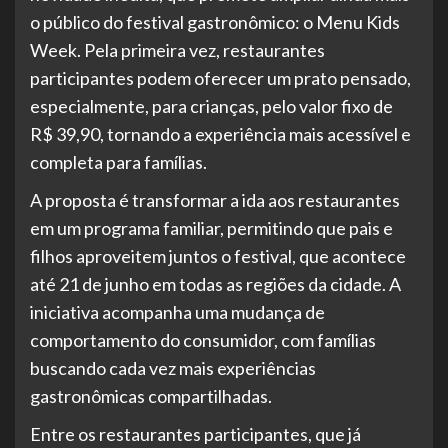
o público do festival gastronômico: o Menu Kids
Week. Pela primeira vez, restaurantes
participantes podem oferecer um prato pensado,
especialmente, para crianças, pelo valor fixo de
R$ 39,90, tornando a experiência mais acessível e
completa para famílias.
A proposta é transformar a ida aos restaurantes
em um programa familiar, permitindo que pais e
filhos aproveitem juntos o festival, que acontece
até 21 de junho em todas as regiões da cidade. A
iniciativa acompanha uma mudança de
comportamento do consumidor, com famílias
buscando cada vez mais experiências
gastronômicas compartilhadas.
Entre os restaurantes participantes, que já