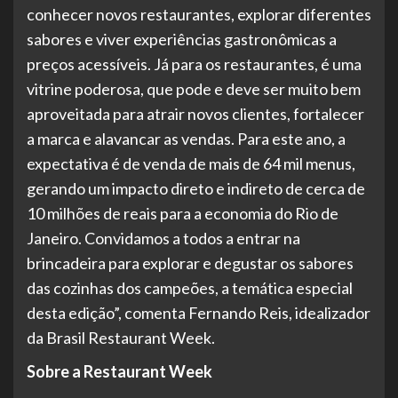
conhecer novos restaurantes, explorar diferentes
sabores e viver experiências gastronômicas a
preços acessíveis. Já para os restaurantes, é uma
vitrine poderosa, que pode e deve ser muito bem
aproveitada para atrair novos clientes, fortalecer
a marca e alavancar as vendas. Para este ano, a
expectativa é de venda de mais de 64 mil menus,
gerando um impacto direto e indireto de cerca de
10 milhões de reais para a economia do Rio de
Janeiro. Convidamos a todos a entrar na
brincadeira para explorar e degustar os sabores
das cozinhas dos campeões, a temática especial
desta edição”, comenta Fernando Reis, idealizador
da Brasil Restaurant Week.
Sobre a Restaurant Week