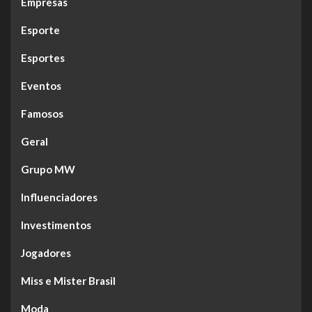
Empresas
Esporte
Esportes
Eventos
Famosos
Geral
Grupo MW
Influenciadores
Investimentos
Jogadores
Miss e Mister Brasil
Moda