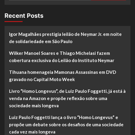
Recent Posts
Igor Magalhães prestigia leilão de Neymar Jr. em noite
de solidariedade em São Paulo
Wilker Manoel Soares e Thiago Michelasi fazem
cobertura exclusiva do Leilão do Instituto Neymar
Tihuana homenageia Mamonas Assassinas em DVD
gravado no Capital Moto Week
Livro “Homo Longevus”, de Luiz Paulo Foggetti, já está à
venda na Amazon e propõe reflexão sobre uma
sociedade mais longeva
Luiz Paulo Foggetti lança o livro “Homo Longevus” e
propõe um debate sobre os desafios de uma sociedade
cada vez mais longeva