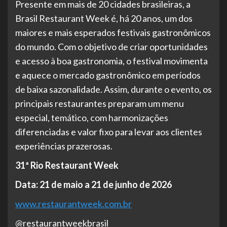
Presente em mais de 20 cidades brasileiras, a
Brasil Restaurant Week é, há 20 anos, um dos
maiores e mais esperados festivais gastronômicos
do mundo. Com o objetivo de criar oportunidades
e acesso à boa gastronomia, o festival movimenta
e aquece o mercado gastronômico em períodos
de baixa sazonalidade. Assim, durante o evento, os
principais restaurantes preparam um menu
especial, temático, com harmonizações
diferenciadas e valor fixo para levar aos clientes
experiências prazerosas.
31ª Rio Restaurant Week
Data: 21 de maio a 21 de junho de 2026
www.restaurantweek.com.br
@restaurantweekbrasil