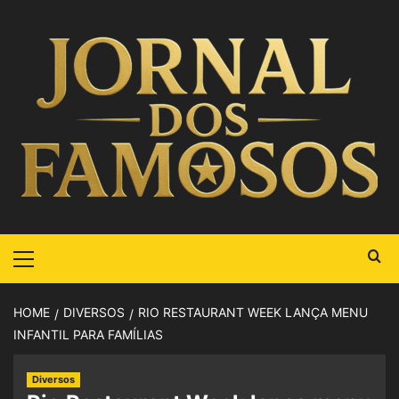
HOME
DIVERSOS
RIO RESTAURANT WEEK LANÇA MENU
INFANTIL PARA FAMÍLIAS
Diversos