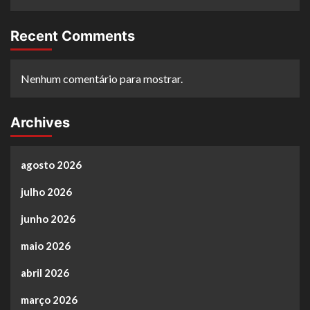
Recent Comments
Nenhum comentário para mostrar.
Archives
agosto 2026
julho 2026
junho 2026
maio 2026
abril 2026
março 2026