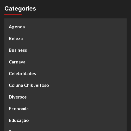
Categories
Agenda
Beleza
Business
Carnaval
Celebridades
Coluna Chik Jeitoso
Diversos
Economia
Educação