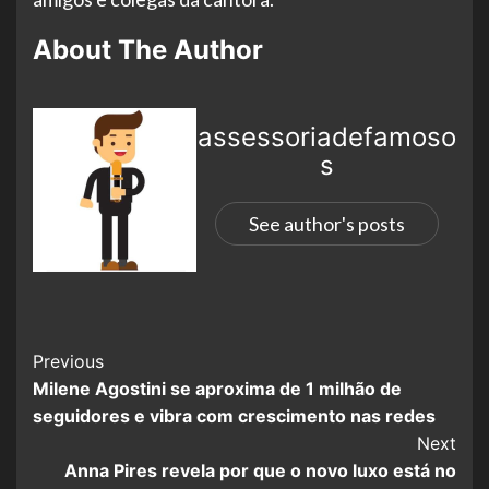
About The Author
assessoriadefamoso
s
See author's posts
Previous
Milene Agostini se aproxima de 1 milhão de
seguidores e vibra com crescimento nas redes
Next
Anna Pires revela por que o novo luxo está no