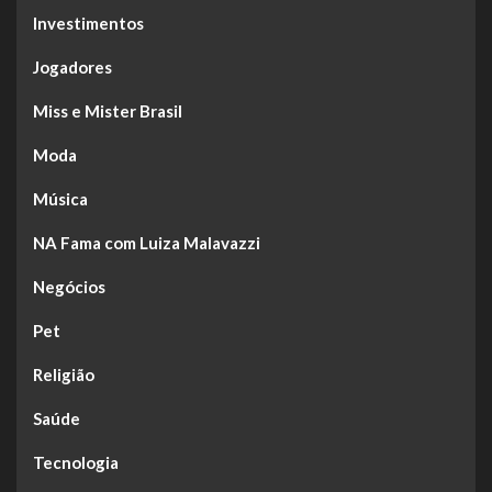
Investimentos
Jogadores
Miss e Mister Brasil
Moda
Música
NA Fama com Luiza Malavazzi
Negócios
Pet
Religião
Saúde
Tecnologia