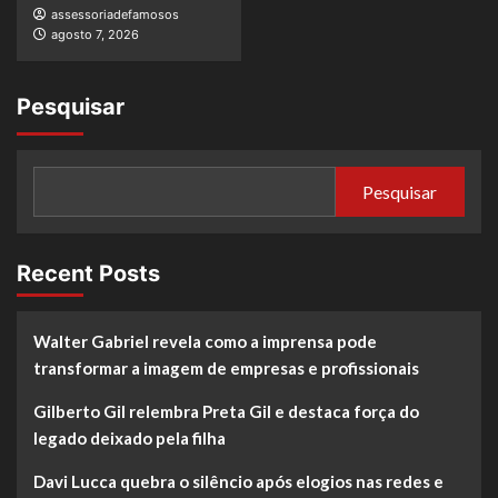
assessoriadefamosos
agosto 7, 2026
Pesquisar
Pesquisar
Recent Posts
Walter Gabriel revela como a imprensa pode
transformar a imagem de empresas e profissionais
Gilberto Gil relembra Preta Gil e destaca força do
legado deixado pela filha
Davi Lucca quebra o silêncio após elogios nas redes e