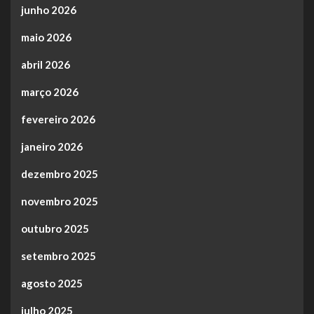
junho 2026
maio 2026
abril 2026
março 2026
fevereiro 2026
janeiro 2026
dezembro 2025
novembro 2025
outubro 2025
setembro 2025
agosto 2025
julho 2025