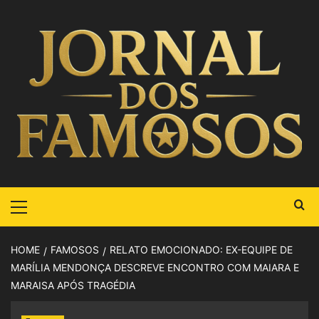
HOME
FAMOSOS
RELATO EMOCIONADO: EX-EQUIPE DE
MARÍLIA MENDONÇA DESCREVE ENCONTRO COM MAIARA E
MARAISA APÓS TRAGÉDIA