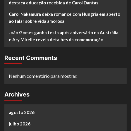
destaca educação recebida de Carol Dantas
Carol Nakamura deixa romance com Hungria em aberto
ao falar sobre vida amorosa
João Gomes ganha festa após aniversário na Austrália,
e Ary Mirelle revela detalhes da comemoração
Recent Comments
Nenhum comentário para mostrar.
Archives
agosto 2026
julho 2026