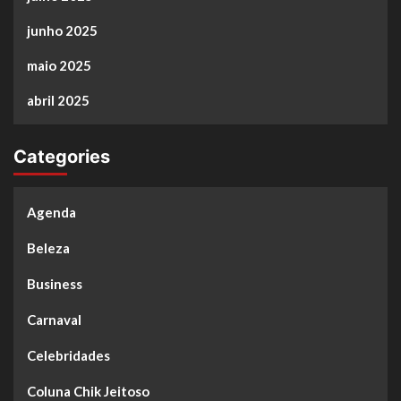
junho 2025
maio 2025
abril 2025
Categories
Agenda
Beleza
Business
Carnaval
Celebridades
Coluna Chik Jeitoso