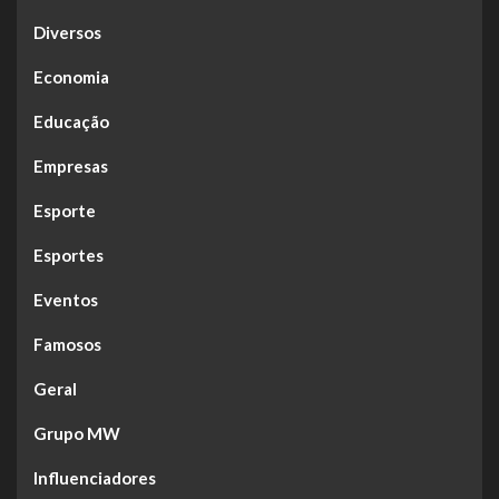
Diversos
Economia
Educação
Empresas
Esporte
Esportes
Eventos
Famosos
Geral
Grupo MW
Influenciadores