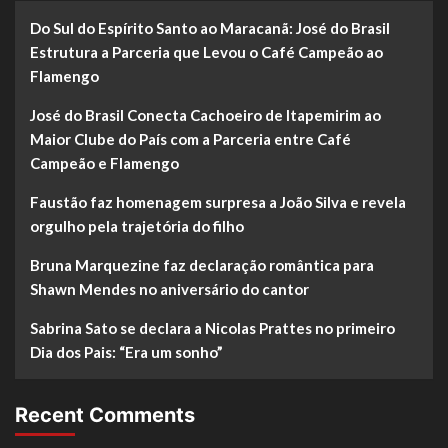
Do Sul do Espírito Santo ao Maracanã: José do Brasil
Estrutura a Parceria que Levou o Café Campeão ao
Flamengo
José do Brasil Conecta Cachoeiro de Itapemirim ao
Maior Clube do País com a Parceria entre Café
Campeão e Flamengo
Faustão faz homenagem surpresa a João Silva e revela
orgulho pela trajetória do filho
Bruna Marquezine faz declaração romântica para
Shawn Mendes no aniversário do cantor
Sabrina Sato se declara a Nicolas Prattes no primeiro
Dia dos Pais: “Era um sonho”
Recent Comments