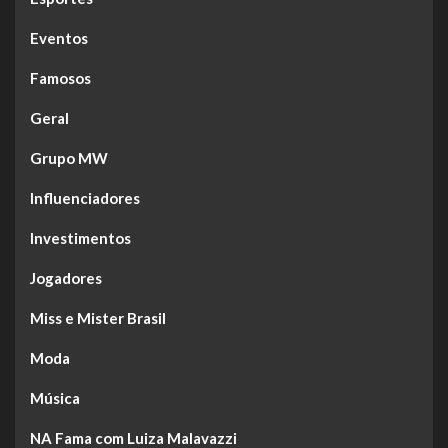
Eventos
Famosos
Geral
Grupo MW
Influenciadores
Investimentos
Jogadores
Miss e Mister Brasil
Moda
Música
NA Fama com Luiza Malavazzi