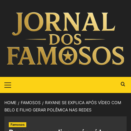
HOME
FAMOSOS
RAYANE SE EXPLICA APÓS VÍDEO COM
BELO E FILHO GERAR POLÊMICA NAS REDES
Famosos