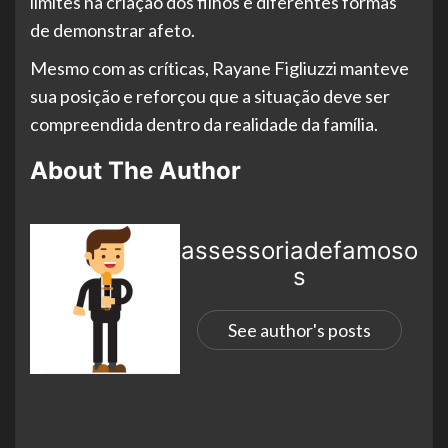
limites na criação dos filhos e diferentes formas
de demonstrar afeto.
Mesmo com as críticas, Rayane Figliuzzi manteve
sua posição e reforçou que a situação deve ser
compreendida dentro da realidade da família.
About The Author
assessoriadefamoso
s
See author's posts