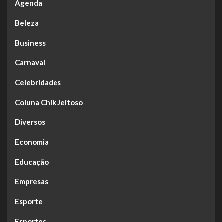
Agenda
Beleza
Business
Carnaval
Celebridades
Coluna Chik Jeitoso
Diversos
Economia
Educação
Empresas
Esporte
Esportes