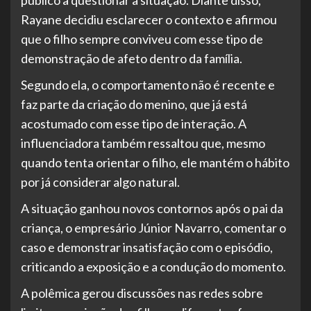
Rayane decidiu esclarecer o contexto e afirmou
que o filho sempre conviveu com esse tipo de
demonstração de afeto dentro da família.
Segundo ela, o comportamento não é recente e
faz parte da criação do menino, que já está
acostumado com esse tipo de interação. A
influenciadora também ressaltou que, mesmo
quando tenta orientar o filho, ele mantém o hábito
por já considerar algo natural.
A situação ganhou novos contornos após o pai da
criança, o empresário Júnior Navarro, comentar o
caso e demonstrar insatisfação com o episódio,
criticando a exposição e a condução do momento.
A polêmica gerou discussões nas redes sobre