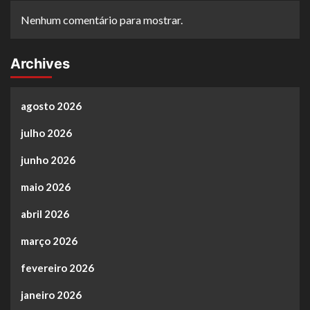
Nenhum comentário para mostrar.
Archives
agosto 2026
julho 2026
junho 2026
maio 2026
abril 2026
março 2026
fevereiro 2026
janeiro 2026