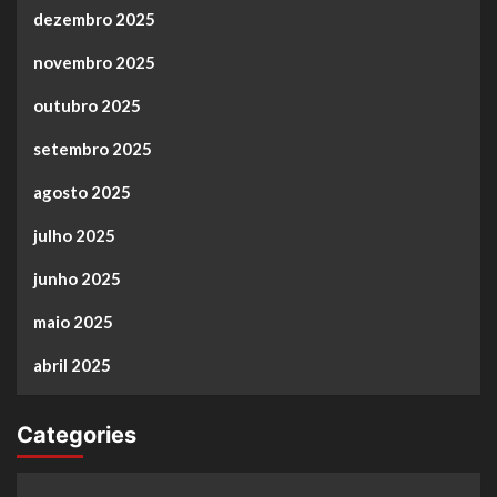
dezembro 2025
novembro 2025
outubro 2025
setembro 2025
agosto 2025
julho 2025
junho 2025
maio 2025
abril 2025
Categories