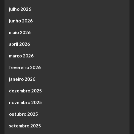
julho 2026
junho 2026
maio 2026
abril 2026
março 2026
fevereiro 2026
janeiro 2026
dezembro 2025
novembro 2025
outubro 2025
setembro 2025