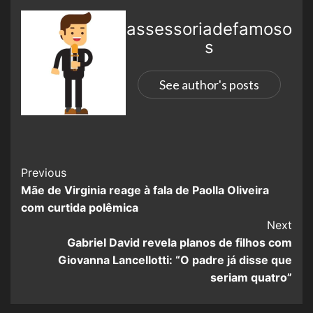
assessoriadefamoso
s
See author's posts
Previous
Mãe de Virginia reage à fala de Paolla Oliveira
com curtida polêmica
Next
Gabriel David revela planos de filhos com
Giovanna Lancellotti: “O padre já disse que
seriam quatro”