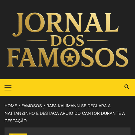
HOME
FAMOSOS
RAFA KALIMANN SE DECLARA A
NATTANZINHO E DESTACA APOIO DO CANTOR DURANTE A
GESTAÇÃO