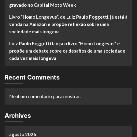
gravado no Capital Moto Week
Livro “Homo Longevus”, de Luiz Paulo Foggetti, já está à
venda na Amazon e propõe reflexão sobre uma
sociedade mais longeva
Luiz Paulo Foggetti lança o livro “Homo Longevus” e
propõe um debate sobre os desafios de uma sociedade
cada vez mais longeva
Recent Comments
Nenhum comentário para mostrar.
Archives
agosto 2026