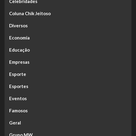
Celebridades
Coluna Chik Jeitoso
Diversos
Economia
Educação
Empresas
Esporte
Esportes
Eventos
Famosos
Geral
Grupo MW