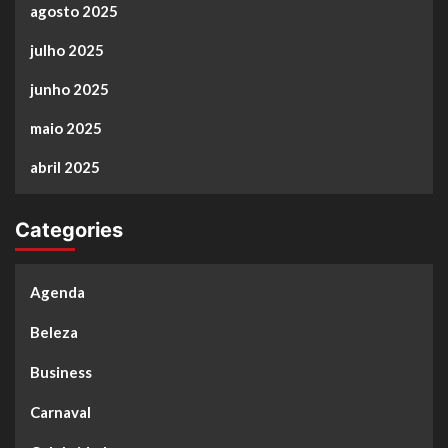
agosto 2025
julho 2025
junho 2025
maio 2025
abril 2025
Categories
Agenda
Beleza
Business
Carnaval