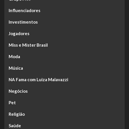
Influenciadores
Investimentos
Jogadores
Miss e Mister Brasil
Moda
Música
NA Fama com Luiza Malavazzi
Negócios
Pet
Religião
Saúde