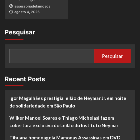
assessoriadefamosos
agosto 4, 2026
Pesquisar
Pesquisar
Recent Posts
Igor Magalhães prestigia leilão de Neymar Jr. em noite
de solidariedade em São Paulo
Wilker Manoel Soares e Thiago Michelasi fazem
cobertura exclusiva do Leilão do Instituto Neymar
Tihuana homenageia Mamonas Assassinas em DVD