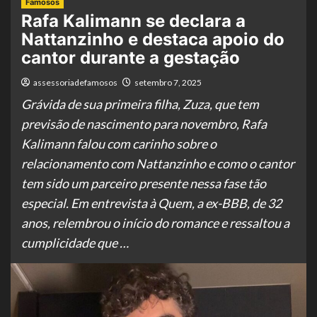
Famosos
Rafa Kalimann se declara a
Nattanzinho e destaca apoio do
cantor durante a gestação
assessoriadefamosos
setembro 7, 2025
Grávida de sua primeira filha, Zuza, que tem
previsão de nascimento para novembro, Rafa
Kalimann falou com carinho sobre o
relacionamento com Nattanzinho e como o cantor
tem sido um parceiro presente nessa fase tão
especial. Em entrevista à Quem, a ex-BBB, de 32
anos, relembrou o início do romance e ressaltou a
cumplicidade que …