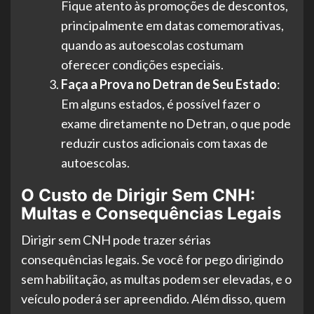
Fique atento às promoções de descontos,
principalmente em datas comemorativas,
quando as autoescolas costumam
oferecer condições especiais.
Faça a Prova no Detran de Seu Estado
:
Em alguns estados, é possível fazer o
exame diretamente no Detran, o que pode
reduzir custos adicionais com taxas de
autoescolas.
O Custo de Dirigir Sem CNH:
Multas e Consequências Legais
Dirigir sem CNH pode trazer sérias
consequências legais. Se você for pego dirigindo
sem habilitação, as multas podem ser elevadas, e o
veículo poderá ser apreendido. Além disso, quem