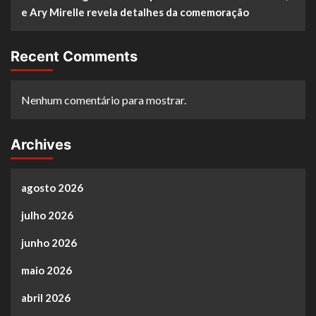
e Ary Mirelle revela detalhes da comemoração
Recent Comments
Nenhum comentário para mostrar.
Archives
agosto 2026
julho 2026
junho 2026
maio 2026
abril 2026