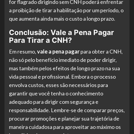
for flagrado dirigindo sem CNH poderá enfrentar
a proibição de tirar a habilitação por um período, o
que aumenta ainda mais o custo a longo prazo.
Conclusão: Vale a Pena Pagar
Para Tirar a CNH?
Em resumo,
vale a pena pagar
para obter a CNH,
não só pelo benefício imediato de poder dirigir,
mas também pelos efeitos de longo prazo na sua
vida pessoal e profissional. Embora o processo
envolva custos, esses são necessários para
garantir que você tenha o conhecimento
adequado para dirigir com segurança e
responsabilidade. Lembre-se de comparar preços,
procurar promoções e planejar sua trajetória de
maneira cuidadosa para aproveitar ao máximo os