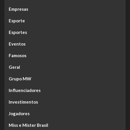
Empresas
Esporte
Esportes
Eventos
Famosos
Geral
Grupo MW
Influenciadores
Investimentos
Jogadores
Miss e Mister Brasil