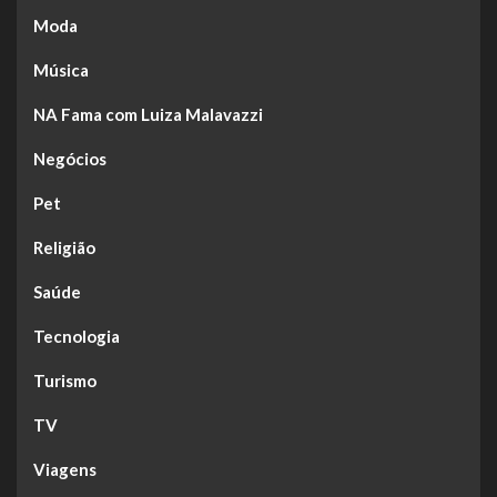
Moda
Música
NA Fama com Luiza Malavazzi
Negócios
Pet
Religião
Saúde
Tecnologia
Turismo
TV
Viagens