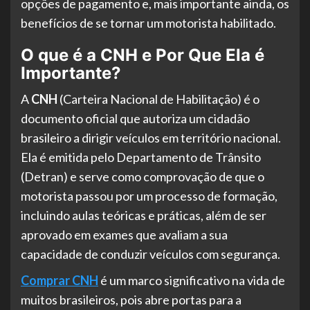
opções de pagamento e, mais importante ainda, os
benefícios de se tornar um motorista habilitado.
O que é a CNH e Por Que Ela é
Importante?
A
CNH
(Carteira Nacional de Habilitação) é o
documento oficial que autoriza um cidadão
brasileiro a dirigir veículos em território nacional.
Ela é emitida pelo Departamento de Trânsito
(Detran) e serve como comprovação de que o
motorista passou por um processo de formação,
incluindo aulas teóricas e práticas, além de ser
aprovado em exames que avaliam a sua
capacidade de conduzir veículos com segurança.
Comprar CNH
é um marco significativo na vida de
muitos brasileiros, pois abre portas para a