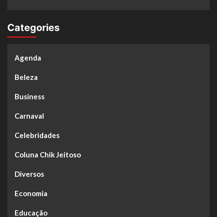
Categories
Agenda
Beleza
Business
Carnaval
Celebridades
Coluna Chik Jeitoso
Diversos
Economia
Educação