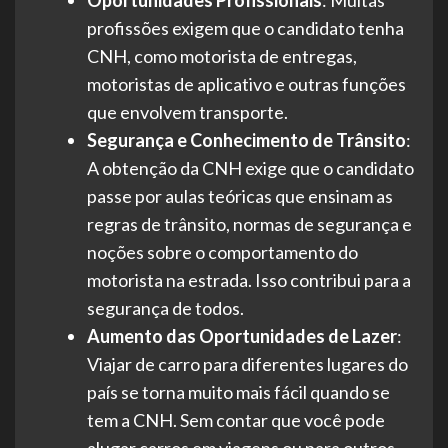
Oportunidades Profissionais
: Muitas
profissões exigem que o candidato tenha
CNH, como motorista de entregas,
motoristas de aplicativo e outras funções
que envolvem transporte.
Segurança e Conhecimento de Trânsito
:
A obtenção da CNH exige que o candidato
passe por aulas teóricas que ensinam as
regras de trânsito, normas de segurança e
noções sobre o comportamento do
motorista na estrada. Isso contribui para a
segurança de todos.
Aumento das Oportunidades de Lazer
:
Viajar de carro para diferentes lugares do
país se torna muito mais fácil quando se
tem a CNH. Sem contar que você pode