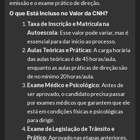
emissão e o exame prático de direção.
O que Está Incluso no Valor da CNH?
Taxa de Inscrição e Matrícula na
Autoescola
: Esse valor pode variar, mas é
essencial para dar início ao processo.
Aulas Teóricas e Práticas
: A carga horária
das aulas teóricas é de 45 horas/aula,
enquanto as aulas práticas de direção são
de no mínimo 20 horas/aula.
Exame Médico e Psicológico
: Antes de
ser aprovado, o candidato precisa passar
por exames médicos que garantem que ele
está em condições físicas e psicológicas
para dirigir.
Exame de Legislação de Trânsito e
Prático
: Aprovado nas etapas anteriores,