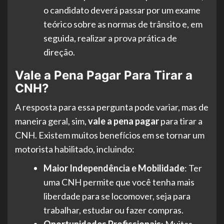
o candidato deverá passar por um exame
teórico sobre as normas de trânsito e, em
seguida, realizar a prova prática de
direção.
Vale a Pena Pagar Para Tirar a
CNH?
A resposta para essa pergunta pode variar, mas de
maneira geral, sim,
vale a pena pagar
para tirar a
CNH. Existem muitos benefícios em se tornar um
motorista habilitado, incluindo:
Maior Independência e Mobilidade
: Ter
uma CNH permite que você tenha mais
liberdade para se locomover, seja para
trabalhar, estudar ou fazer compras.