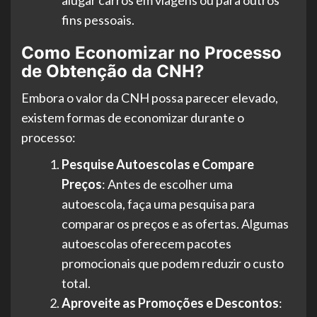
alugar carros em viagens ou para outros
fins pessoais.
Como Economizar no Processo
de Obtenção da CNH?
Embora o valor da CNH possa parecer elevado,
existem formas de economizar durante o
processo:
Pesquise Autoescolas e Compare
Preços
: Antes de escolher uma
autoescola, faça uma pesquisa para
comparar os preços e as ofertas. Algumas
autoescolas oferecem pacotes
promocionais que podem reduzir o custo
total.
Aproveite as Promoções e Descontos
: