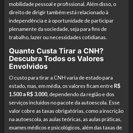
mobilidade pessoal e profissional. Além disso, o
direito de dirigir também está relacionado à
independência e à oportunidade de participar
plenamente da sociedade, seja para fins de
trabalho, lazer ou necessidades cotidianas.
Quanto Custa Tirar a CNH?
Descubra Todos os Valores
Envolvidos
O custo para tirar a CNH varia de estado para
estado, mas, em média, os valores ficam entre
R$
1.500 a R$ 3.000
, dependendo da região e dos
serviços incluídos no pacote da autoescola. Esse
valor cobre as taxas obrigatórias, como a inscrição
na autoescola, as aulas teóricas, as aulas práticas,
exames médicos e psicológicos, além das taxas de