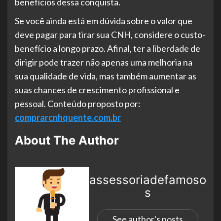
benefícios dessa conquista.
Se você ainda está em dúvida sobre o valor que
deve pagar para tirar sua CNH, considere o custo-
benefício a longo prazo. Afinal, ter a liberdade de
dirigir pode trazer não apenas uma melhoria na
sua qualidade de vida, mas também aumentar as
suas chances de crescimento profissional e
pessoal. Conteúdo proposto por:
comprarcnhquente.com.br
About The Author
assessoriadefamoso
s
See author's posts