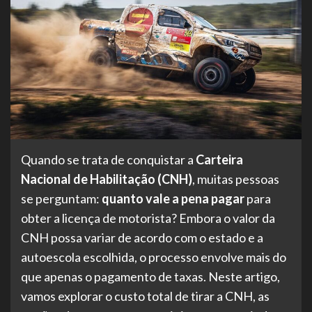
Quando se trata de conquistar a
Carteira
Nacional de Habilitação (CNH)
, muitas pessoas
se perguntam:
quanto vale a pena pagar
para
obter a licença de motorista? Embora o valor da
CNH possa variar de acordo com o estado e a
autoescola escolhida, o processo envolve mais do
que apenas o pagamento de taxas. Neste artigo,
vamos explorar o custo total de tirar a CNH, as