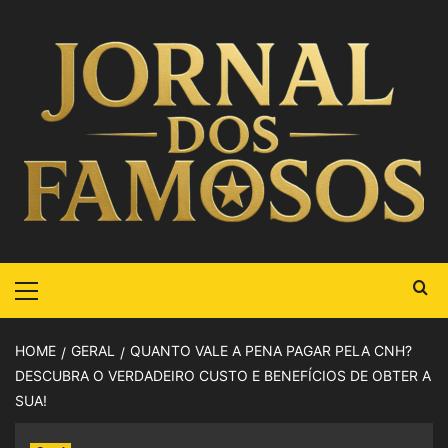
HOME
GERAL
QUANTO VALE A PENA PAGAR PELA CNH?
DESCUBRA O VERDADEIRO CUSTO E BENEFÍCIOS DE OBTER A
SUA!