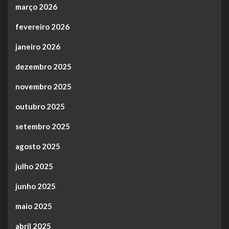
março 2026
fevereiro 2026
janeiro 2026
dezembro 2025
novembro 2025
outubro 2025
setembro 2025
agosto 2025
julho 2025
junho 2025
maio 2025
abril 2025