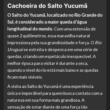
Cachoeira do Salto Yucumã
O Salto do Yucumã, localizado no Rio Grande do
Sul, é considerado a maior queda d’água
longitudinal do mundo.
Com uma extensão de
quase 2 quilômetros, essa maravilha natural
impressiona pela sua grandiosidade e força. O
Rio
Uruguai
se estreita e despenca em uma série de
quedas, criando um espetáculo inesquecível. A
melhor época para visitar é durante a seca,
quando o nível do rio está mais baixo e as quedas
ficam mais visíveis.
A visita ao Salto do Yucumã é uma experiência
única e imperdível para quem busca contato com a
natureza em sua forma mais grandiosa. A
sensação de estar diante de uma força tão