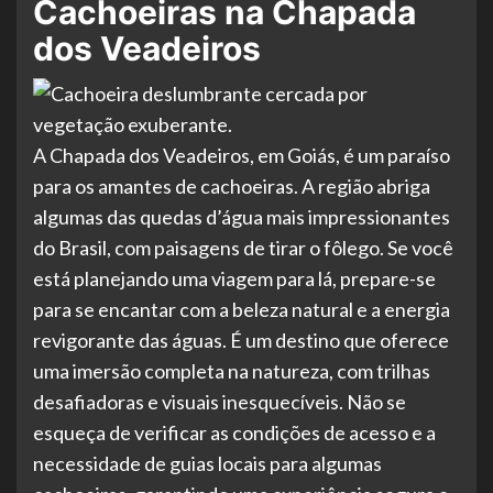
Cachoeiras na Chapada
dos Veadeiros
A Chapada dos Veadeiros, em Goiás, é um paraíso
para os amantes de cachoeiras. A região abriga
algumas das quedas d’água mais impressionantes
do Brasil, com paisagens de tirar o fôlego. Se você
está planejando uma viagem para lá, prepare-se
para se encantar com a beleza natural e a energia
revigorante das águas. É um destino que oferece
uma imersão completa na natureza, com trilhas
desafiadoras e visuais inesquecíveis. Não se
esqueça de verificar as condições de acesso e a
necessidade de guias locais para algumas