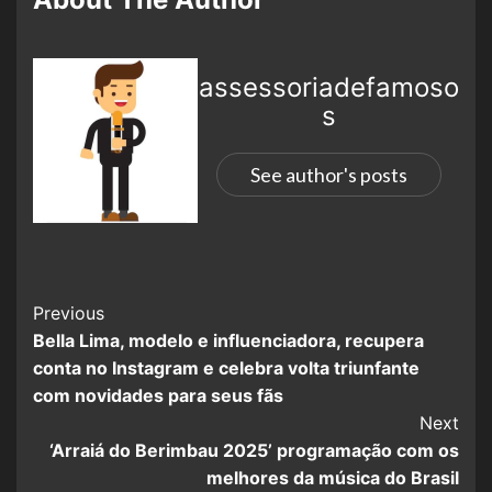
assessoriadefamoso
s
See author's posts
Previous
Bella Lima, modelo e influenciadora, recupera
conta no Instagram e celebra volta triunfante
com novidades para seus fãs
Next
‘Arraiá do Berimbau 2025’ programação com os
melhores da música do Brasil