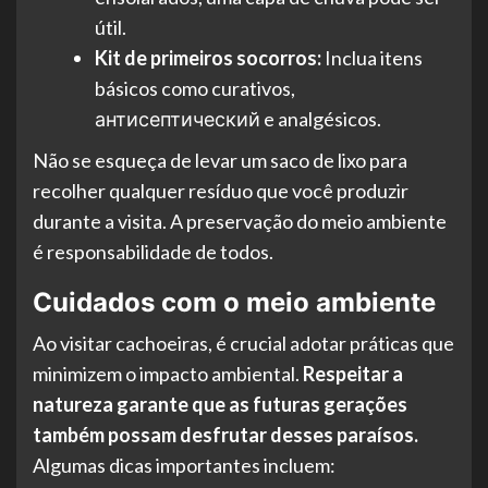
útil.
Kit de primeiros socorros:
Inclua itens
básicos como curativos,
антисептический e analgésicos.
Não se esqueça de levar um saco de lixo para
recolher qualquer resíduo que você produzir
durante a visita. A preservação do meio ambiente
é responsabilidade de todos.
Cuidados com o meio ambiente
Ao visitar cachoeiras, é crucial adotar práticas que
minimizem o impacto ambiental.
Respeitar a
natureza garante que as futuras gerações
também possam desfrutar desses paraísos.
Algumas dicas importantes incluem: