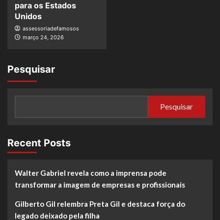
para os Estados
Unidos
assessoriadefamosos
março 24, 2026
Pesquisar
Pesquisar
Recent Posts
Walter Gabriel revela como a imprensa pode
transformar a imagem de empresas e profissionais
Gilberto Gil relembra Preta Gil e destaca força do
legado deixado pela filha