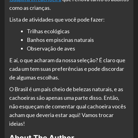
como as crianças.
Lista de atividades que você pode fazer:
Trilhas ecológicas
Banhos em piscinas naturais
Observação de aves
E aí, o que acharam da nossa seleção? É claro que
cada um tem suas preferências e pode discordar
de algumas escolhas.
O Brasil é um país cheio de belezas naturais, e as
cachoeiras são apenas uma parte disso. Então,
não esqueçam de comentar qual cachoeira vocês
acham que deveria estar aqui! Vamos trocar
ideias!
About The Author