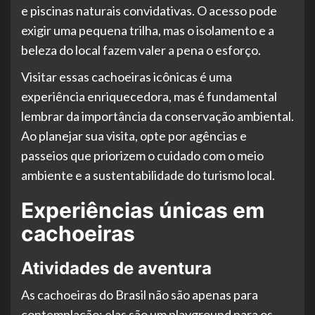
e piscinas naturais convidativas. O acesso pode
exigir uma pequena trilha, mas o isolamento e a
beleza do local fazem valer a pena o esforço.
Visitar essas cachoeiras icônicas é uma
experiência enriquecedora, mas é fundamental
lembrar da importância da conservação ambiental.
Ao planejar sua visita, opte por agências e
passeios que priorizem o cuidado com o meio
ambiente e a sustentabilidade do turismo local.
Experiências únicas em
cachoeiras
Atividades de aventura
As cachoeiras do Brasil não são apenas para
contemplação; elas são um playground para os