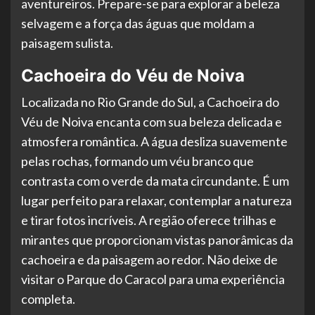
aventureiros. Prepare-se para explorar a beleza
selvagem e a força das águas que moldam a
paisagem sulista.
Cachoeira do Véu de Noiva
Localizada no Rio Grande do Sul, a Cachoeira do
Véu de Noiva encanta com sua beleza delicada e
atmosfera romântica. A água desliza suavemente
pelas rochas, formando um véu branco que
contrasta com o verde da mata circundante. É um
lugar perfeito para relaxar, contemplar a natureza
e tirar fotos incríveis. A região oferece trilhas e
mirantes que proporcionam vistas panorâmicas da
cachoeira e da paisagem ao redor. Não deixe de
visitar o Parque do Caracol para uma experiência
completa.