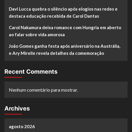
Davi Lucca quebra o silêncio após elogios nas redes e
destaca educação recebida de Carol Dantas
Carol Nakamura deixa romance com Hungria em aberto
ao falar sobre vida amorosa
João Gomes ganha festa após aniversário na Austrália,
e Ary Mirelle revela detalhes da comemoração
Recent Comments
Nenhum comentário para mostrar.
Archives
agosto 2026