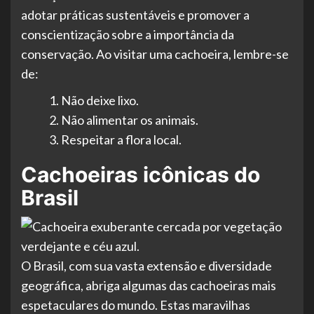
adotar práticas sustentáveis e promover a
conscientização sobre a importância da
conservação. Ao visitar uma cachoeira, lembre-se
de:
Não deixe lixo.
Não alimentar os animais.
Respeitar a flora local.
Cachoeiras icônicas do
Brasil
O Brasil, com sua vasta extensão e diversidade
geográfica, abriga algumas das cachoeiras mais
espetaculares do mundo. Estas maravilhas