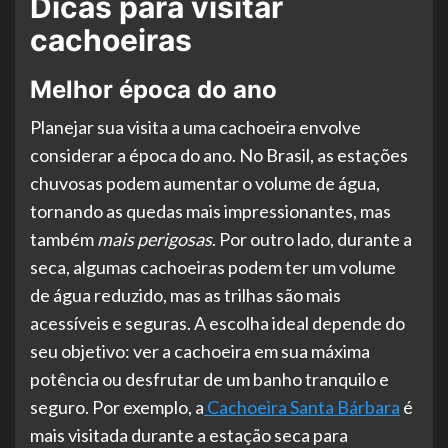
Dicas para visitar
cachoeiras
Melhor época do ano
Planejar sua visita a uma cachoeira envolve
considerar a época do ano. No Brasil, as estações
chuvosas podem aumentar o volume de água,
tornando as quedas mais impressionantes, mas
também
mais perigosas
. Por outro lado, durante a
seca, algumas cachoeiras podem ter um volume
de água reduzido, mas as trilhas são mais
acessíveis e seguras. A escolha ideal depende do
seu objetivo: ver a cachoeira em sua máxima
potência ou desfrutar de um banho tranquilo e
seguro. Por exemplo, a
Cachoeira Santa Bárbara
é
mais visitada durante a estação seca para