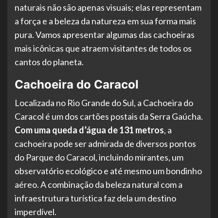
naturais não são apenas visuais; elas representam
a força e a beleza da natureza em sua forma mais
pura. Vamos apresentar algumas das cachoeiras
mais icônicas que atraem visitantes de todos os
cantos do planeta.
Cachoeira do Caracol
Localizada no Rio Grande do Sul, a Cachoeira do
Caracol é um dos cartões postais da Serra Gaúcha.
Com uma queda d’água de 131 metros
, a
cachoeira pode ser admirada de diversos pontos
do Parque do Caracol, incluindo mirantes, um
observatório ecológico e até mesmo um bondinho
aéreo. A combinação da beleza natural com a
infraestrutura turística faz dela um destino
imperdível.