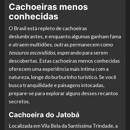
Cachoeiras menos
conhecidas
O Brasil está repleto de cachoeiras
deslumbrantes, e enquanto algumas ganham fama
e atraem multidões, outras permanecem como
tesouros escondidos
, esperando para serem
descobertas. Estas cachoeiras menos conhecidas
oferecem uma experiência mais íntima com a
natureza, longe do burburinho turístico. Se você
busca tranquilidade e paisagens intocadas,
prepare-se para explorar alguns desses recantos
secretos.
Cachoeira do Jatobá
Localizada em Vila Bela da Santíssima Trindade, a