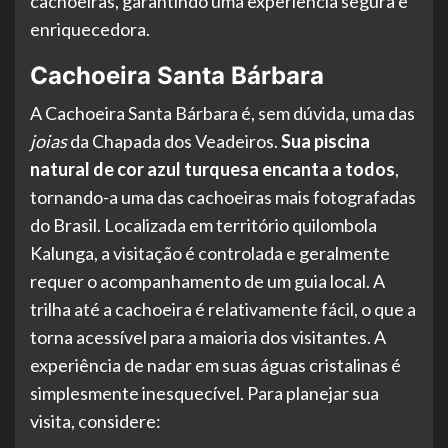
cachoeiras, garantindo uma experiência segura e
enriquecedora.
Cachoeira Santa Bárbara
A Cachoeira Santa Bárbara é, sem dúvida, uma das
joias
da Chapada dos Veadeiros.
Sua piscina
natural de cor azul turquesa encanta a todos
,
tornando-a uma das cachoeiras mais fotografadas
do Brasil. Localizada em território quilombola
Kalunga, a visitação é controlada e geralmente
requer o acompanhamento de um guia local. A
trilha até a cachoeira é relativamente fácil, o que a
torna acessível para a maioria dos visitantes. A
experiência de nadar em suas águas cristalinas é
simplesmente inesquecível. Para planejar sua
visita, considere: