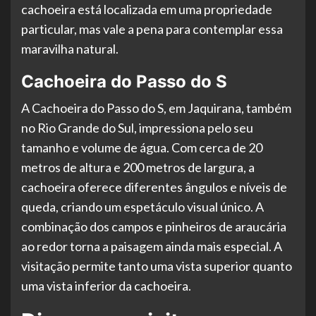
cachoeira está localizada em uma propriedade
particular, mas vale a pena para contemplar essa
maravilha natural.
Cachoeira do Passo do S
A Cachoeira do Passo do S, em Jaquirana, também
no Rio Grande do Sul, impressiona pelo seu
tamanho e volume de água. Com cerca de 20
metros de altura e 200 metros de largura, a
cachoeira oferece diferentes ângulos e níveis de
queda, criando um espetáculo visual único. A
combinação dos campos e pinheiros de araucária
ao redor torna a paisagem ainda mais especial. A
visitação permite tanto uma vista superior quanto
uma vista inferior da cachoeira.