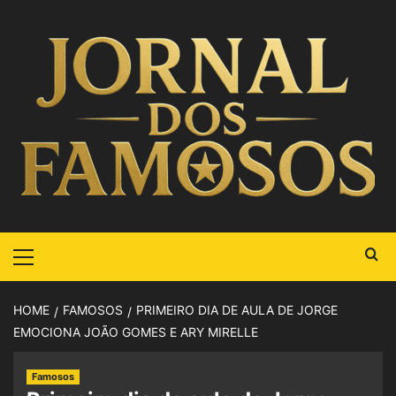
HOME
FAMOSOS
PRIMEIRO DIA DE AULA DE JORGE
EMOCIONA JOÃO GOMES E ARY MIRELLE
Famosos