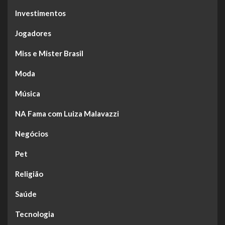
Investimentos
Jogadores
Miss e Mister Brasil
Moda
Música
NA Fama com Luiza Malavazzi
Negócios
Pet
Religião
Saúde
Tecnologia