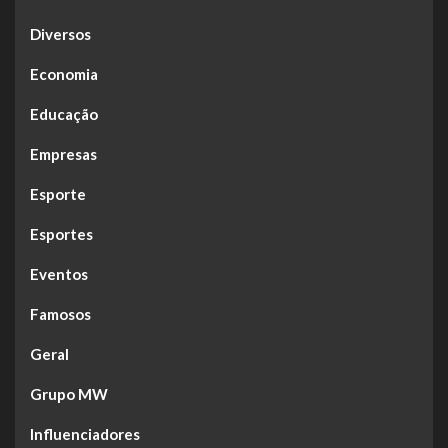
Diversos
Economia
Educação
Empresas
Esporte
Esportes
Eventos
Famosos
Geral
Grupo MW
Influenciadores