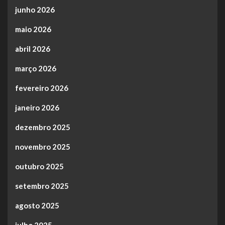
junho 2026
maio 2026
abril 2026
março 2026
fevereiro 2026
janeiro 2026
dezembro 2025
novembro 2025
outubro 2025
setembro 2025
agosto 2025
julho 2025