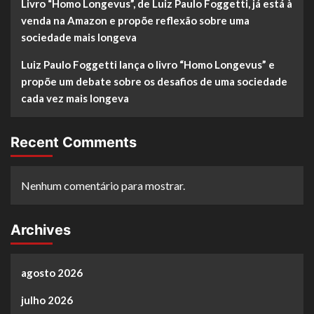
Livro “Homo Longevus”, de Luiz Paulo Foggetti, já está à
venda na Amazon e propõe reflexão sobre uma
sociedade mais longeva
Luiz Paulo Foggetti lança o livro “Homo Longevus” e
propõe um debate sobre os desafios de uma sociedade
cada vez mais longeva
Recent Comments
Nenhum comentário para mostrar.
Archives
agosto 2026
julho 2026