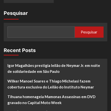
Pesquisar
Pesquisar
Recent Posts
Igor Magalhães prestigia leilão de Neymar Jr. em noite
de solidariedade em São Paulo
Wilker Manoel Soares e Thiago Michelasi fazem
cobertura exclusiva do Leilão do Instituto Neymar
Tihuana homenageia Mamonas Assassinas em DVD
gravado no Capital Moto Week