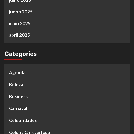
junho 2025
maio 2025
abril 2025
Categories
Agenda
Beleza
Business
Carnaval
Celebridades
Coluna Chik Jeitoso