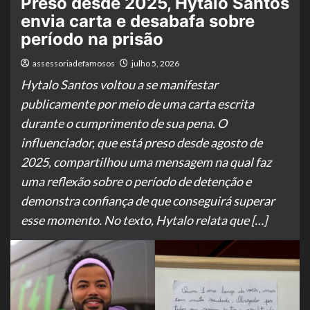
Preso desde 2025, Hytalo Santos
envia carta e desabafa sobre
período na prisão
assessoriadefamosos
julho 5, 2026
Hytalo Santos voltou a se manifestar
publicamente por meio de uma carta escrita
durante o cumprimento de sua pena. O
influenciador, que está preso desde agosto de
2025, compartilhou uma mensagem na qual faz
uma reflexão sobre o período de detenção e
demonstra confiança de que conseguirá superar
esse momento. No texto, Hytalo relata que […]