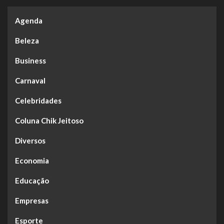
Agenda
Beleza
Business
Carnaval
Celebridades
Coluna Chik Jeitoso
Diversos
Economia
Educação
Empresas
Esporte