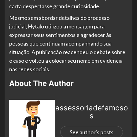
carta despertasse grande curiosidade.
Mesmo sem abordar detalhes do processo
judicial, Hytalo utilizou a mensagem para
expressar seus sentimentos e agradecer às
pessoas que continuam acompanhando sua
situação. A publicação reacendeu o debate sobre
o caso e voltou a colocar seu nome em evidência
nas redes sociais.
About The Author
assessoriadefamoso
s
See author's posts