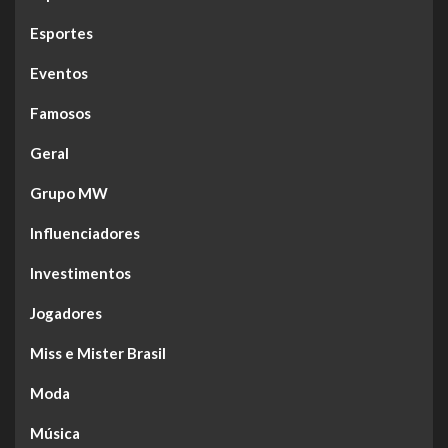
Esportes
Eventos
Famosos
Geral
Grupo MW
Influenciadores
Investimentos
Jogadores
Miss e Mister Brasil
Moda
Música