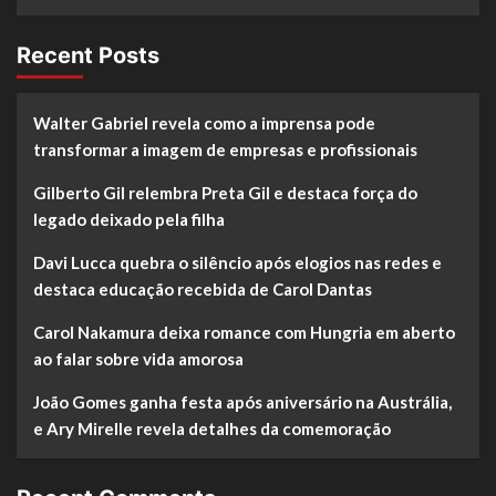
Recent Posts
Walter Gabriel revela como a imprensa pode
transformar a imagem de empresas e profissionais
Gilberto Gil relembra Preta Gil e destaca força do
legado deixado pela filha
Davi Lucca quebra o silêncio após elogios nas redes e
destaca educação recebida de Carol Dantas
Carol Nakamura deixa romance com Hungria em aberto
ao falar sobre vida amorosa
João Gomes ganha festa após aniversário na Austrália,
e Ary Mirelle revela detalhes da comemoração