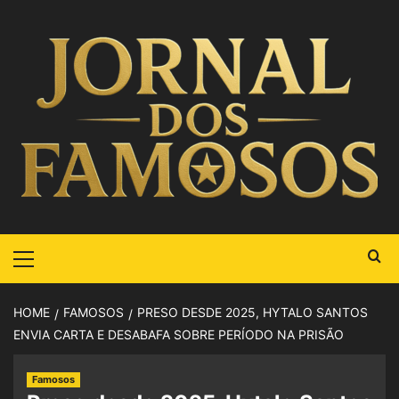
HOME
FAMOSOS
PRESO DESDE 2025, HYTALO SANTOS
ENVIA CARTA E DESABAFA SOBRE PERÍODO NA PRISÃO
Famosos