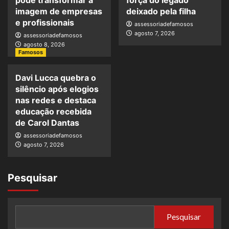
imagem de empresas
deixado pela filha
e profissionais
assessoriadefamosos
agosto 7, 2026
assessoriadefamosos
agosto 8, 2026
Famosos
Davi Lucca quebra o
silêncio após elogios
nas redes e destaca
educação recebida
de Carol Dantas
assessoriadefamosos
agosto 7, 2026
Pesquisar
Pesquisar