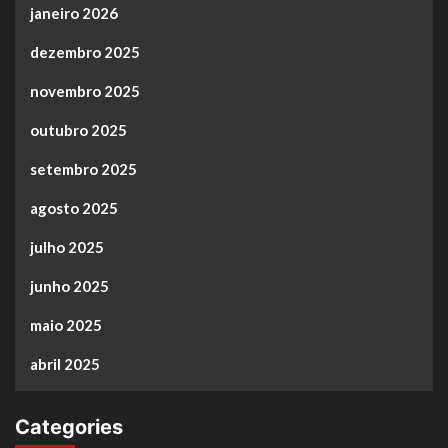
janeiro 2026
dezembro 2025
novembro 2025
outubro 2025
setembro 2025
agosto 2025
julho 2025
junho 2025
maio 2025
abril 2025
Categories