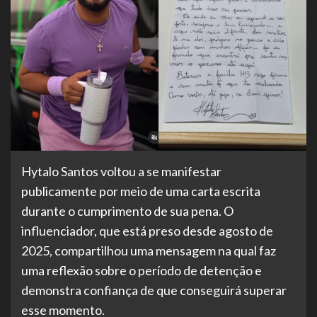
Hytalo Santos voltou a se manifestar
publicamente por meio de uma carta escrita
durante o cumprimento de sua pena. O
influenciador, que está preso desde agosto de
2025, compartilhou uma mensagem na qual faz
uma reflexão sobre o período de detenção e
demonstra confiança de que conseguirá superar
esse momento.