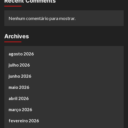
Recent Comments
Nenhum comentário para mostrar.
Archives
agosto 2026
julho 2026
junho 2026
maio 2026
abril 2026
março 2026
fevereiro 2026