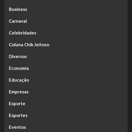
Business
Carnaval
Celebridades
Coluna Chik Jeitoso
Diversos
Economia
Educação
Empresas
Esporte
Esportes
Eventos