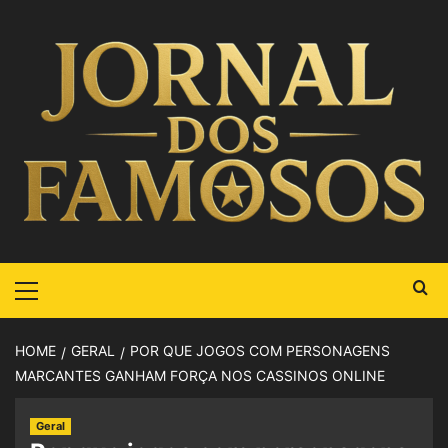
HOME
GERAL
POR QUE JOGOS COM PERSONAGENS
MARCANTES GANHAM FORÇA NOS CASSINOS ONLINE
Geral