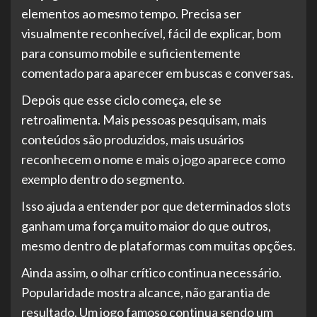
elementos ao mesmo tempo. Precisa ser
visualmente reconhecível, fácil de explicar, bom
para consumo mobile e suficientemente
comentado para aparecer em buscas e conversas.
Depois que esse ciclo começa, ele se
retroalimenta. Mais pessoas pesquisam, mais
conteúdos são produzidos, mais usuários
reconhecem o nome e mais o jogo aparece como
exemplo dentro do segmento.
Isso ajuda a entender por que determinados slots
ganham uma força muito maior do que outros,
mesmo dentro de plataformas com muitas opções.
Ainda assim, o olhar crítico continua necessário.
Popularidade mostra alcance, não garantia de
resultado. Um jogo famoso continua sendo um