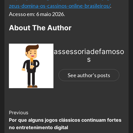
zeus-domina-os-cassinos-online-brasileiros/
.
Acesso em: 6 maio 2026.
About The Author
assessoriadefamoso
s
See author's posts
Previous
Por que alguns jogos clássicos continuam fortes
no entretenimento digital