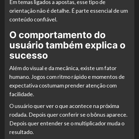
Em temas ligados a apostas, esse tipo de
orientação não é detalhe. É parte essencial de um
conteúdo confiável.
O comportamento do
usuário também explica o
sucesso
Além do visual e da mecânica, existe um fator
humano. Jogos com ritmo rápido e momentos de
expectativa costumam prender atenção com
facilidade.
O usuário quer ver o que acontece na próxima
rodada. Depois quer conferir se o bônus aparece.
Depois quer entender se o multiplicador muda o
resultado.