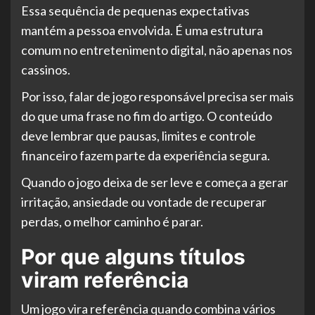
Essa sequência de pequenas expectativas
mantém a pessoa envolvida. É uma estrutura
comum no entretenimento digital, não apenas nos
cassinos.
Por isso, falar de jogo responsável precisa ser mais
do que uma frase no fim do artigo. O conteúdo
deve lembrar que pausas, limites e controle
financeiro fazem parte da experiência segura.
Quando o jogo deixa de ser leve e começa a gerar
irritação, ansiedade ou vontade de recuperar
perdas, o melhor caminho é parar.
Por que alguns títulos
viram referência
Um jogo vira referência quando combina vários