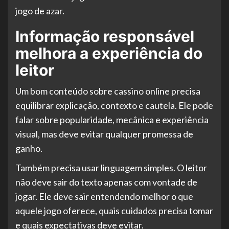
jogo de azar.
Informação responsável
melhora a experiência do
leitor
Um bom conteúdo sobre cassino online precisa
equilibrar explicação, contexto e cautela. Ele pode
falar sobre popularidade, mecânica e experiência
visual, mas deve evitar qualquer promessa de
ganho.
Também precisa usar linguagem simples. O leitor
não deve sair do texto apenas com vontade de
jogar. Ele deve sair entendendo melhor o que
aquele jogo oferece, quais cuidados precisa tomar
e quais expectativas deve evitar.