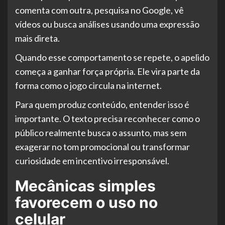
comenta com outra, pesquisa no Google, vê
vídeos ou busca análises usando uma expressão
mais direta.
Quando esse comportamento se repete, o apelido
começa a ganhar força própria. Ele vira parte da
forma como o jogo circula na internet.
Para quem produz conteúdo, entender isso é
importante. O texto precisa reconhecer como o
público realmente busca o assunto, mas sem
exagerar no tom promocional ou transformar
curiosidade em incentivo irresponsável.
Mecânicas simples
favorecem o uso no
celular