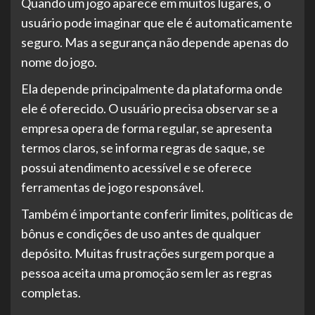
Quando um jogo aparece em muitos lugares, o
usuário pode imaginar que ele é automaticamente
seguro. Mas a segurança não depende apenas do
nome do jogo.
Ela depende principalmente da plataforma onde
ele é oferecido. O usuário precisa observar se a
empresa opera de forma regular, se apresenta
termos claros, se informa regras de saque, se
possui atendimento acessível e se oferece
ferramentas de jogo responsável.
Também é importante conferir limites, políticas de
bônus e condições de uso antes de qualquer
depósito. Muitas frustrações surgem porque a
pessoa aceita uma promoção sem ler as regras
completas.