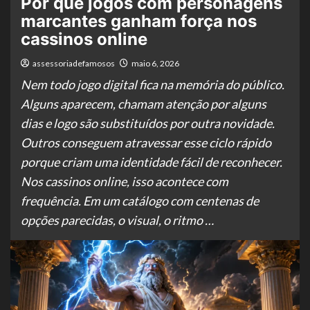
Por que jogos com personagens
marcantes ganham força nos
cassinos online
assessoriadefamosos
maio 6, 2026
Nem todo jogo digital fica na memória do público.
Alguns aparecem, chamam atenção por alguns
dias e logo são substituídos por outra novidade.
Outros conseguem atravessar esse ciclo rápido
porque criam uma identidade fácil de reconhecer.
Nos cassinos online, isso acontece com
frequência. Em um catálogo com centenas de
opções parecidas, o visual, o ritmo …