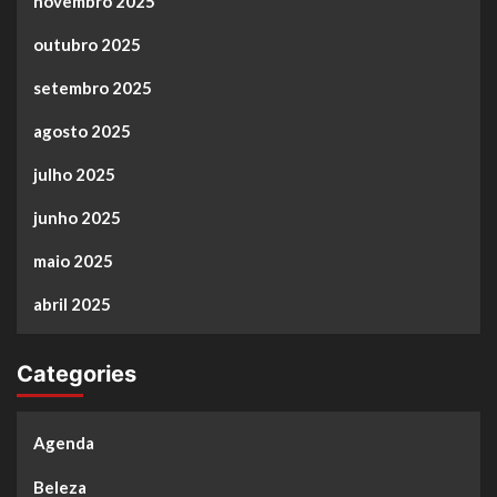
novembro 2025
outubro 2025
setembro 2025
agosto 2025
julho 2025
junho 2025
maio 2025
abril 2025
Categories
Agenda
Beleza