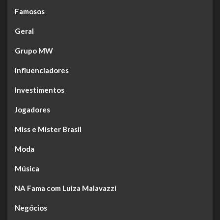
Famosos
Geral
Grupo MW
Influenciadores
Investimentos
Jogadores
Miss e Mister Brasil
Moda
Música
NA Fama com Luiza Malavazzi
Negócios