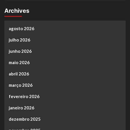
Archives
agosto 2026
julho 2026
junho 2026
maio 2026
abril 2026
março 2026
fevereiro 2026
janeiro 2026
dezembro 2025