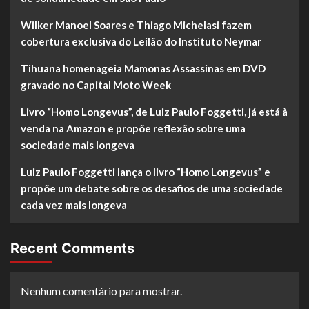
Wilker Manoel Soares e Thiago Michelasi fazem
cobertura exclusiva do Leilão do Instituto Neymar
Tihuana homenageia Mamonas Assassinas em DVD
gravado no Capital Moto Week
Livro “Homo Longevus”, de Luiz Paulo Foggetti, já está à
venda na Amazon e propõe reflexão sobre uma
sociedade mais longeva
Luiz Paulo Foggetti lança o livro “Homo Longevus” e
propõe um debate sobre os desafios de uma sociedade
cada vez mais longeva
Recent Comments
Nenhum comentário para mostrar.