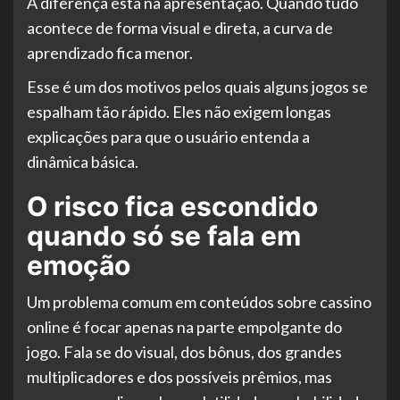
A diferença está na apresentação. Quando tudo
acontece de forma visual e direta, a curva de
aprendizado fica menor.
Esse é um dos motivos pelos quais alguns jogos se
espalham tão rápido. Eles não exigem longas
explicações para que o usuário entenda a
dinâmica básica.
O risco fica escondido
quando só se fala em
emoção
Um problema comum em conteúdos sobre cassino
online é focar apenas na parte empolgante do
jogo. Fala se do visual, dos bônus, dos grandes
multiplicadores e dos possíveis prêmios, mas