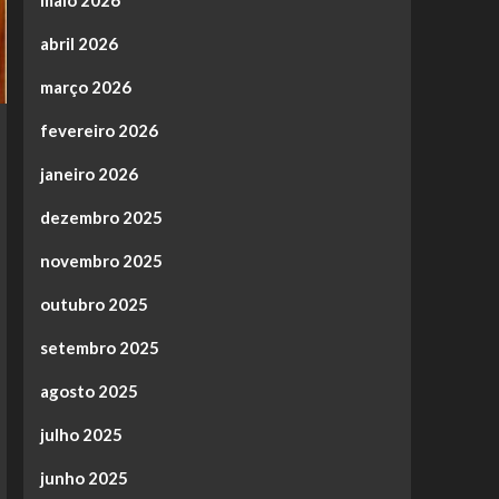
maio 2026
abril 2026
março 2026
fevereiro 2026
janeiro 2026
dezembro 2025
novembro 2025
outubro 2025
setembro 2025
agosto 2025
julho 2025
junho 2025