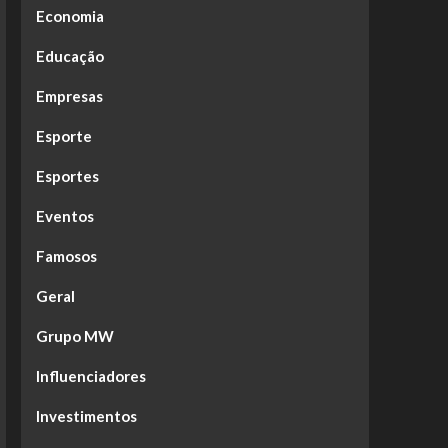
Economia
Educação
Empresas
Esporte
Esportes
Eventos
Famosos
Geral
Grupo MW
Influenciadores
Investimentos