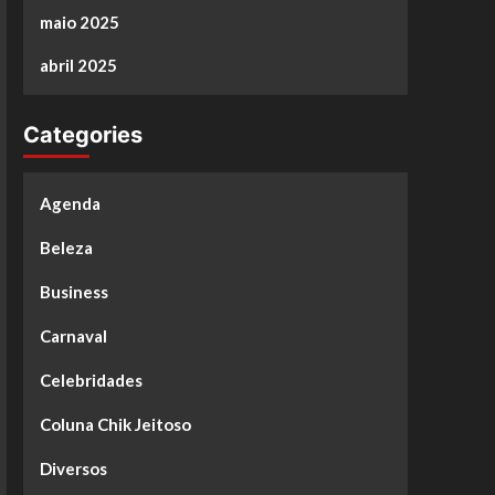
maio 2025
abril 2025
Categories
Agenda
Beleza
Business
Carnaval
Celebridades
Coluna Chik Jeitoso
Diversos