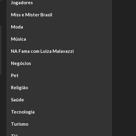
Jogadores
Miss e Mister Brasil
Moda
Música
NA Fama com Luiza Malavazzi
Negócios
Pet
Religião
Saúde
Tecnologia
Turismo