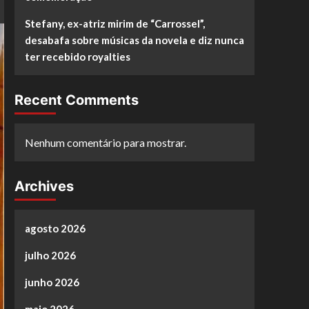
Stefany, ex-atriz mirim de “Carrossel”,
desabafa sobre músicas da novela e diz nunca
ter recebido royalties
Recent Comments
Nenhum comentário para mostrar.
Archives
agosto 2026
julho 2026
junho 2026