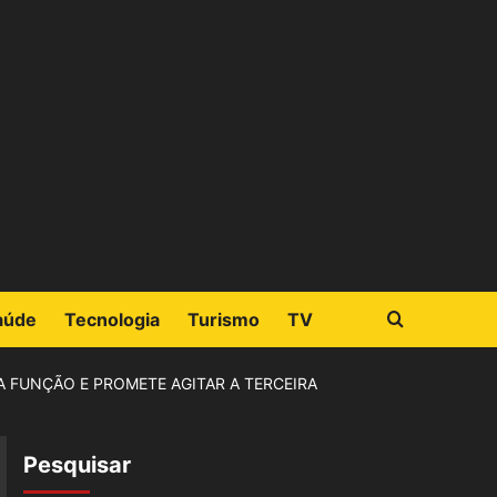
aúde
Tecnologia
Turismo
TV
 FUNÇÃO E PROMETE AGITAR A TERCEIRA
Pesquisar