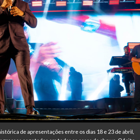
tórica de apresentações entre os dias 18 e 23 de abril,