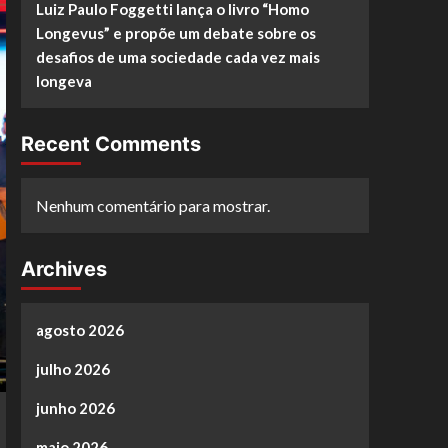
Luiz Paulo Foggetti lança o livro “Homo
Longevus” e propõe um debate sobre os
desafios de uma sociedade cada vez mais
longeva
Recent Comments
Nenhum comentário para mostrar.
Archives
agosto 2026
julho 2026
junho 2026
maio 2026