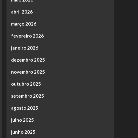
abril 2026
março 2026
fevereiro 2026
janeiro 2026
dezembro 2025
novembro 2025
outubro 2025
setembro 2025
agosto 2025
julho 2025
junho 2025