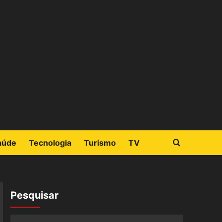
aúde
Tecnologia
Turismo
TV
Pesquisar