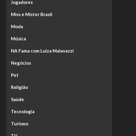
Jogadores
Miss e Mister Brasil
Moda
Música
NA Fama com Luiza Malavazzi
Negócios
Pet
Religião
Saúde
Tecnologia
Turismo
TV