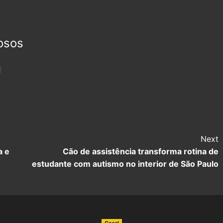
osos
Next
a e
Cão de assistência transforma rotina de
estudante com autismo no interior de São Paulo