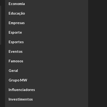
Economia
Educação
Empresas
Esporte
Esportes
Eventos
Famosos
Geral
Grupo MW
Influenciadores
Investimentos