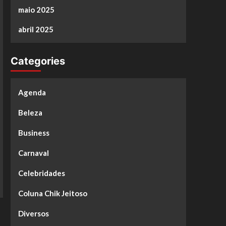
maio 2025
abril 2025
Categories
Agenda
Beleza
Business
Carnaval
Celebridades
Coluna Chik Jeitoso
Diversos