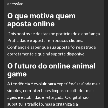
acessível.
O que motiva quem
aposta online
Dois pontos se destacam: praticidade e confiança.
Praticidade é apostar em poucos cliques.
Confiança é saber que sua aposta foi registrada
corretamente e que há suporte disponível.
O futuro do online animal
game
A tendência é evoluir para experiências ainda mais
simples, com interfaces limpas, resultados mais
ágeis e estabilidade reforçada. O digital não
substitui a tradição, mas a organiza e a