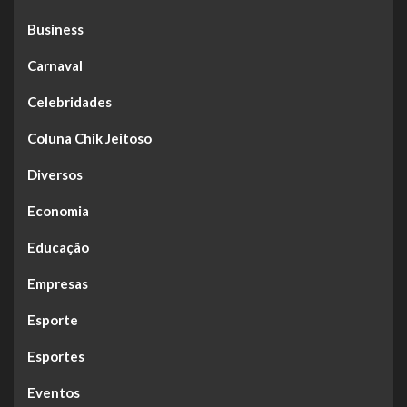
Business
Carnaval
Celebridades
Coluna Chik Jeitoso
Diversos
Economia
Educação
Empresas
Esporte
Esportes
Eventos