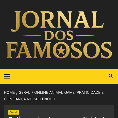
HOME
GERAL
ONLINE ANIMAL GAME: PRATICIDADE E
CONFIANÇA NO SPOTBICHO
Geral