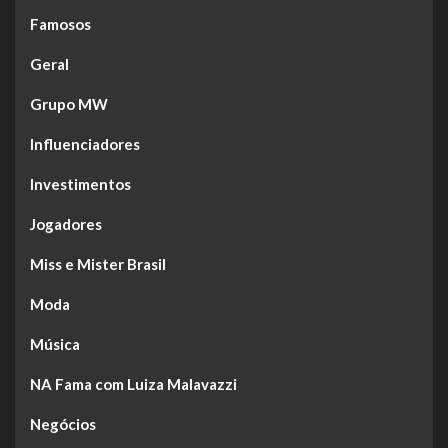
Famosos
Geral
Grupo MW
Influenciadores
Investimentos
Jogadores
Miss e Mister Brasil
Moda
Música
NA Fama com Luiza Malavazzi
Negócios