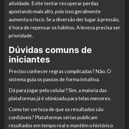
atividade. Evite tentar recuperar perdas
apostando mais alto, pois isso geralmente
aumenta o risco. Se a diversão der lugar à pressão,
é hora de repensar os hábitos. A leveza precisa ser
prioridade.
Dúvidas comuns de
iniciantes
Preciso conhecer regras complicadas? Não. O
sistema guia os passos de forma intuitiva.
Dá para jogar pelo celular? Sim, a maioria das
plataformas já é otimizada para telas menores.
Como ter certeza de que os resultados são
confiáveis? Plataformas sérias publicam
resultados em tempo real e mantêm o histórico