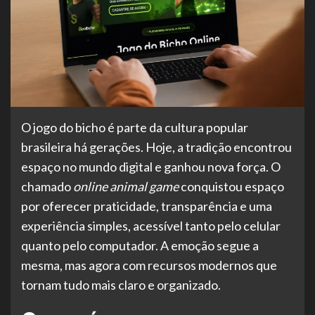
O jogo do bicho é parte da cultura popular
brasileira há gerações. Hoje, a tradição encontrou
espaço no mundo digital e ganhou nova força. O
chamado
online animal game
conquistou espaço
por oferecer praticidade, transparência e uma
experiência simples, acessível tanto pelo celular
quanto pelo computador. A emoção segue a
mesma, mas agora com recursos modernos que
tornam tudo mais claro e organizado.