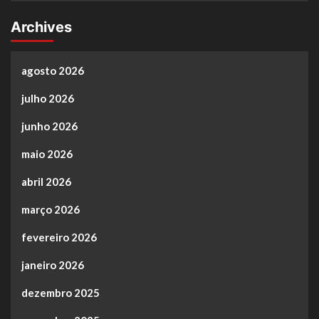
Archives
agosto 2026
julho 2026
junho 2026
maio 2026
abril 2026
março 2026
fevereiro 2026
janeiro 2026
dezembro 2025