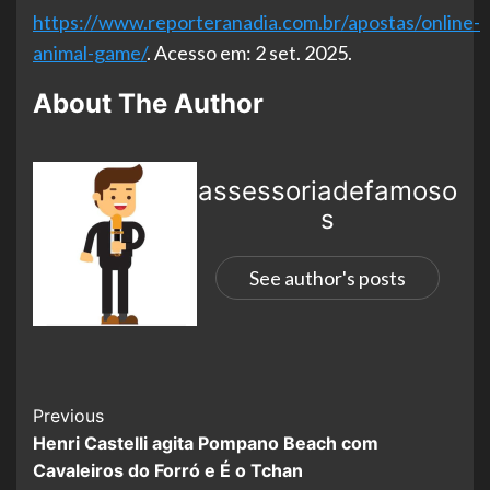
https://www.reporteranadia.com.br/apostas/online-
animal-game/
. Acesso em: 2 set. 2025.
About The Author
assessoriadefamoso
s
See author's posts
Previous
Henri Castelli agita Pompano Beach com
Cavaleiros do Forró e É o Tchan