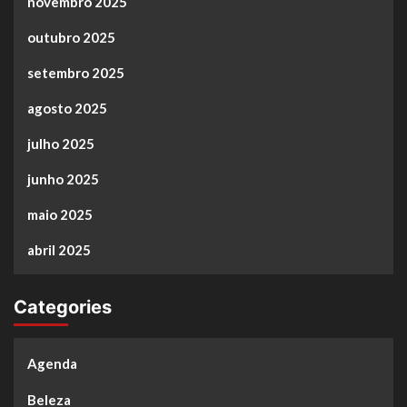
novembro 2025
outubro 2025
setembro 2025
agosto 2025
julho 2025
junho 2025
maio 2025
abril 2025
Categories
Agenda
Beleza