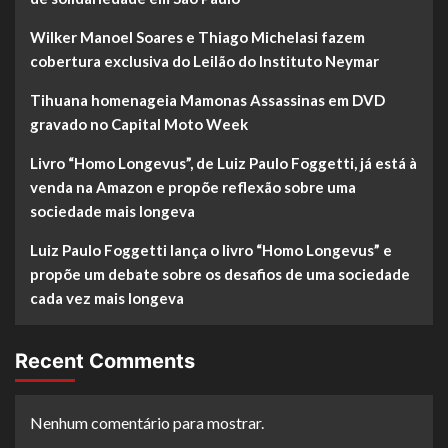
Wilker Manoel Soares e Thiago Michelasi fazem
cobertura exclusiva do Leilão do Instituto Neymar
Tihuana homenageia Mamonas Assassinas em DVD
gravado no Capital Moto Week
Livro “Homo Longevus”, de Luiz Paulo Foggetti, já está à
venda na Amazon e propõe reflexão sobre uma
sociedade mais longeva
Luiz Paulo Foggetti lança o livro “Homo Longevus” e
propõe um debate sobre os desafios de uma sociedade
cada vez mais longeva
Recent Comments
Nenhum comentário para mostrar.