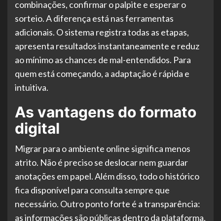
combinações, confirmar o palpite e esperar o
sorteio. A diferença está nas ferramentas
adicionais. O sistema registra todas as etapas,
apresenta resultados instantaneamente e reduz
ao mínimo as chances de mal-entendidos. Para
quem está começando, a adaptação é rápida e
intuitiva.
As vantagens do formato
digital
Migrar para o ambiente online significa menos
atrito. Não é preciso se deslocar nem guardar
anotações em papel. Além disso, todo o histórico
fica disponível para consulta sempre que
necessário. Outro ponto forte é a transparência:
as informações são públicas dentro da plataforma,