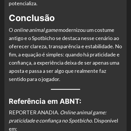
potencializa.
Conclusão
O
online animal game
modernizou um costume
antigo e o Spotbicho se destaca nesse cenário ao
oferecer clareza, transparência e estabilidade. No
fim, a equação é simples: quando há praticidade e
confiança, a experiência deixa de ser apenas uma
aposta e passa a ser algo que realmente faz
sentido para o jogador.
Referência em ABNT:
REPORTER ANADIA.
Online animal game:
praticidade e confiança no Spotbicho
. Disponível
em: