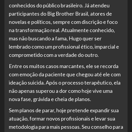
conhecidos do público brasileiro. Já atendeu
participantes do Big Brother Brasil, atores de
novelas e políticos, sempre com discrição e foco
na transformação real. Atualmente conhecido,
mas não buscando a fama, Hugo quer ser
lembrado como um profissional ético, imparcial e
comprometido com a verdade do outro.
Entre os muitos casos marcantes, ele se recorda
com emoção da paciente que chegou até ele com
ideação suicida. Após o processo terapêutico, ela
não apenas superou a dor como hoje vive uma
nova fase, grávida e cheia de planos.
Sem planos de parar, hoje pretende expandir sua
atuação, formar novos profissionais e levar sua
metodologia para mais pessoas. Seu conselho para