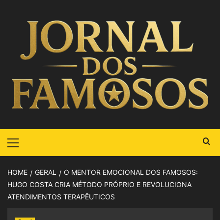
HOME
GERAL
O MENTOR EMOCIONAL DOS FAMOSOS:
HUGO COSTA CRIA MÉTODO PRÓPRIO E REVOLUCIONA
ATENDIMENTOS TERAPÊUTICOS