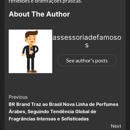
reflexões e orientações práticas.
About The Author
assessoriadefamoso
s
See author's posts
Previous
BR Brand Traz ao Brasil Nova Linha de Perfumes
Árabes, Seguindo Tendência Global de
Fragrâncias Intensas e Sofisticadas
Next