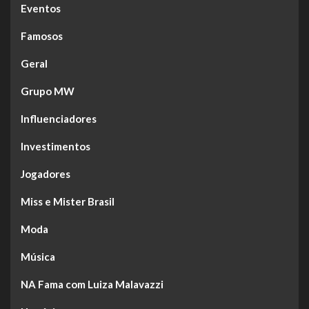
Eventos
Famosos
Geral
Grupo MW
Influenciadores
Investimentos
Jogadores
Miss e Mister Brasil
Moda
Música
NA Fama com Luiza Malavazzi