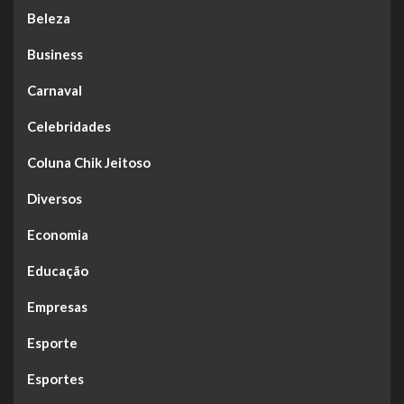
Beleza
Business
Carnaval
Celebridades
Coluna Chik Jeitoso
Diversos
Economia
Educação
Empresas
Esporte
Esportes