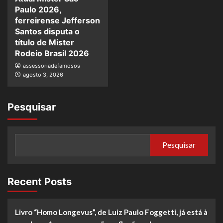
Paulo 2026,
ferreirense Jefferson
Santos disputa o
título de Mister
Rodeio Brasil 2026
assessoriadefamosos
agosto 3, 2026
Pesquisar
Pesquisar
Recent Posts
Livro “Homo Longevus”, de Luiz Paulo Foggetti, já está à