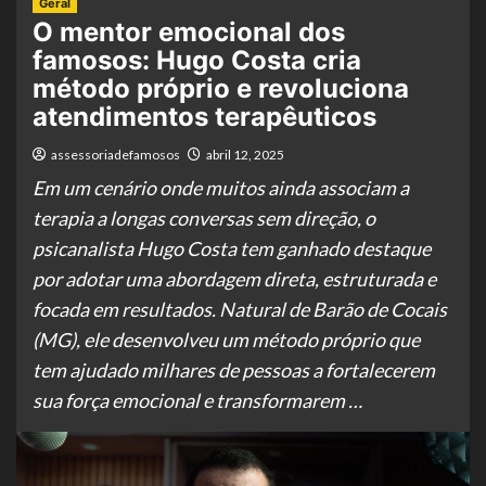
Geral
O mentor emocional dos
famosos: Hugo Costa cria
método próprio e revoluciona
atendimentos terapêuticos
assessoriadefamosos
abril 12, 2025
Em um cenário onde muitos ainda associam a
terapia a longas conversas sem direção, o
psicanalista Hugo Costa tem ganhado destaque
por adotar uma abordagem direta, estruturada e
focada em resultados. Natural de Barão de Cocais
(MG), ele desenvolveu um método próprio que
tem ajudado milhares de pessoas a fortalecerem
sua força emocional e transformarem …