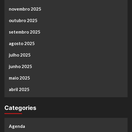
novembro 2025
outubro 2025
setembro 2025
agosto 2025
julho 2025
junho 2025
maio 2025
abril 2025
Categories
Agenda