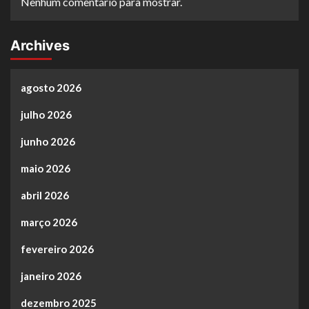
Nenhum comentário para mostrar.
Archives
agosto 2026
julho 2026
junho 2026
maio 2026
abril 2026
março 2026
fevereiro 2026
janeiro 2026
dezembro 2025