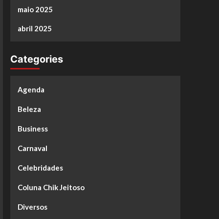
maio 2025
abril 2025
Categories
Agenda
Beleza
Business
Carnaval
Celebridades
Coluna Chik Jeitoso
Diversos