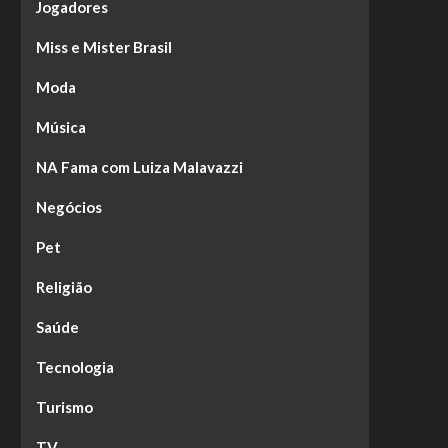
Jogadores
Miss e Mister Brasil
Moda
Música
NA Fama com Luiza Malavazzi
Negócios
Pet
Religião
Saúde
Tecnologia
Turismo
TV