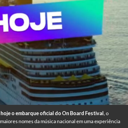
 hoje o embarque oficial do On Board Festival
, o
s maiores nomes da música nacional em uma experiência