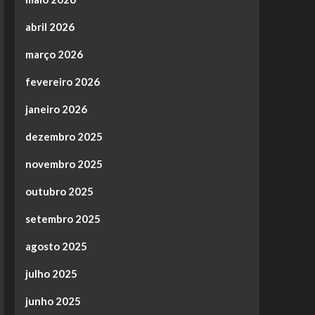
abril 2026
março 2026
fevereiro 2026
janeiro 2026
dezembro 2025
novembro 2025
outubro 2025
setembro 2025
agosto 2025
julho 2025
junho 2025