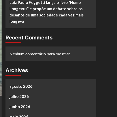
Luiz Paulo Foggetti lança o livro “Homo
Longevus” e propõe um debate sobre os
desafios de uma sociedade cada vez mais
longeva
Recent Comments
Nenhum comentário para mostrar.
Archives
agosto 2026
julho 2026
junho 2026
maio 2026