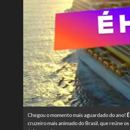
Chegou o momento mais aguardado do ano!
É
cruzeiro mais animado do Brasil, que reúne o