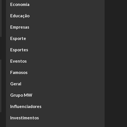
Economia
Educação
Empresas
Esporte
Esportes
Eventos
Famosos
Geral
Grupo MW
Influenciadores
Investimentos