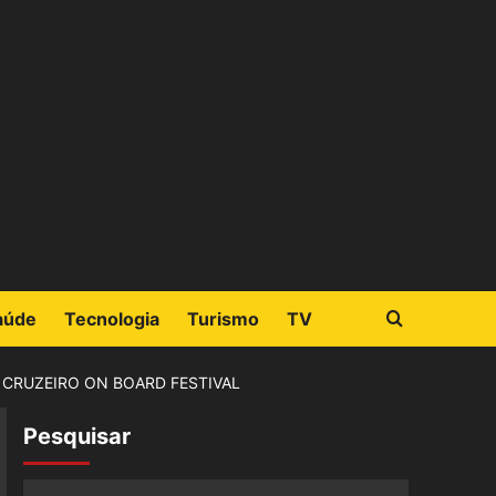
aúde
Tecnologia
Turismo
TV
 CRUZEIRO ON BOARD FESTIVAL
Pesquisar