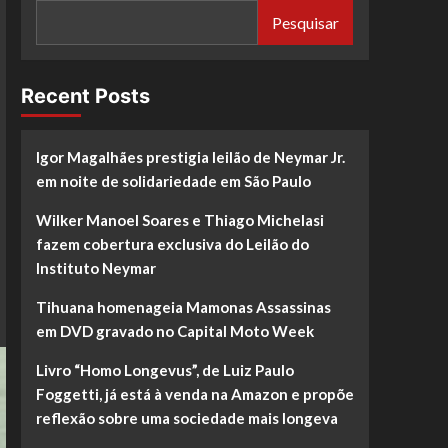
Pesquisar
Recent Posts
Igor Magalhães prestigia leilão de Neymar Jr.
em noite de solidariedade em São Paulo
Wilker Manoel Soares e Thiago Michelasi
fazem cobertura exclusiva do Leilão do
Instituto Neymar
Tihuana homenageia Mamonas Assassinas
em DVD gravado no Capital Moto Week
Livro “Homo Longevus”, de Luiz Paulo
Foggetti, já está à venda na Amazon e propõe
reflexão sobre uma sociedade mais longeva