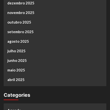
dezembro 2025
novembro 2025
outubro 2025
setembro 2025
agosto 2025
julho 2025
junho 2025
maio 2025
abril 2025
Categories