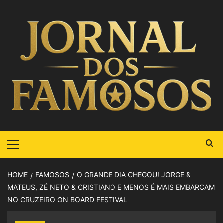
HOME
FAMOSOS
O GRANDE DIA CHEGOU! JORGE &
MATEUS, ZÉ NETO & CRISTIANO E MENOS É MAIS EMBARCAM
NO CRUZEIRO ON BOARD FESTIVAL