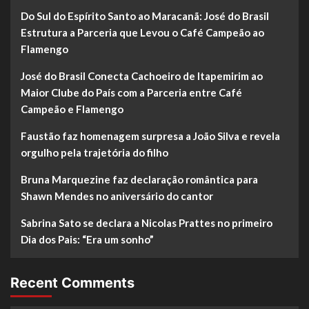
Do Sul do Espírito Santo ao Maracanã: José do Brasil
Estrutura a Parceria que Levou o Café Campeão ao
Flamengo
José do Brasil Conecta Cachoeiro de Itapemirim ao
Maior Clube do País com a Parceria entre Café
Campeão e Flamengo
Faustão faz homenagem surpresa a João Silva e revela
orgulho pela trajetória do filho
Bruna Marquezine faz declaração romântica para
Shawn Mendes no aniversário do cantor
Sabrina Sato se declara a Nicolas Prattes no primeiro
Dia dos Pais: “Era um sonho”
Recent Comments