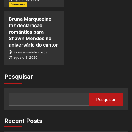
Famosos
Bruna Marquezine
faz declaração
romântica para
Shawn Mendes no
aniversário do cantor
assessoriadefamosos
agosto 9, 2026
Pesquisar
Pesquisar
Recent Posts