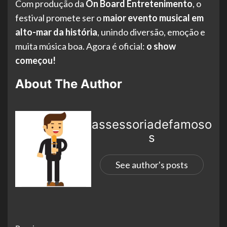
Com produção da
On Board Entretenimento
, o
festival promete ser o
maior evento musical em
alto-mar da história
, unindo diversão, emoção e
muita música boa. Agora é oficial:
o show
começou!
About The Author
assessoriadefamoso
s
See author's posts