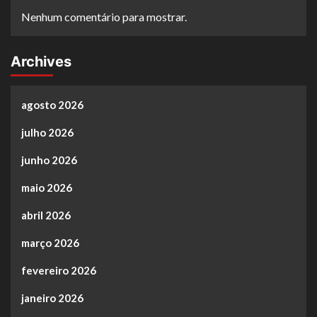
Nenhum comentário para mostrar.
Archives
agosto 2026
julho 2026
junho 2026
maio 2026
abril 2026
março 2026
fevereiro 2026
janeiro 2026