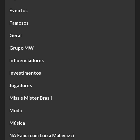
Eventos
Famosos
Geral
Grupo MW
Influenciadores
Investimentos
Jogadores
Miss e Mister Brasil
Moda
Música
NA Fama com Luiza Malavazzi