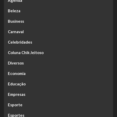
Agenda
Beleza
Business
Carnaval
Celebridades
Coluna Chik Jeitoso
Diversos
Economia
Educação
Empresas
Esporte
Esportes