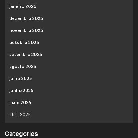
janeiro 2026
dezembro 2025
novembro 2025
outubro 2025
setembro 2025
agosto 2025
julho 2025
junho 2025
maio 2025
abril 2025
Categories