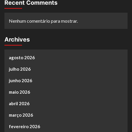
Recent Comments
Nenhum comentário para mostrar.
Archives
agosto 2026
julho 2026
junho 2026
maio 2026
abril 2026
março 2026
fevereiro 2026