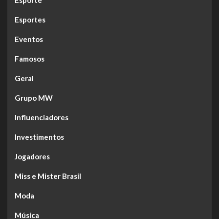
Esporte
Esportes
Eventos
Famosos
Geral
Grupo MW
Influenciadores
Investimentos
Jogadores
Miss e Mister Brasil
Moda
Música