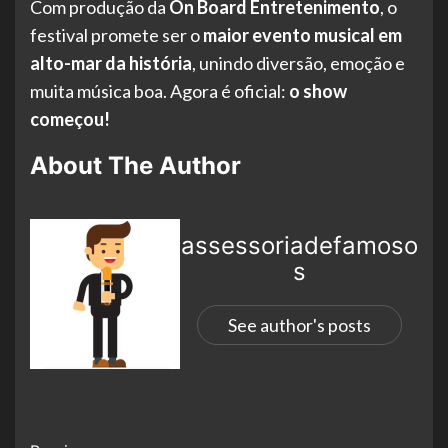
Com produção da
On Board Entretenimento
, o
festival promete ser o
maior evento musical em
alto-mar da história
, unindo diversão, emoção e
muita música boa. Agora é oficial:
o show
começou!
About The Author
assessoriadefamoso
s
See author's posts