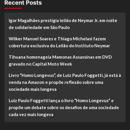
Recent Posts
Igor Magalhães prestigia leilão de Neymar Jr. em noite
de solidariedade em São Paulo
Wilker Manoel Soares e Thiago Michelasi fazem
cobertura exclusiva do Leilão do Instituto Neymar
Tihuana homenageia Mamonas Assassinas em DVD
gravado no Capital Moto Week
Livro “Homo Longevus”, de Luiz Paulo Foggetti, já está à
venda na Amazon e propõe reflexão sobre uma
sociedade mais longeva
Luiz Paulo Foggetti lança o livro “Homo Longevus” e
propõe um debate sobre os desafios de uma sociedade
cada vez mais longeva