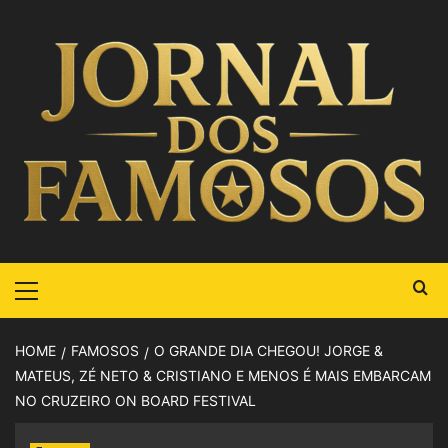
HOME
FAMOSOS
O GRANDE DIA CHEGOU! JORGE &
MATEUS, ZÉ NETO & CRISTIANO E MENOS É MAIS EMBARCAM
NO CRUZEIRO ON BOARD FESTIVAL