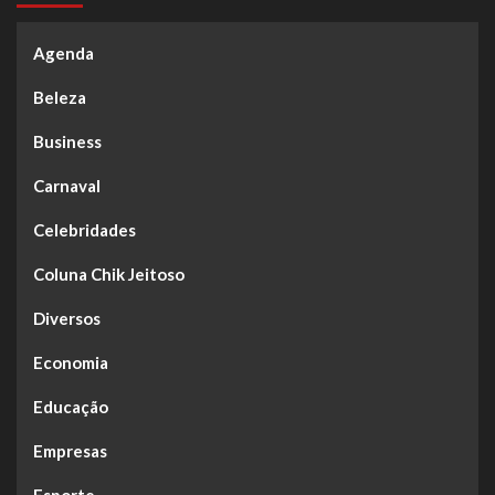
Agenda
Beleza
Business
Carnaval
Celebridades
Coluna Chik Jeitoso
Diversos
Economia
Educação
Empresas