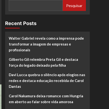
Pesquisar
Recent Posts
Walter Gabriel revela como a imprensa pode
transformar a imagem de empresas e
profissionais
Gilberto Gil relembra Preta Gil e destaca
força do legado deixado pela filha
Davi Lucca quebra o silêncio após elogios nas
redes e destaca educação recebida de Carol
Dantas
Carol Nakamura deixa romance com Hungria
em aberto ao falar sobre vida amorosa