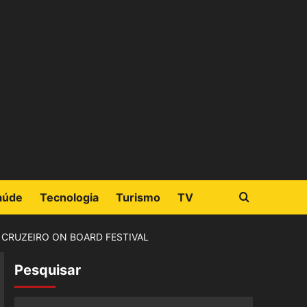
aúde
Tecnologia
Turismo
TV
 CRUZEIRO ON BOARD FESTIVAL
Pesquisar