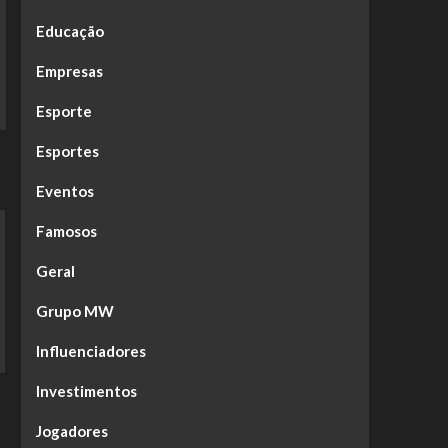
Educação
Empresas
Esporte
Esportes
Eventos
Famosos
Geral
Grupo MW
Influenciadores
Investimentos
Jogadores