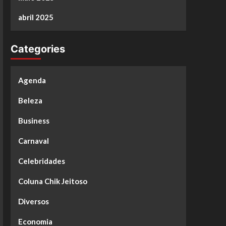
abril 2025
Categories
Agenda
Beleza
Business
Carnaval
Celebridades
Coluna Chik Jeitoso
Diversos
Economia