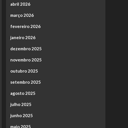
abril 2026
março 2026
fevereiro 2026
janeiro 2026
dezembro 2025
novembro 2025
outubro 2025
setembro 2025
agosto 2025
julho 2025
junho 2025
maio 2025