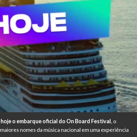
 hoje o embarque oficial do On Board Festival
, o
s maiores nomes da música nacional em uma experiência