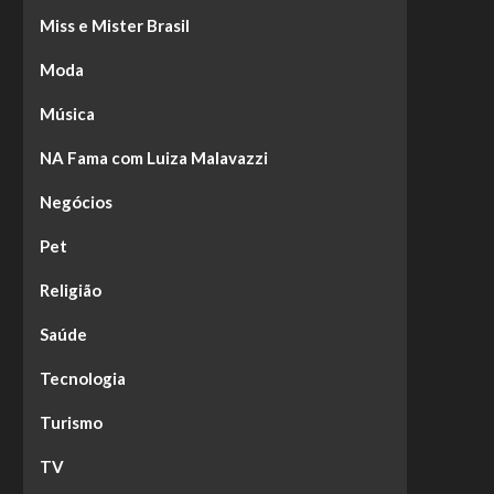
Miss e Mister Brasil
Moda
Música
NA Fama com Luiza Malavazzi
Negócios
Pet
Religião
Saúde
Tecnologia
Turismo
TV