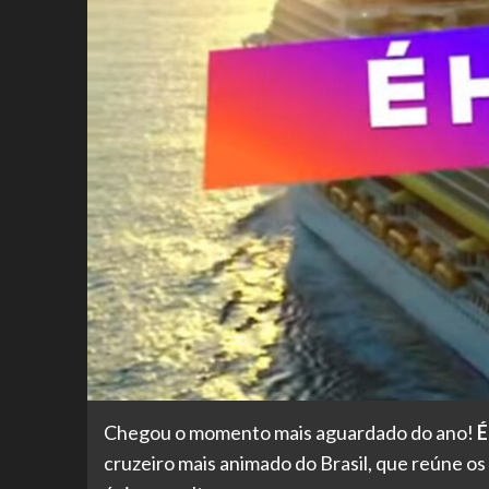
Chegou o momento mais aguardado do ano!
É
cruzeiro mais animado do Brasil, que reúne o