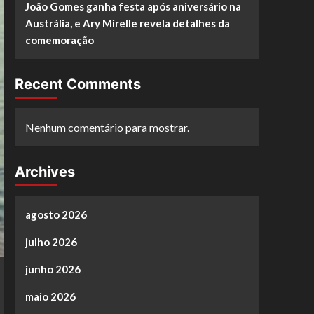
João Gomes ganha festa após aniversário na
Austrália, e Ary Mirelle revela detalhes da
comemoração
Recent Comments
Nenhum comentário para mostrar.
Archives
agosto 2026
julho 2026
junho 2026
maio 2026