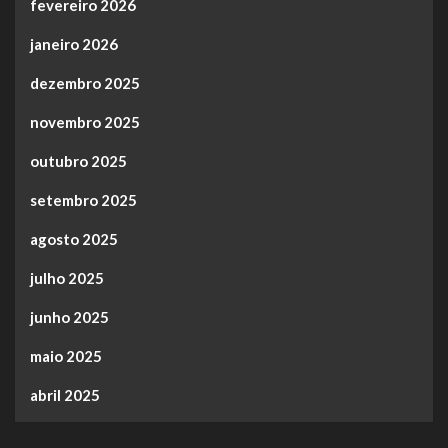
fevereiro 2026
janeiro 2026
dezembro 2025
novembro 2025
outubro 2025
setembro 2025
agosto 2025
julho 2025
junho 2025
maio 2025
abril 2025