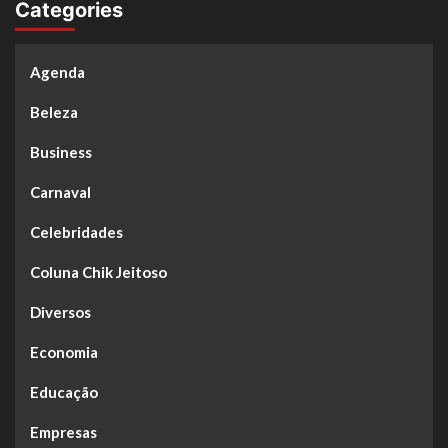
Categories
Agenda
Beleza
Business
Carnaval
Celebridades
Coluna Chik Jeitoso
Diversos
Economia
Educação
Empresas