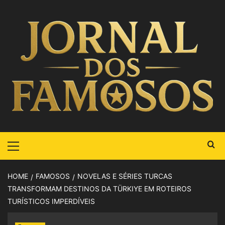
HOME
FAMOSOS
NOVELAS E SÉRIES TURCAS
TRANSFORMAM DESTINOS DA TÜRKIYE EM ROTEIROS
TURÍSTICOS IMPERDÍVEIS