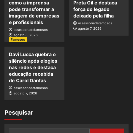
como a imprensa
Preta Gil e destaca
pode transformar a
força do legado
imagem de empresas
deixado pela filha
e profissionais
assessoriadefamosos
agosto 7, 2026
assessoriadefamosos
agosto 8, 2026
Famosos
Davi Lucca quebra o
silêncio após elogios
nas redes e destaca
educação recebida
de Carol Dantas
assessoriadefamosos
agosto 7, 2026
Pesquisar