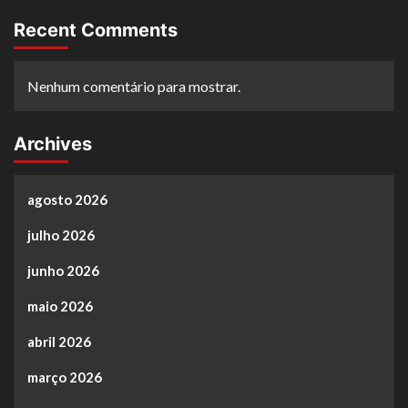
Recent Comments
Nenhum comentário para mostrar.
Archives
agosto 2026
julho 2026
junho 2026
maio 2026
abril 2026
março 2026