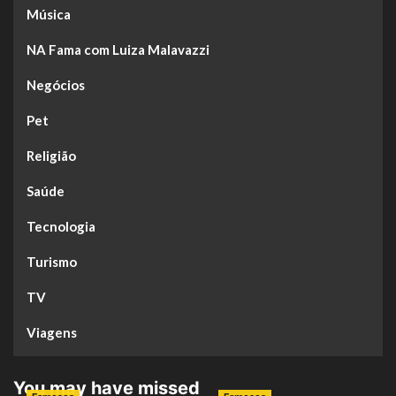
Música
NA Fama com Luiza Malavazzi
Negócios
Pet
Religião
Saúde
Tecnologia
Turismo
TV
Viagens
You may have missed