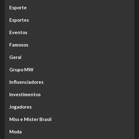
Esporte
Esportes
Eventos
Famosos
Geral
Grupo MW
Influenciadores
Investimentos
Jogadores
Miss e Mister Brasil
Moda