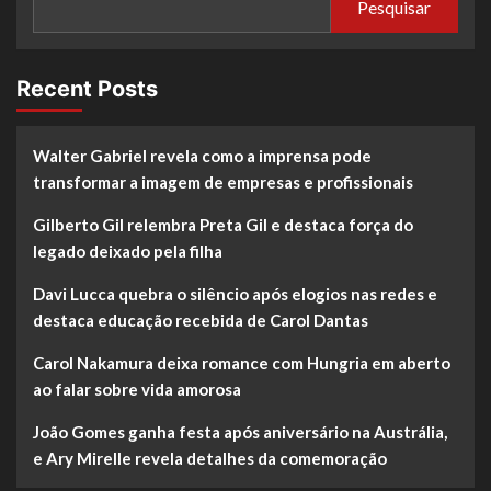
Pesquisar
Recent Posts
Walter Gabriel revela como a imprensa pode
transformar a imagem de empresas e profissionais
Gilberto Gil relembra Preta Gil e destaca força do
legado deixado pela filha
Davi Lucca quebra o silêncio após elogios nas redes e
destaca educação recebida de Carol Dantas
Carol Nakamura deixa romance com Hungria em aberto
ao falar sobre vida amorosa
João Gomes ganha festa após aniversário na Austrália,
e Ary Mirelle revela detalhes da comemoração