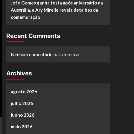
João Gomes ganha festa após aniversário na
Austrália, e Ary Mirelle revela detalhes da
comemoração
Recent Comments
Nenhum comentário para mostrar.
Archives
agosto 2026
julho 2026
junho 2026
maio 2026