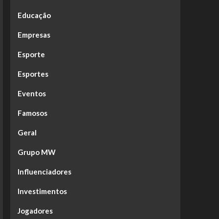
Educação
Empresas
Esporte
Esportes
Eventos
Famosos
Geral
Grupo MW
Influenciadores
Investimentos
Jogadores