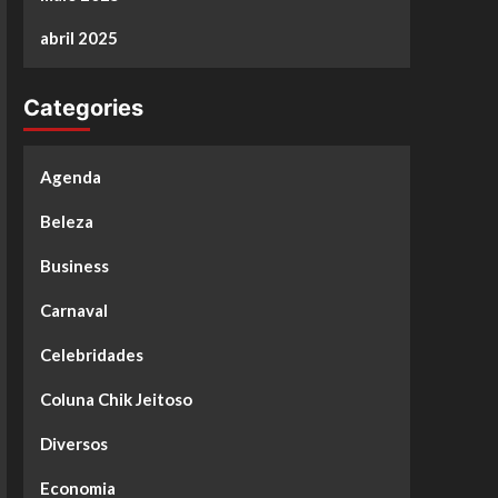
abril 2025
Categories
Agenda
Beleza
Business
Carnaval
Celebridades
Coluna Chik Jeitoso
Diversos
Economia