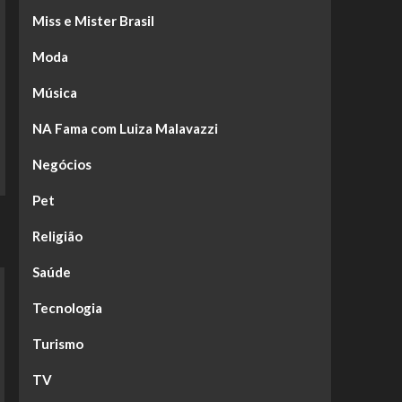
Miss e Mister Brasil
Moda
Música
NA Fama com Luiza Malavazzi
Negócios
Pet
Religião
Saúde
Tecnologia
Turismo
TV