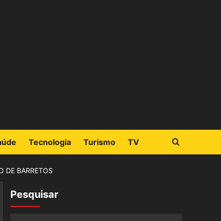
aúde
Tecnologia
Turismo
TV
ÃO DE BARRETOS
Pesquisar