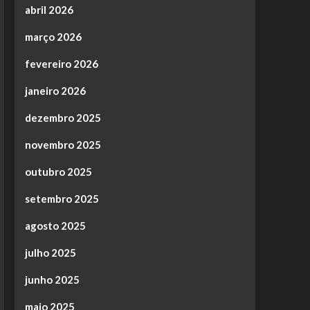
abril 2026
março 2026
fevereiro 2026
janeiro 2026
dezembro 2025
novembro 2025
outubro 2025
setembro 2025
agosto 2025
julho 2025
junho 2025
maio 2025