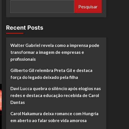
Pesquisar
Recent Posts
Walter Gabriel revela como a imprensa pode
transformar a imagem de empresas e
profissionais
Gilberto Gil relembra Preta Gil e destaca
força do legado deixado pela filha
Davi Lucca quebra o silêncio após elogios nas
redes e destaca educação recebida de Carol
Dantas
Carol Nakamura deixa romance com Hungria
em aberto ao falar sobre vida amorosa