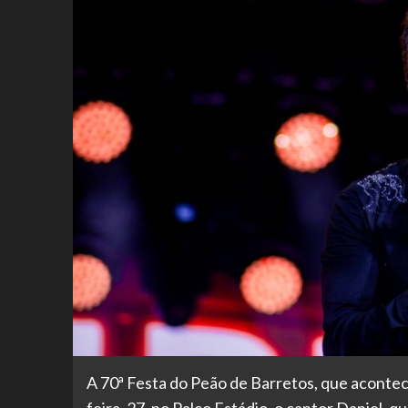
A 70ª Festa do Peão de Barretos, que acontece