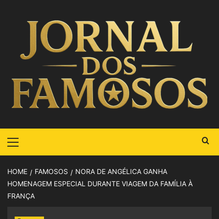
HOME
FAMOSOS
NORA DE ANGÉLICA GANHA
HOMENAGEM ESPECIAL DURANTE VIAGEM DA FAMÍLIA À
FRANÇA