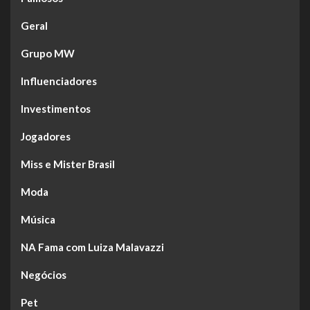
Geral
Grupo MW
Influenciadores
Investimentos
Jogadores
Miss e Mister Brasil
Moda
Música
NA Fama com Luiza Malavazzi
Negócios
Pet