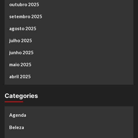
outubro 2025
setembro 2025
agosto 2025
julho 2025
junho 2025
maio 2025
abril 2025
Categories
Agenda
Beleza