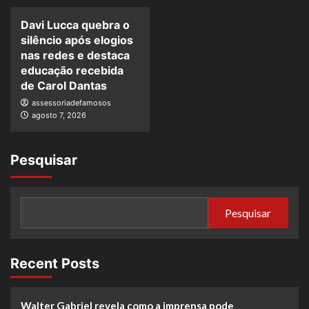
Davi Lucca quebra o
silêncio após elogios
nas redes e destaca
educação recebida
de Carol Dantas
assessoriadefamosos
agosto 7, 2026
Pesquisar
Pesquisar
Recent Posts
Walter Gabriel revela como a imprensa pode