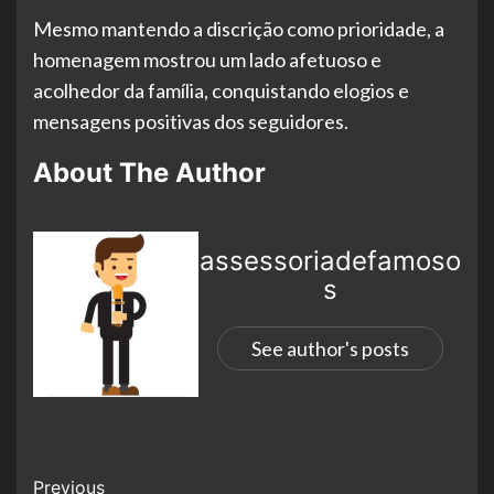
Mesmo mantendo a discrição como prioridade, a
homenagem mostrou um lado afetuoso e
acolhedor da família, conquistando elogios e
mensagens positivas dos seguidores.
About The Author
assessoriadefamoso
s
See author's posts
Previous