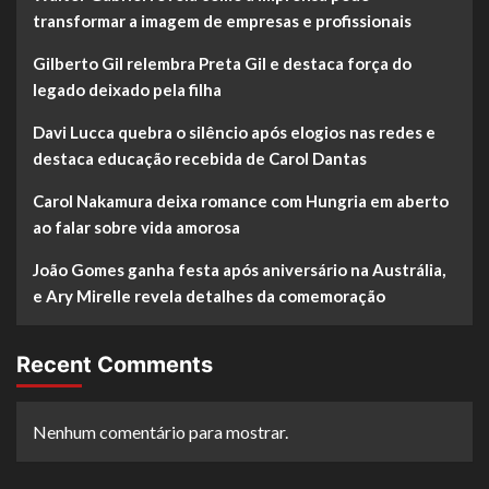
transformar a imagem de empresas e profissionais
Gilberto Gil relembra Preta Gil e destaca força do
legado deixado pela filha
Davi Lucca quebra o silêncio após elogios nas redes e
destaca educação recebida de Carol Dantas
Carol Nakamura deixa romance com Hungria em aberto
ao falar sobre vida amorosa
João Gomes ganha festa após aniversário na Austrália,
e Ary Mirelle revela detalhes da comemoração
Recent Comments
Nenhum comentário para mostrar.