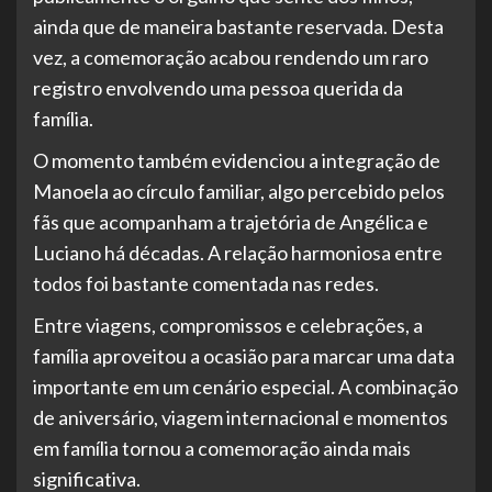
ainda que de maneira bastante reservada. Desta
vez, a comemoração acabou rendendo um raro
registro envolvendo uma pessoa querida da
família.
O momento também evidenciou a integração de
Manoela ao círculo familiar, algo percebido pelos
fãs que acompanham a trajetória de Angélica e
Luciano há décadas. A relação harmoniosa entre
todos foi bastante comentada nas redes.
Entre viagens, compromissos e celebrações, a
família aproveitou a ocasião para marcar uma data
importante em um cenário especial. A combinação
de aniversário, viagem internacional e momentos
em família tornou a comemoração ainda mais
significativa.