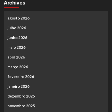
Archives
agosto 2026
julho 2026
junho 2026
maio 2026
abril 2026
março 2026
fevereiro 2026
janeiro 2026
dezembro 2025
novembro 2025