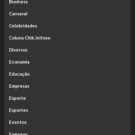
Business
Carnaval
Celebridades
Coluna Chik Jeitoso
Diversos
Economia
Educação
Empresas
Esporte
Esportes
Eventos
Famosos