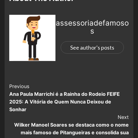
assessoriadefamoso
s
See author's posts
Previous
Ana Paula Marrichi é a Rainha do Rodeio FEIFE
2025: A Vitória de Quem Nunca Deixou de
Sonhar
Next
Wilker Manoel Soares se destaca como o nome
mais famoso de Pitangueiras e consolida sua