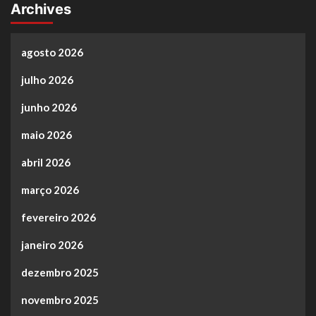
Archives
agosto 2026
julho 2026
junho 2026
maio 2026
abril 2026
março 2026
fevereiro 2026
janeiro 2026
dezembro 2025
novembro 2025