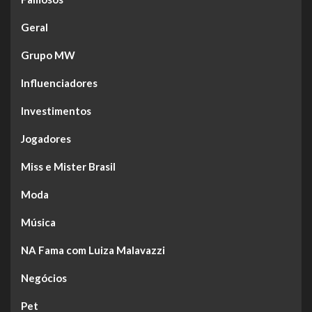
Geral
Grupo MW
Influenciadores
Investimentos
Jogadores
Miss e Mister Brasil
Moda
Música
NA Fama com Luiza Malavazzi
Negócios
Pet