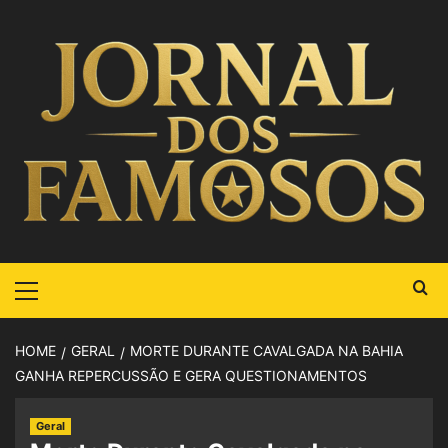
HOME
GERAL
MORTE DURANTE CAVALGADA NA BAHIA
GANHA REPERCUSSÃO E GERA QUESTIONAMENTOS
Geral