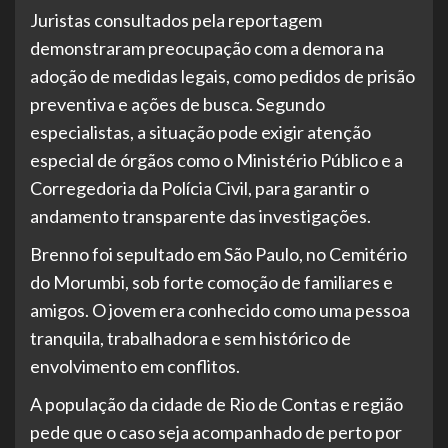
Juristas consultados pela reportagem
demonstraram preocupação com a demora na
adoção de medidas legais, como pedidos de prisão
preventiva e ações de busca. Segundo
especialistas, a situação pode exigir atenção
especial de órgãos como o Ministério Público e a
Corregedoria da Polícia Civil, para garantir o
andamento transparente das investigações.
Brenno foi sepultado em São Paulo, no Cemitério
do Morumbi, sob forte comoção de familiares e
amigos. O jovem era conhecido como uma pessoa
tranquila, trabalhadora e sem histórico de
envolvimento em conflitos.
A população da cidade de Rio de Contas e região
pede que o caso seja acompanhado de perto por