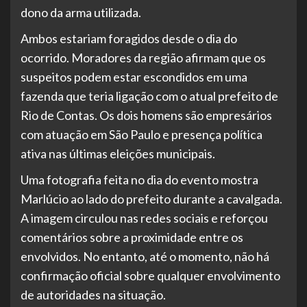
dono da arma utilizada.
Ambos estariam foragidos desde o dia do
ocorrido. Moradores da região afirmam que os
suspeitos podem estar escondidos em uma
fazenda que teria ligação com o atual prefeito de
Rio de Contas. Os dois homens são empresários
com atuação em São Paulo e presença política
ativa nas últimas eleições municipais.
Uma fotografia feita no dia do evento mostra
Marlúcio ao lado do prefeito durante a cavalgada.
A imagem circulou nas redes sociais e reforçou
comentários sobre a proximidade entre os
envolvidos. No entanto, até o momento, não há
confirmação oficial sobre qualquer envolvimento
de autoridades na situação.