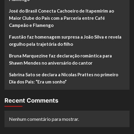
José do Brasil Conecta Cachoeiro de Itapemirim ao
Maior Clube do País com a Parceria entre Café
Campeão e Flamengo
Faustão faz homenagem surpresa a João Silva e revela
orgulho pela trajetória do filho
Bruna Marquezine faz declaração romântica para
Shawn Mendes no aniversário do cantor
Sabrina Sato se declara a Nicolas Prattes no primeiro
Dia dos Pais: “Era um sonho”
Recent Comments
Nenhum comentário para mostrar.