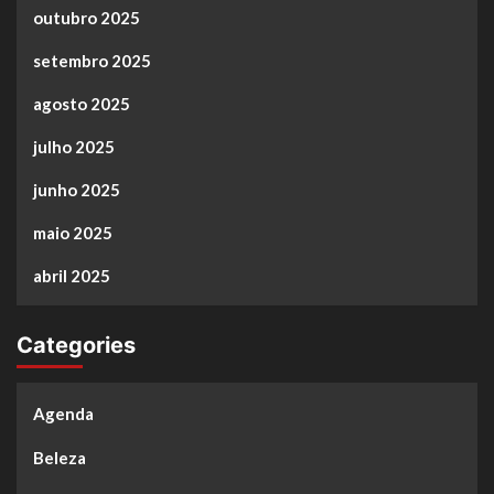
outubro 2025
setembro 2025
agosto 2025
julho 2025
junho 2025
maio 2025
abril 2025
Categories
Agenda
Beleza