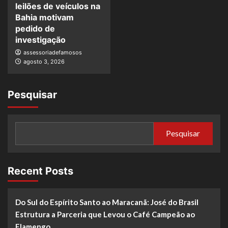
leilões de veículos na
Bahia motivam
pedido de
investigação
assessoriadefamosos
agosto 3, 2026
Pesquisar
Pesquisar
Recent Posts
Do Sul do Espírito Santo ao Maracanã: José do Brasil
Estrutura a Parceria que Levou o Café Campeão ao
Flamengo