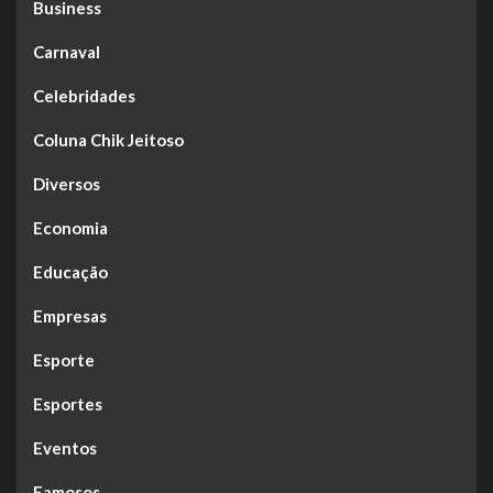
Business
Carnaval
Celebridades
Coluna Chik Jeitoso
Diversos
Economia
Educação
Empresas
Esporte
Esportes
Eventos
Famosos