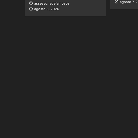
agosto 7, 
assessoriadefamosos
agosto 8, 2026