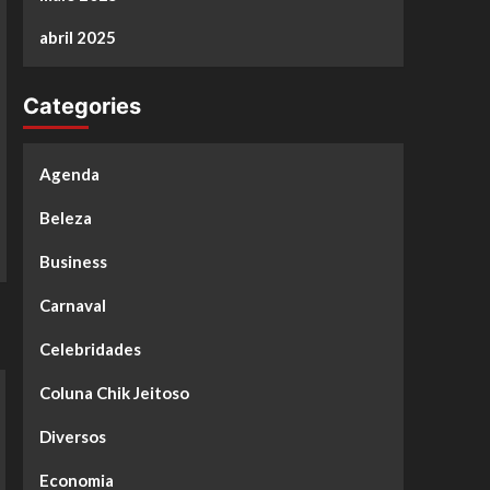
abril 2025
Categories
Agenda
Beleza
Business
Carnaval
Celebridades
Coluna Chik Jeitoso
Diversos
Economia