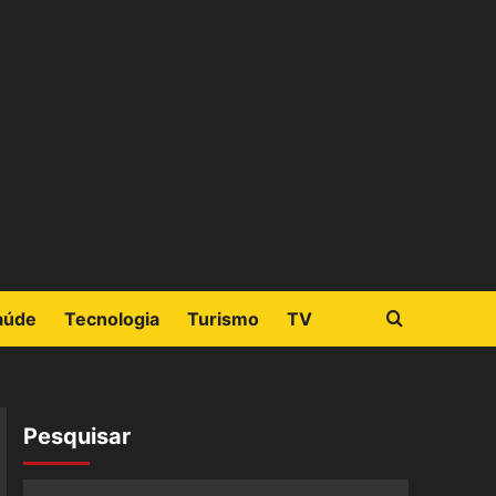
aúde
Tecnologia
Turismo
TV
Pesquisar