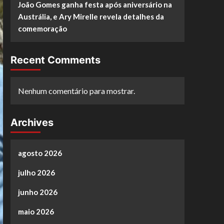
João Gomes ganha festa após aniversário na
Austrália, e Ary Mirelle revela detalhes da
comemoração
Recent Comments
Nenhum comentário para mostrar.
Archives
agosto 2026
julho 2026
junho 2026
maio 2026