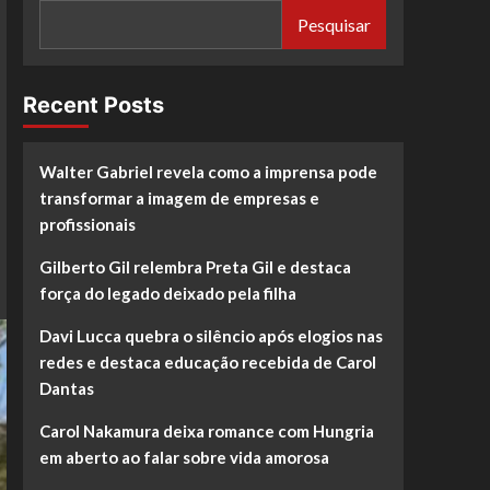
Pesquisar
Recent Posts
Walter Gabriel revela como a imprensa pode
transformar a imagem de empresas e
profissionais
Gilberto Gil relembra Preta Gil e destaca
força do legado deixado pela filha
Davi Lucca quebra o silêncio após elogios nas
redes e destaca educação recebida de Carol
Dantas
Carol Nakamura deixa romance com Hungria
em aberto ao falar sobre vida amorosa