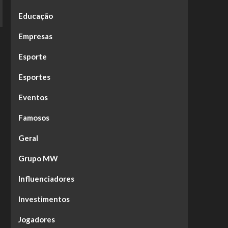
Educação
Empresas
Esporte
Esportes
Eventos
Famosos
Geral
Grupo MW
Influenciadores
Investimentos
Jogadores