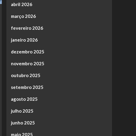
abril 2026
março 2026
fevereiro 2026
janeiro 2026
dezembro 2025
novembro 2025
outubro 2025
setembro 2025
agosto 2025
julho 2025
junho 2025
maio 2025