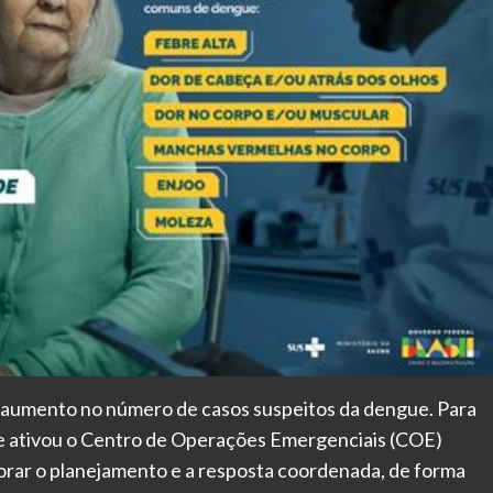
 aumento no número de casos suspeitos da dengue. Para
de ativou o Centro de Operações Emergenciais (COE)
orar o planejamento e a resposta coordenada, de forma