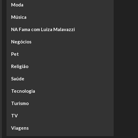
Moda
Música
NA Fama com Luiza Malavazzi
Negócios
Pet
Religião
Saúde
Tecnologia
Turismo
TV
Viagens