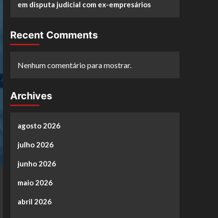
em disputa judicial com ex-empresários
Recent Comments
Nenhum comentário para mostrar.
Archives
agosto 2026
julho 2026
junho 2026
maio 2026
abril 2026