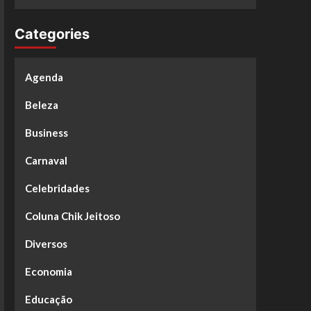
Categories
Agenda
Beleza
Business
Carnaval
Celebridades
Coluna Chik Jeitoso
Diversos
Economia
Educação