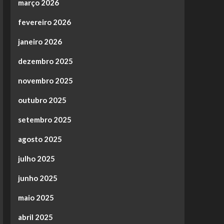
março 2026
fevereiro 2026
janeiro 2026
dezembro 2025
novembro 2025
outubro 2025
setembro 2025
agosto 2025
julho 2025
junho 2025
maio 2025
abril 2025