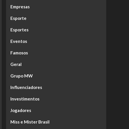
Empresas
Esporte
Esportes
Eventos
Famosos
Geral
Grupo MW
Influenciadores
Investimentos
Jogadores
Miss e Mister Brasil