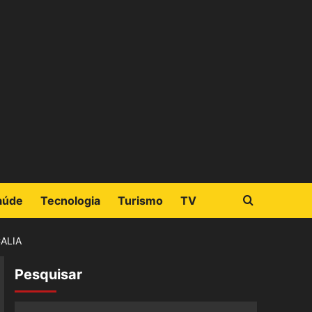
aúde
Tecnologia
Turismo
TV
ALIA
Pesquisar