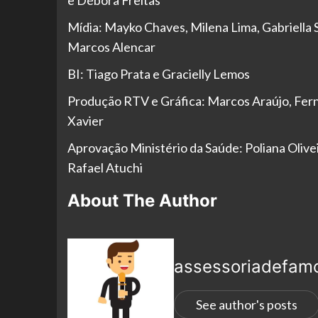
Mídia: Mayko Chaves, Milena Lima, Gabriella 
Marcos Alencar
BI: Tiago Prata e Gracielly Lemos
Produção RTV e Gráfica: Marcos Araújo, Fer
Xavier
Aprovação Ministério da Saúde: Poliana Olivei
Rafael Atuchi
About The Author
assessoriadefam
See author's posts