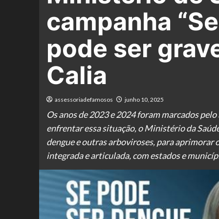
campanha “Se
pode ser grav
Calia
assessoriadefamosos
junho 10, 2025
Os anos de 2023 e 2024 foram marcados pelo 
enfrentar essa situação, o Ministério da Saú
dengue e outras arboviroses, para aprimorar 
integrada e articulada, com estados e municípi